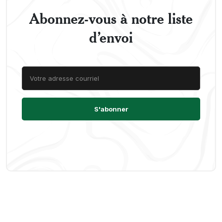
Abonnez-vous à notre liste
d’envoi