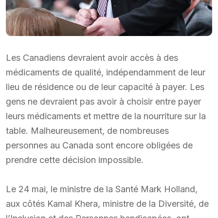
Les Canadiens devraient avoir accès à des
médicaments de qualité, indépendamment de leur
lieu de résidence ou de leur capacité à payer. Les
gens ne devraient pas avoir à choisir entre payer
leurs médicaments et mettre de la nourriture sur la
table. Malheureusement, de nombreuses
personnes au Canada sont encore obligées de
prendre cette décision impossible.
Le 24 mai, le ministre de la Santé Mark Holland,
aux côtés Kamal Khera, ministre de la Diversité, de