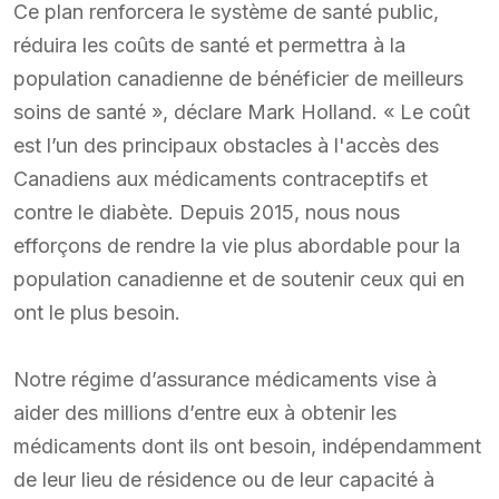
Ce plan renforcera le système de santé public,
réduira les coûts de santé et permettra à la
population canadienne de bénéficier de meilleurs
soins de santé », déclare Mark Holland. « Le coût
est l’un des principaux obstacles à l'accès des
Canadiens aux médicaments contraceptifs et
contre le diabète. Depuis 2015, nous nous
efforçons de rendre la vie plus abordable pour la
population canadienne et de soutenir ceux qui en
ont le plus besoin.
Notre régime d’assurance médicaments vise à
aider des millions d’entre eux à obtenir les
médicaments dont ils ont besoin, indépendamment
de leur lieu de résidence ou de leur capacité à