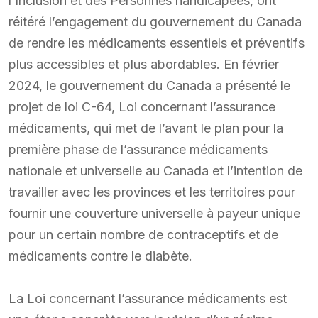
l’Inclusion et des Personnes handicapées, ont
réitéré l’engagement du gouvernement du Canada
de rendre les médicaments essentiels et préventifs
plus accessibles et plus abordables. En février
2024, le gouvernement du Canada a présenté le
projet de loi C-64, Loi concernant l’assurance
médicaments, qui met de l’avant le plan pour la
première phase de l’assurance médicaments
nationale et universelle au Canada et l’intention de
travailler avec les provinces et les territoires pour
fournir une couverture universelle à payeur unique
pour un certain nombre de contraceptifs et de
médicaments contre le diabète.
La Loi concernant l’assurance médicaments est