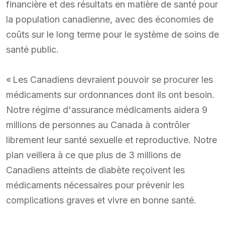
financière et des résultats en matière de santé pour
la population canadienne, avec des économies de
coûts sur le long terme pour le système de soins de
santé public.
« Les Canadiens devraient pouvoir se procurer les
médicaments sur ordonnances dont ils ont besoin.
Notre régime d'assurance médicaments aidera 9
millions de personnes au Canada à contrôler
librement leur santé sexuelle et reproductive. Notre
plan veillera à ce que plus de 3 millions de
Canadiens atteints de diabète reçoivent les
médicaments nécessaires pour prévenir les
complications graves et vivre en bonne santé.