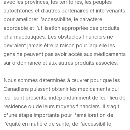
avec les provinces, les territoires, les peuples
autochtones et d’autres partenaires et intervenants
pour améliorer l’accessibilité, le caractère
abordable et l’utilisation appropriée des produits
pharmaceutiques. Les obstacles financiers ne
devraient jamais être la raison pour laquelle les
gens ne peuvent pas avoir accès aux médicaments
sur ordonnance et aux autres produits associés.
Nous sommes déterminés à œuvrer pour que les
Canadiens puissent obtenir les médicaments qui
leur sont prescrits, indépendamment de leur lieu de
résidence ou de leurs moyens financiers. Il s’agit
d'une étape importante pour l'amélioration de
l’équité en matière de santé, de l’accessibilité