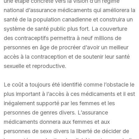
une étape concrète vers la vision d’un régime
national d’assurance médicaments qui améliorera la
santé de la population canadienne et construira un
système de santé public plus fort. La couverture
des contraceptifs permettra à neuf millions de
personnes en âge de procréer d’avoir un meilleur
accès à la contraception et de soutenir leur santé
sexuelle et reproductive.
Le coût a toujours été identifié comme l’obstacle le
plus important à l’accès à ces médicaments et il est
inégalement supporté par les femmes et les
personnes de genres divers. L’assurance
médicaments donnera aux femmes et aux
personnes de sexe divers la liberté de décider de