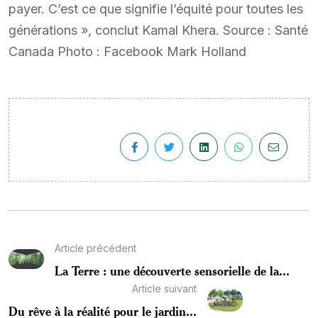
payer. C’est ce que signifie l’équité pour toutes les
générations », conclut Kamal Khera. Source : Santé
Canada Photo : Facebook Mark Holland
Article précédent
La Terre : une découverte sensorielle de la...
Article suivant
Du rêve à la réalité pour le jardin...