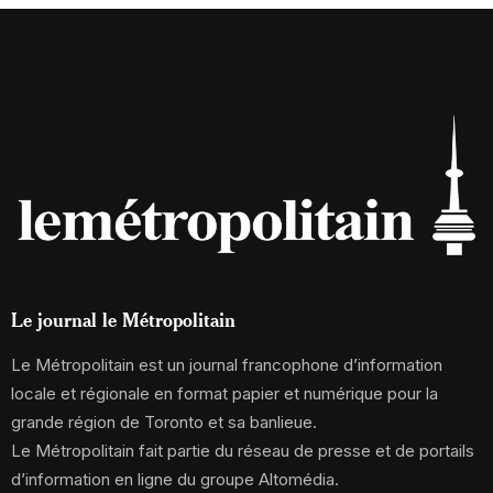
Le journal le Métropolitain
Le Métropolitain est un journal francophone d’information
locale et régionale en format papier et numérique pour la
grande région de Toronto et sa banlieue.
Le Métropolitain fait partie du réseau de presse et de portails
d’information en ligne du groupe Altomédia.