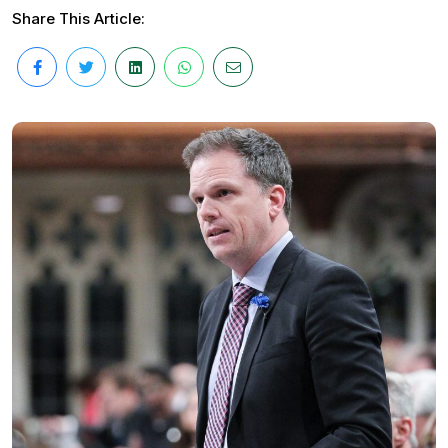
Share This Article: