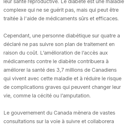
leur santé reproductive. Le diabète est une maladie
complexe qui ne se guérit pas, mais qui peut être
traitée à l'aide de médicaments sûrs et efficaces.
Cependant, une personne diabétique sur quatre a
déclaré ne pas suivre son plan de traitement en
raison du coût. L’amélioration de l’accès aux
médicaments contre le diabète contribuera à
améliorer la santé des 3,7 millions de Canadiens
qui vivent avec cette maladie et à réduire le risque
de complications graves qui peuvent changer leur
vie, comme la cécité ou l’amputation.
Le gouvernement du Canada mènera de vastes
consultations sur la voie à suivre et collaborera