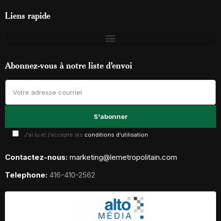
Liens rapide
Abonnez-vous à notre liste d’envoi
J'ai lu et j'accepte les
conditions d'utilisation
Contactez-nous:
marketing@lemetropolitain.com
Telephone:
416-410-2562