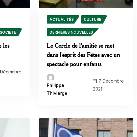
ACTUALITÉS
CULTURE
SOCIÉTÉ
DERNIÉRES NOUVELLES
 les
Le Cercle de l’amitié se met
dans l’esprit des Fêtes avec un
spectacle pour enfants
 Décembre
7 Décembre
Philippe
2021
Thivierge