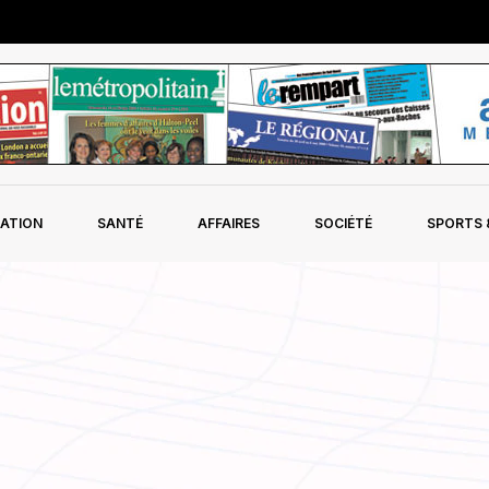
ATION
SANTÉ
AFFAIRES
SOCIÉTÉ
SPORTS &