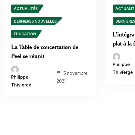
ACTUALITÉS
ACTUALIT
DERNIÉRES NOUVELLES
DERNIÉRE
L’intégra
ÉDUCATION
plat à la 
La Table de concertation de
Peel se réunit
Philippe
Thivierge
15 novembre
Philippe
2021
Thivierge