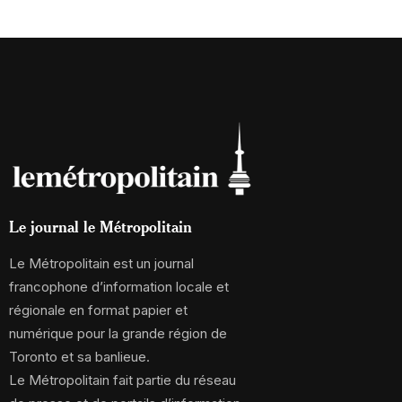
Le journal le Métropolitain
Le Métropolitain est un journal
francophone d’information locale et
régionale en format papier et
numérique pour la grande région de
Toronto et sa banlieue.
Le Métropolitain fait partie du réseau