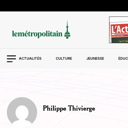
ACTUALITÉS
CULTURE
JEUNESSE
ÉDUC
Philippe Thivierge