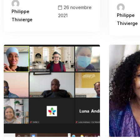
26 novembre
Philippe
Philippe
2021
Thivierge
Thivierge