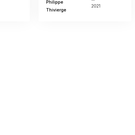
Philippe
2021
Thivierge