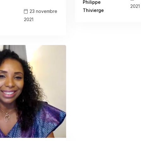
Philippe
2021
Thivierge
23 novembre
2021