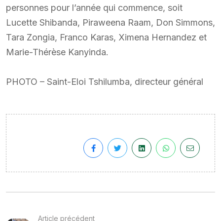
personnes pour l’année qui commence, soit
Lucette Shibanda, Piraweena Raam, Don Simmons,
Tara Zongia, Franco Karas, Ximena Hernandez et
Marie-Thérèse Kanyinda.
PHOTO – Saint-Eloi Tshilumba, directeur général
Article précédent