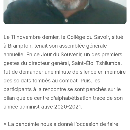
Le 11 novembre dernier, le Collège du Savoir, situé
à Brampton, tenait son assemblée générale
annuelle. En ce Jour du Souvenir, un des premiers
gestes du directeur général, Saint-Éloi Tshilumba,
fut de demander une minute de silence en mémoire
des soldats tombés au combat. Puis, les
participants à la rencontre se sont penchés sur le
bilan que ce centre d’alphabétisation trace de son
année administrative 2020-2021.
« La pandémie nous a donné l’occasion de faire