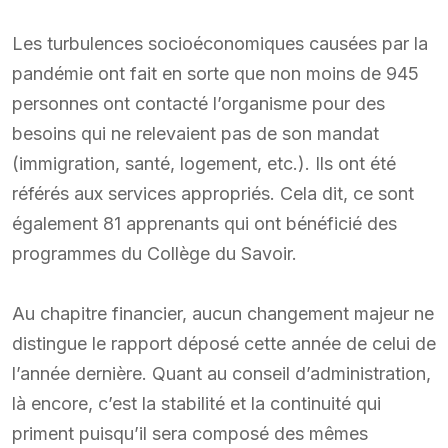
Les turbulences socioéconomiques causées par la
pandémie ont fait en sorte que non moins de 945
personnes ont contacté l’organisme pour des
besoins qui ne relevaient pas de son mandat
(immigration, santé, logement, etc.). Ils ont été
référés aux services appropriés. Cela dit, ce sont
également 81 apprenants qui ont bénéficié des
programmes du Collège du Savoir.
Au chapitre financier, aucun changement majeur ne
distingue le rapport déposé cette année de celui de
l’année dernière. Quant au conseil d’administration,
là encore, c’est la stabilité et la continuité qui
priment puisqu’il sera composé des mêmes