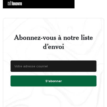
Abonnez-vous à notre liste
d’envoi