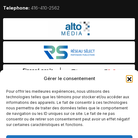
Telephone:
416-410-2562
Gérer le consentement
Pour offrir les meilleures expériences, nous utilisons des
technologies telles que les témoins pour stocker et/ou accéder aux
informations des appareils. Le fait de consentir à ces technologies
nous permettra de traiter des données telles que le comportement
de navigation ou les ID uniques sur ce site. Le fait de ne pas
consentir ou de retirer son consentement peut avoir un effet négatif
sur certaines caractéristiques et fonctions.