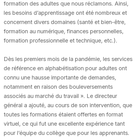
formation des adultes que nous réclamons. Ainsi,
les besoins d’apprentissage ont été nombreux et
concernent divers domaines (santé et bien-être,
formation au numérique, finances personnelles,
formation professionnelle et technique, etc.).
Dès les premiers mois de la pandémie, les services
de référence en alphabétisation pour adultes ont
connu une hausse importante de demandes,
notamment en raison des bouleversements
associés au marché du travail ». Le directeur
général a ajouté, au cours de son intervention, que
toutes les formations étaient offertes en format
virtuel, ce qui fut une excellente expérience tant
pour l’équipe du collège que pour les apprenants.