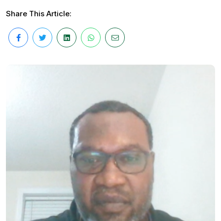
Share This Article: