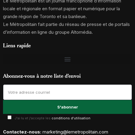
Le Métropolitain est un journal francophone d’information
locale et régionale en format papier et numérique pour la
grande région de Toronto et sa banlieue.
Le Métropolitain fait partie du réseau de presse et de portails
d’information en ligne du groupe Altomédia.
Liens rapide
Abonnez-vous à notre liste d’envoi
J'ai lu et j'accepte les
conditions d'utilisation
Contactez-nous:
marketing@lemetropolitain.com