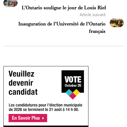
L’Ontario souligne le jour de Louis Riel
Article suivant
Inauguration de l’Université de l’Ontario
français