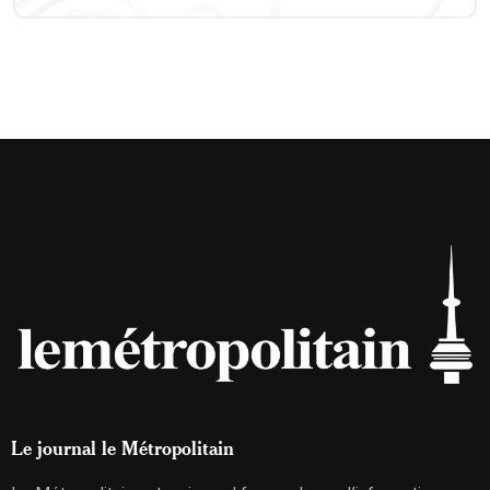
Le journal le Métropolitain