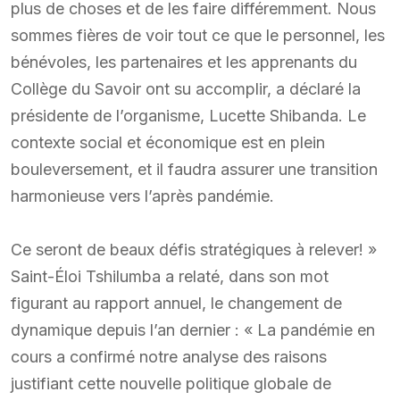
plus de choses et de les faire différemment. Nous
sommes fières de voir tout ce que le personnel, les
bénévoles, les partenaires et les apprenants du
Collège du Savoir ont su accomplir, a déclaré la
présidente de l’organisme, Lucette Shibanda. Le
contexte social et économique est en plein
bouleversement, et il faudra assurer une transition
harmonieuse vers l’après pandémie.
Ce seront de beaux défis stratégiques à relever! »
Saint-Éloi Tshilumba a relaté, dans son mot
figurant au rapport annuel, le changement de
dynamique depuis l’an dernier : « La pandémie en
cours a confirmé notre analyse des raisons
justifiant cette nouvelle politique globale de