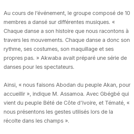
Au cours de l’événement, le groupe composé de 10
membres a dansé sur différentes musiques. «
Chaque danse a son histoire que nous racontons à
travers les mouvements. Chaque danse a donc son
rythme, ses costumes, son maquillage et ses
propres pas. » Akwaba avait préparé une série de
danses pour les spectateurs.
Ainsi, « nous faisons Abodan du peuple Akan, pour
accueillir », indique M. Assamoa. Avec Gbégbé qui
vient du peuple Bété de Côte d’Ivoire, et Tématé, «
nous présentons les gestes utilisés lors de la
récolte dans les champs ».