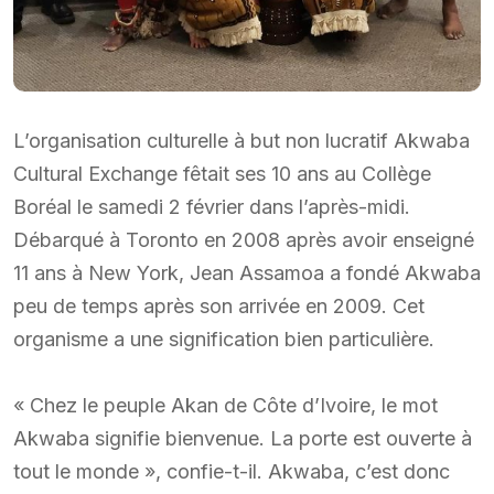
L’organisation culturelle à but non lucratif Akwaba
Cultural Exchange fêtait ses 10 ans au Collège
Boréal le samedi 2 février dans l’après-midi.
Débarqué à Toronto en 2008 après avoir enseigné
11 ans à New York, Jean Assamoa a fondé Akwaba
peu de temps après son arrivée en 2009. Cet
organisme a une signification bien particulière.
« Chez le peuple Akan de Côte d’Ivoire, le mot
Akwaba signifie bienvenue. La porte est ouverte à
tout le monde », confie-t-il. Akwaba, c’est donc