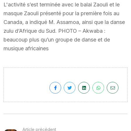
L'activité s’est terminée avec le balai Zaouli et le
masque Zaouli présenté pour la première fois au
Canada, a indiqué M. Assamoa, ainsi que la danse
zulu d’Afrique du Sud. PHOTO – Akwaba :
beaucoup plus qu’un groupe de danse et de
musique africaines
Article précédent