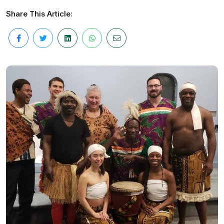
Share This Article: