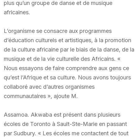
plus qu’un groupe de danse et de musique
africaines.
L’organisme se consacre aux programmes
d’éducation culturels et artistiques, à la promotion
de la culture africaine par le biais de la danse, de la
musique et de la vie culturelle des Africains. «
Nous essayons de faire comprendre aux gens ce
qu’est l’Afrique et sa culture. Nous avons toujours
collaboré avec d’autres organismes
communautaires », ajoute M.
Assamoa. Akwaba est présent dans plusieurs
écoles de Toronto à Sault-Ste-Marie en passant
par Sudbury. « Les écoles me contactent de tout