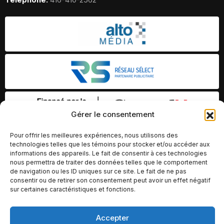
Gérer le consentement
Pour offrir les meilleures expériences, nous utilisons des
technologies telles que les témoins pour stocker et/ou accéder aux
informations des appareils. Le fait de consentir à ces technologies
nous permettra de traiter des données telles que le comportement
de navigation ou les ID uniques sur ce site. Le fait de ne pas
consentir ou de retirer son consentement peut avoir un effet négatif
sur certaines caractéristiques et fonctions.
Accepter
© Copyright 2026 – Altomédia Inc |