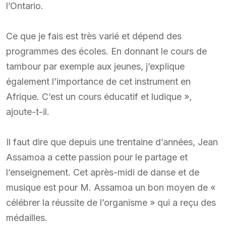
l’Ontario.
Ce que je fais est très varié et dépend des
programmes des écoles. En donnant le cours de
tambour par exemple aux jeunes, j’explique
également l’importance de cet instrument en
Afrique. C’est un cours éducatif et ludique »,
ajoute-t-il.
Il faut dire que depuis une trentaine d’années, Jean
Assamoa a cette passion pour le partage et
l’enseignement. Cet après-midi de danse et de
musique est pour M. Assamoa un bon moyen de «
célébrer la réussite de l’organisme » qui a reçu des
médailles.