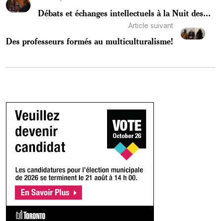
Débats et échanges intellectuels à la Nuit des...
Article suivant
Des professeurs formés au multiculturalisme!