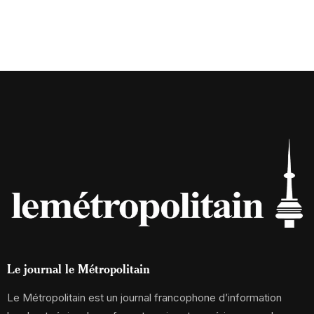
Le journal le Métropolitain
Le Métropolitain est un journal francophone d’information