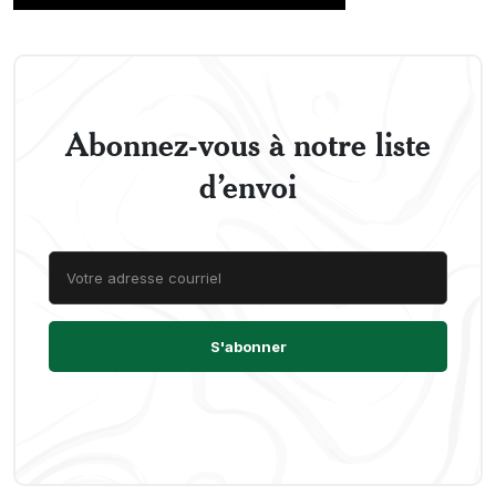
Abonnez-vous à notre liste
d’envoi