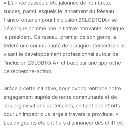
« L’année passée a été jalonnée de nombreux
succès, parmi lesquels le lancement du Réseau
franco-ontarien pour l’inclusion 2SLGBTQIA+ se
démarque comme une initiative innovante, explique
le président. Ce réseau, premier de son genre, a
fédéré une communauté de pratique intersectorielle
visant le développement professionnel autour de
l’inclusion 2SLGBTQIA+ et basé sur une approche
de recherche-action.
Grâce à cette initiative, nous avons renforcé notre
engagement auprès de notre communauté et de
nos organisations partenaires, unifiant nos efforts
pour un impact plus large à travers la province. »
Les dirigeants étaient fiers d’annoncer des chiffres