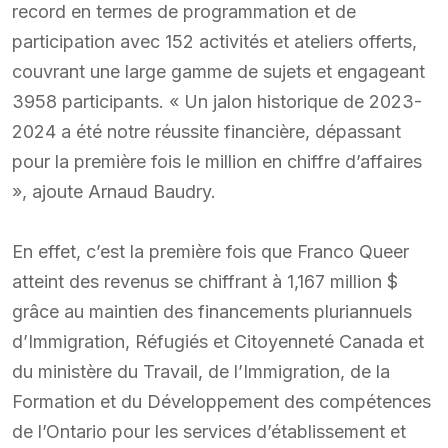
record en termes de programmation et de
participation avec 152 activités et ateliers offerts,
couvrant une large gamme de sujets et engageant
3958 participants. « Un jalon historique de 2023-
2024 a été notre réussite financière, dépassant
pour la première fois le million en chiffre d’affaires
», ajoute Arnaud Baudry.
En effet, c’est la première fois que Franco Queer
atteint des revenus se chiffrant à 1,167 million $
grâce au maintien des financements pluriannuels
d’Immigration, Réfugiés et Citoyenneté Canada et
du ministère du Travail, de l’Immigration, de la
Formation et du Développement des compétences
de l’Ontario pour les services d’établissement et