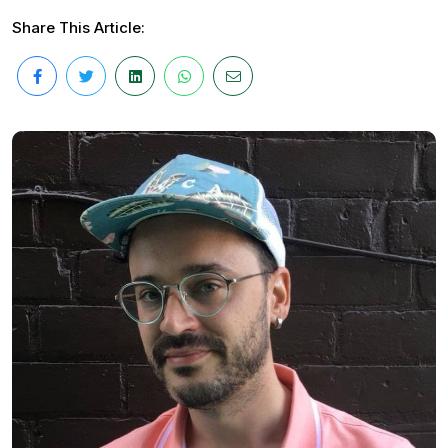
Share This Article: