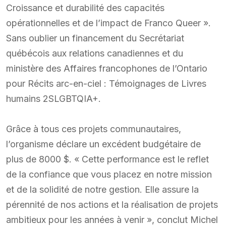
Croissance et durabilité des capacités
opérationnelles et de l’impact de Franco Queer ».
Sans oublier un financement du Secrétariat
québécois aux relations canadiennes et du
ministère des Affaires francophones de l’Ontario
pour Récits arc-en-ciel : Témoignages de Livres
humains 2SLGBTQIA+.
Grâce à tous ces projets communautaires,
l’organisme déclare un excédent budgétaire de
plus de 8000 $. « Cette performance est le reflet
de la confiance que vous placez en notre mission
et de la solidité de notre gestion. Elle assure la
pérennité de nos actions et la réalisation de projets
ambitieux pour les années à venir », conclut Michel