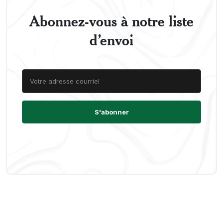
Abonnez-vous à notre liste
d’envoi