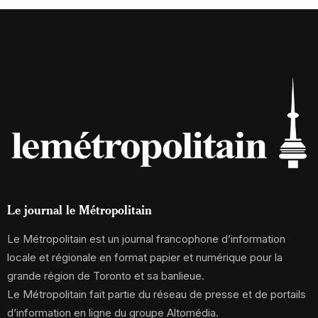
Le journal le Métropolitain
Le Métropolitain est un journal francophone d’information
locale et régionale en format papier et numérique pour la
grande région de Toronto et sa banlieue.
Le Métropolitain fait partie du réseau de presse et de portails
d’information en ligne du groupe Altomédia.