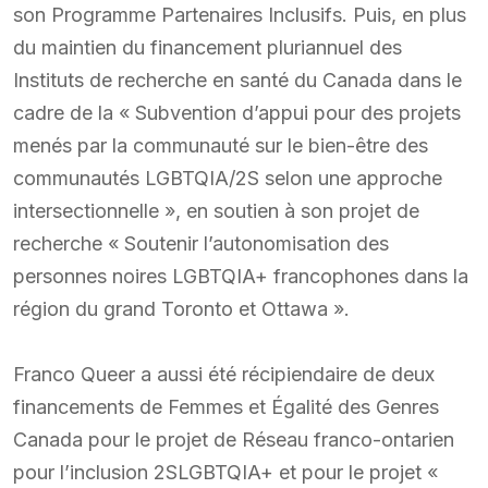
son Programme Partenaires Inclusifs. Puis, en plus
du maintien du financement pluriannuel des
Instituts de recherche en santé du Canada dans le
cadre de la « Subvention d’appui pour des projets
menés par la communauté sur le bien-être des
communautés LGBTQIA/2S selon une approche
intersectionnelle », en soutien à son projet de
recherche « Soutenir l’autonomisation des
personnes noires LGBTQIA+ francophones dans la
région du grand Toronto et Ottawa ».
Franco Queer a aussi été récipiendaire de deux
financements de Femmes et Égalité des Genres
Canada pour le projet de Réseau franco-ontarien
pour l’inclusion 2SLGBTQIA+ et pour le projet «