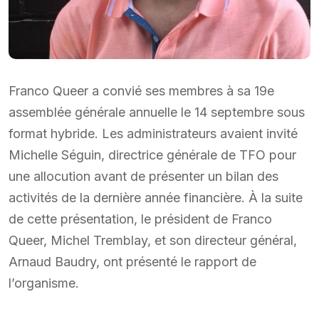
Franco Queer a convié ses membres à sa 19e
assemblée générale annuelle le 14 septembre sous
format hybride. Les administrateurs avaient invité
Michelle Séguin, directrice générale de TFO pour
une allocution avant de présenter un bilan des
activités de la dernière année financière. À la suite
de cette présentation, le président de Franco
Queer, Michel Tremblay, et son directeur général,
Arnaud Baudry, ont présenté le rapport de
l’organisme.