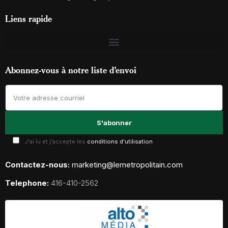
Liens rapide
Abonnez-vous à notre liste d’envoi
J'ai lu et j'accepte les
conditions d'utilisation
Contactez-nous:
marketing@lemetropolitain.com
Telephone:
416-410-2562