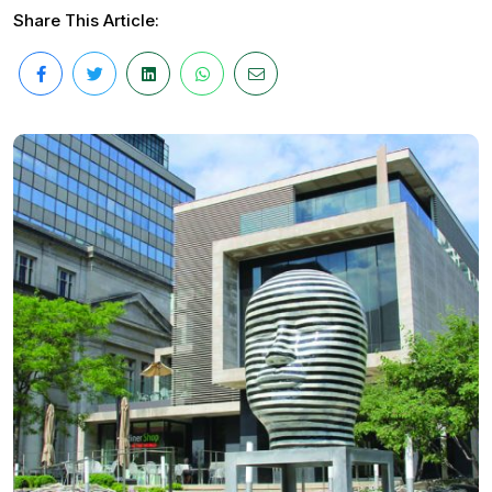
Share This Article: