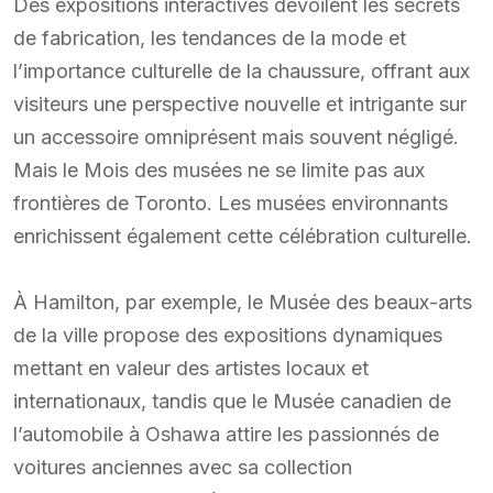
Des expositions interactives dévoilent les secrets
de fabrication, les tendances de la mode et
l’importance culturelle de la chaussure, offrant aux
visiteurs une perspective nouvelle et intrigante sur
un accessoire omniprésent mais souvent négligé.
Mais le Mois des musées ne se limite pas aux
frontières de Toronto. Les musées environnants
enrichissent également cette célébration culturelle.
À Hamilton, par exemple, le Musée des beaux-arts
de la ville propose des expositions dynamiques
mettant en valeur des artistes locaux et
internationaux, tandis que le Musée canadien de
l’automobile à Oshawa attire les passionnés de
voitures anciennes avec sa collection