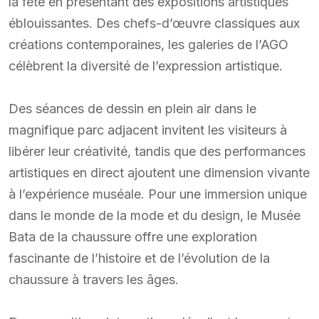
la fête en présentant des expositions artistiques
éblouissantes. Des chefs-d’œuvre classiques aux
créations contemporaines, les galeries de l’AGO
célèbrent la diversité de l’expression artistique.
Des séances de dessin en plein air dans le
magnifique parc adjacent invitent les visiteurs à
libérer leur créativité, tandis que des performances
artistiques en direct ajoutent une dimension vivante
à l’expérience muséale. Pour une immersion unique
dans le monde de la mode et du design, le Musée
Bata de la chaussure offre une exploration
fascinante de l’histoire et de l’évolution de la
chaussure à travers les âges.