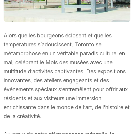
Alors que les bourgeons éclosent et que les
températures s’adoucissent, Toronto se
métamorphose en un véritable paradis culturel en
mai, célébrant le Mois des musées avec une
multitude d’activités captivantes. Des expositions
innovantes, des ateliers engageants et des
événements spéciaux s’entremêlent pour offrir aux
résidents et aux visiteurs une immersion
enrichissante dans le monde de l’art, de l’histoire et
de la créativité.