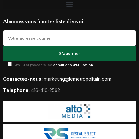
Abonnez-vous à notre liste d’envoi
J'ai lu et j'accepte les
conditions d'utilisation
Contactez-nous:
marketing@lemetropolitain.com
Telephone:
416-410-2562