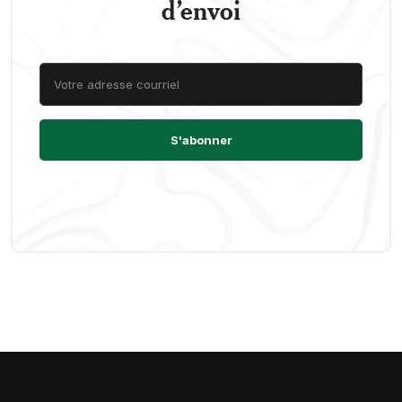
d’envoi