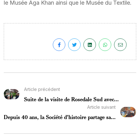
le Musée Aga Khan ainsi que le Musée du Textile.
Article précédent
Suite de la visite de Rosedale Sud avec...
Article suivant
Depuis 40 ans, la Société d’histoire partage sa...