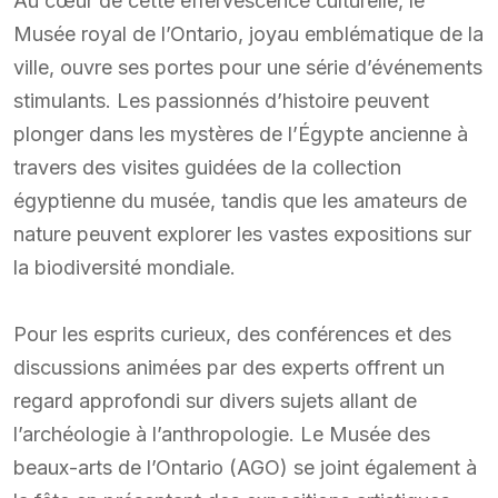
Au cœur de cette effervescence culturelle, le
Musée royal de l’Ontario, joyau emblématique de la
ville, ouvre ses portes pour une série d’événements
stimulants. Les passionnés d’histoire peuvent
plonger dans les mystères de l’Égypte ancienne à
travers des visites guidées de la collection
égyptienne du musée, tandis que les amateurs de
nature peuvent explorer les vastes expositions sur
la biodiversité mondiale.
Pour les esprits curieux, des conférences et des
discussions animées par des experts offrent un
regard approfondi sur divers sujets allant de
l’archéologie à l’anthropologie. Le Musée des
beaux-arts de l’Ontario (AGO) se joint également à