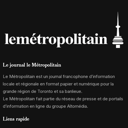
Le journal le Métropolitain
Le Métropolitain est un journal francophone d’information
locale et régionale en format papier et numérique pour la
grande région de Toronto et sa banlieue.
Le Métropolitain fait partie du réseau de presse et de portails
d’information en ligne du groupe Altomédia.
Liens rapide