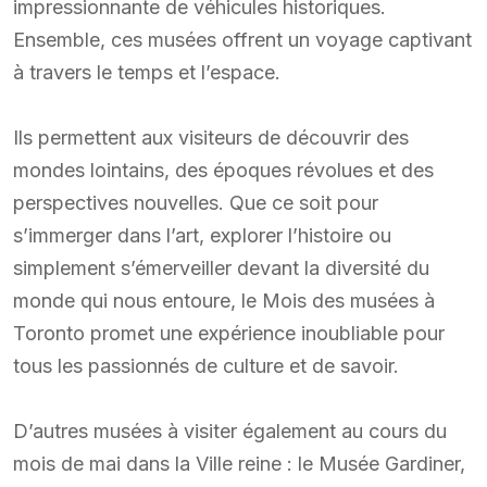
impressionnante de véhicules historiques.
Ensemble, ces musées offrent un voyage captivant
à travers le temps et l’espace.
Ils permettent aux visiteurs de découvrir des
mondes lointains, des époques révolues et des
perspectives nouvelles. Que ce soit pour
s’immerger dans l’art, explorer l’histoire ou
simplement s’émerveiller devant la diversité du
monde qui nous entoure, le Mois des musées à
Toronto promet une expérience inoubliable pour
tous les passionnés de culture et de savoir.
D’autres musées à visiter également au cours du
mois de mai dans la Ville reine : le Musée Gardiner,