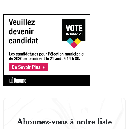
Abonnez-vous à notre liste