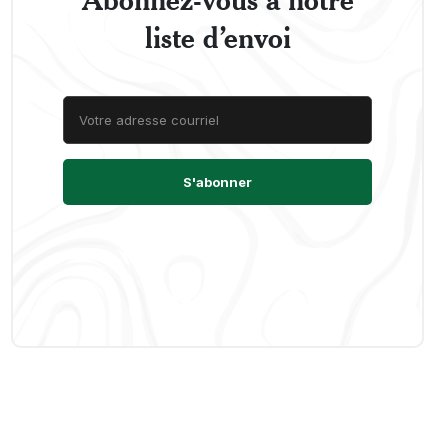
liste d’envoi