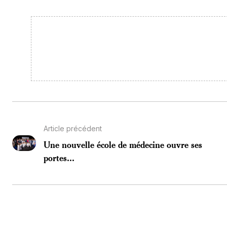
Article précédent
Une nouvelle école de médecine ouvre ses
portes...