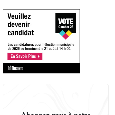
Abonnez-vous à notre