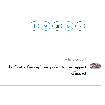
Article suivant
Le Centre francophone présente son rapport
d’impact