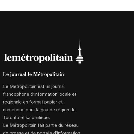
Le journal le Métropolitain
Le Métropolitain est un journal
francophone d’information locale et
régionale en format papier et
numérique pour la grande région de
Toronto et sa banlieue.
Le Métropolitain fait partie du réseau
de presse et de portails d’information