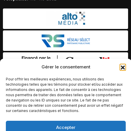
Gérer le consentement
Pour offrir les meilleures expériences, nous utilisons des
technologies telles que les témoins pour stocker et/ou accéder aux
informations des appareils. Le fait de consentir à ces technologies
nous permettra de traiter des données telles que le comportement
de navigation ou les ID uniques sur ce site. Le fait de ne pas
consentir ou de retirer son consentement peut avoir un effet négatif
sur certaines caractéristiques et fonctions.
© Copyright 2026 – Altomédia Inc |
Accepter