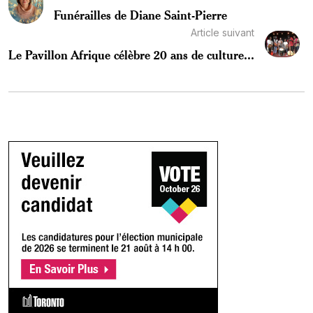
Funérailles de Diane Saint-Pierre
Article suivant
Le Pavillon Afrique célèbre 20 ans de culture...