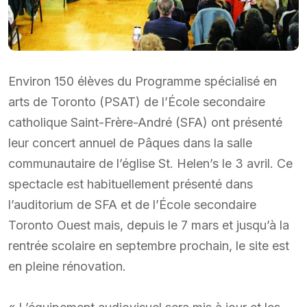
Environ 150 élèves du Programme spécialisé en
arts de Toronto (PSAT) de l’École secondaire
catholique Saint-Frère-André (SFA) ont présenté
leur concert annuel de Pâques dans la salle
communautaire de l’église St. Helen’s le 3 avril. Ce
spectacle est habituellement présenté dans
l’auditorium de SFA et de l’École secondaire
Toronto Ouest mais, depuis le 7 mars et jusqu’à la
rentrée scolaire en septembre prochain, le site est
en pleine rénovation.