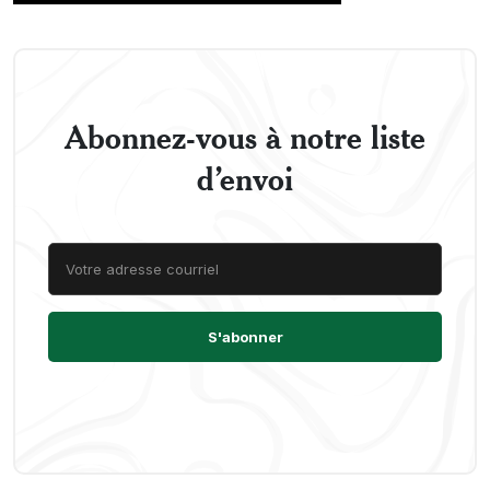
Abonnez-vous à notre liste
d’envoi