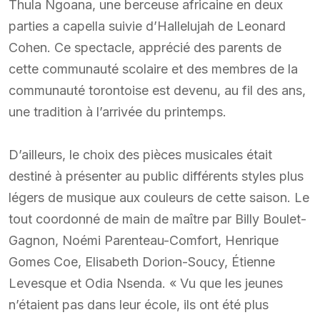
Thula Ngoana, une berceuse africaine en deux
parties a capella suivie d’Hallelujah de Leonard
Cohen. Ce spectacle, apprécié des parents de
cette communauté scolaire et des membres de la
communauté torontoise est devenu, au fil des ans,
une tradition à l’arrivée du printemps.
D’ailleurs, le choix des pièces musicales était
destiné à présenter au public différents styles plus
légers de musique aux couleurs de cette saison. Le
tout coordonné de main de maître par Billy Boulet-
Gagnon, Noémi Parenteau-Comfort, Henrique
Gomes Coe, Elisabeth Dorion-Soucy, Étienne
Levesque et Odia Nsenda. « Vu que les jeunes
n’étaient pas dans leur école, ils ont été plus