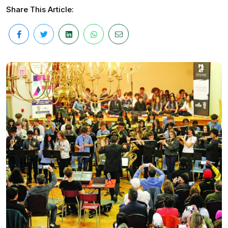
Share This Article: