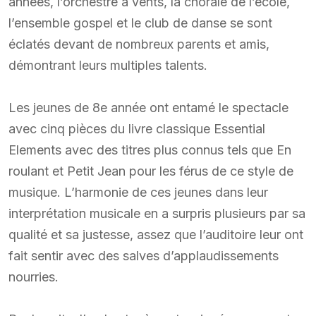
années, l’orchestre à vents, la chorale de l’école,
l’ensemble gospel et le club de danse se sont
éclatés devant de nombreux parents et amis,
démontrant leurs multiples talents.
Les jeunes de 8e année ont entamé le spectacle
avec cinq pièces du livre classique Essential
Elements avec des titres plus connus tels que En
roulant et Petit Jean pour les férus de ce style de
musique. L’harmonie de ces jeunes dans leur
interprétation musicale en a surpris plusieurs par sa
qualité et sa justesse, assez que l’auditoire leur ont
fait sentir avec des salves d’applaudissements
nourries.