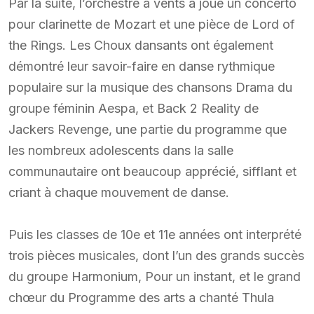
Par la suite, l’orchestre à vents a joué un concerto
pour clarinette de Mozart et une pièce de Lord of
the Rings. Les Choux dansants ont également
démontré leur savoir-faire en danse rythmique
populaire sur la musique des chansons Drama du
groupe féminin Aespa, et Back 2 Reality de
Jackers Revenge, une partie du programme que
les nombreux adolescents dans la salle
communautaire ont beaucoup apprécié, sifflant et
criant à chaque mouvement de danse.
Puis les classes de 10e et 11e années ont interprété
trois pièces musicales, dont l’un des grands succès
du groupe Harmonium, Pour un instant, et le grand
chœur du Programme des arts a chanté Thula