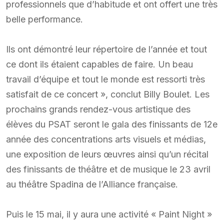
professionnels que d’habitude et ont offert une très
belle performance.
Ils ont démontré leur répertoire de l’année et tout
ce dont ils étaient capables de faire. Un beau
travail d’équipe et tout le monde est ressorti très
satisfait de ce concert », conclut Billy Boulet. Les
prochains grands rendez-vous artistique des
élèves du PSAT seront le gala des finissants de 12e
année des concentrations arts visuels et médias,
une exposition de leurs œuvres ainsi qu’un récital
des finissants de théâtre et de musique le 23 avril
au théâtre Spadina de l’Alliance française.
Puis le 15 mai, il y aura une activité « Paint Night »