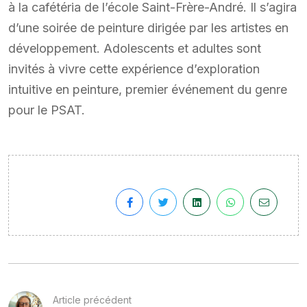
à la cafétéria de l’école Saint-Frère-André. Il s’agira
d’une soirée de peinture dirigée par les artistes en
développement. Adolescents et adultes sont
invités à vivre cette expérience d’exploration
intuitive en peinture, premier événement du genre
pour le PSAT.
Article précédent