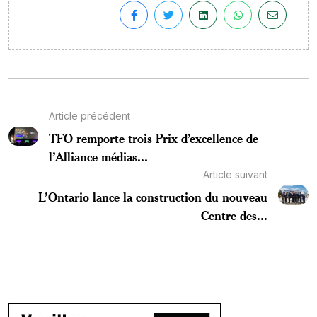
Article précédent
TFO remporte trois Prix d’excellence de
l’Alliance médias...
Article suivant
L’Ontario lance la construction du nouveau
Centre des...