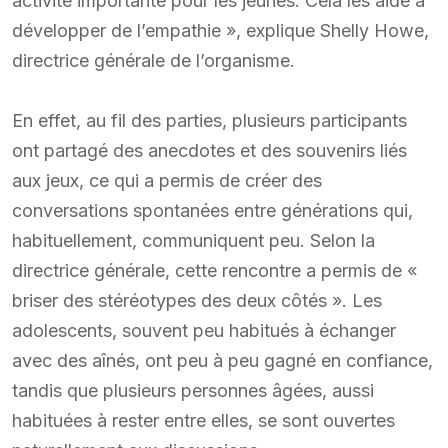
activité importante pour les jeunes. Cela les aide à
développer de l’empathie », explique Shelly Howe,
directrice générale de l’organisme.
En effet, au fil des parties, plusieurs participants
ont partagé des anecdotes et des souvenirs liés
aux jeux, ce qui a permis de créer des
conversations spontanées entre générations qui,
habituellement, communiquent peu. Selon la
directrice générale, cette rencontre a permis de «
briser des stéréotypes des deux côtés ». Les
adolescents, souvent peu habitués à échanger
avec des aînés, ont peu à peu gagné en confiance,
tandis que plusieurs personnes âgées, aussi
habituées à rester entre elles, se sont ouvertes