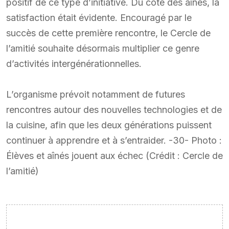
positif de ce type d’initiative. Du côté des aînés, la
satisfaction était évidente. Encouragé par le
succès de cette première rencontre, le Cercle de
l’amitié souhaite désormais multiplier ce genre
d’activités intergénérationnelles.
L’organisme prévoit notamment de futures
rencontres autour des nouvelles technologies et de
la cuisine, afin que les deux générations puissent
continuer à apprendre et à s’entraider. -30- Photo :
Élèves et aînés jouent aux échec (Crédit : Cercle de
l’amitié)