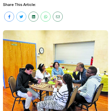
Share This Article: