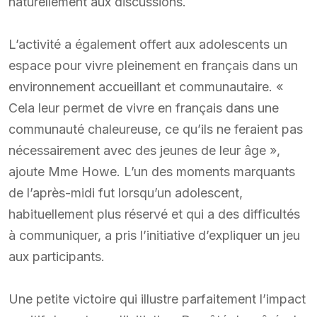
naturellement aux discussions.
L’activité a également offert aux adolescents un
espace pour vivre pleinement en français dans un
environnement accueillant et communautaire. «
Cela leur permet de vivre en français dans une
communauté chaleureuse, ce qu’ils ne feraient pas
nécessairement avec des jeunes de leur âge »,
ajoute Mme Howe. L’un des moments marquants
de l’après-midi fut lorsqu’un adolescent,
habituellement plus réservé et qui a des difficultés
à communiquer, a pris l’initiative d’expliquer un jeu
aux participants.
Une petite victoire qui illustre parfaitement l’impact