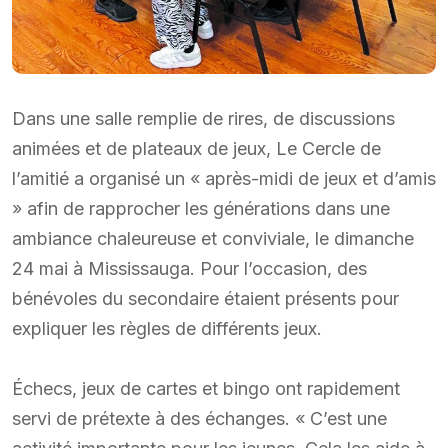
Dans une salle remplie de rires, de discussions
animées et de plateaux de jeux, Le Cercle de
l’amitié a organisé un « après-midi de jeux et d’amis
» afin de rapprocher les générations dans une
ambiance chaleureuse et conviviale, le dimanche
24 mai à Mississauga. Pour l’occasion, des
bénévoles du secondaire étaient présents pour
expliquer les règles de différents jeux.
Échecs, jeux de cartes et bingo ont rapidement
servi de prétexte à des échanges. « C’est une