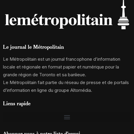
Le journal le Métropolitain
Le Métropolitain est un journal francophone d’information
locale et régionale en format papier et numérique pour la
grande région de Toronto et sa banlieue.
Le Métropolitain fait partie du réseau de presse et de portails
d’information en ligne du groupe Altomédia.
Liens rapide
Abonnez-vous à notre liste d’envoi