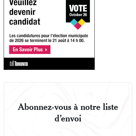
Abonnez-vous à notre liste
d’envoi