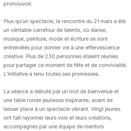
promouvoir.
Plus qu’un spectacle, la rencontre du 21 mars a été
un véritable carrefour de talents, où danse,
musique, peinture, mode et écriture se sont
entremêlés pour donner vie à une effervescence
créative. Plus de 230 personnes étaient réunies
pour partager ce moment de fête et de convivialité.
L’initiative a tenu toutes ses promesses.
La séance a débuté par un mot de bienvenue et
une table ronde jeunesse inspirante, avant de
laisser place à un spectacle vibrant. Vingt jeunes
ont fait rayonner leurs voix et leurs créations,
accompagnés par une équipe de mentors