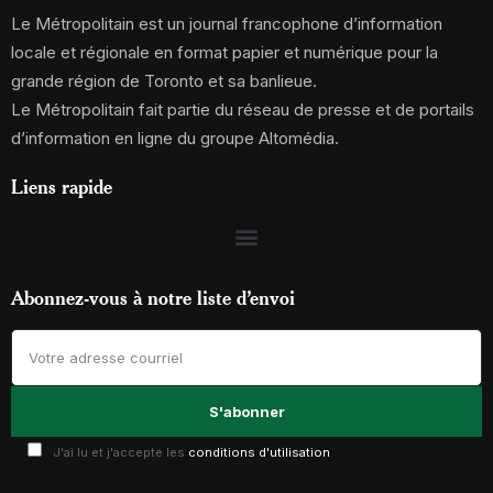
Le Métropolitain est un journal francophone d’information
locale et régionale en format papier et numérique pour la
grande région de Toronto et sa banlieue.
Le Métropolitain fait partie du réseau de presse et de portails
d’information en ligne du groupe Altomédia.
Liens rapide
Abonnez-vous à notre liste d’envoi
J'ai lu et j'accepte les
conditions d'utilisation