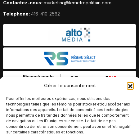
Contactez-nous:
marketing@lemetropolitain.com
Telephone:
416-410-2562
Gérer le consentement
Pour offrir les meilleures expériences, nous utilisons des
technologies telles que les témoins pour stocker et/ou accéder aux
informations des appareils. Le fait de consentir à ces technologies
nous permettra de traiter des données telles que le comportement
de navigation ou les ID uniques sur ce site. Le fait de ne pas
consentir ou de retirer son consentement peut avoir un effet négatif
sur certaines caractéristiques et fonctions.