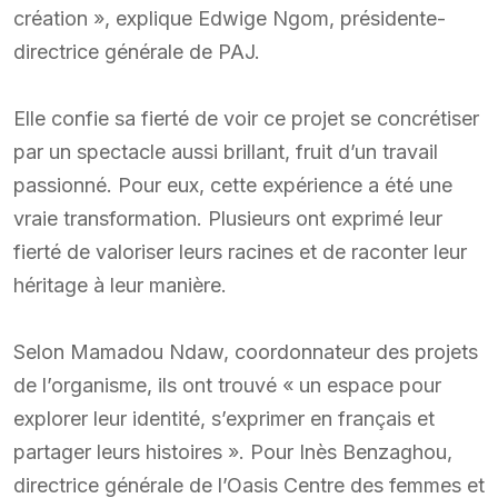
création », explique Edwige Ngom, présidente-
directrice générale de PAJ.
Elle confie sa fierté de voir ce projet se concrétiser
par un spectacle aussi brillant, fruit d’un travail
passionné. Pour eux, cette expérience a été une
vraie transformation. Plusieurs ont exprimé leur
fierté de valoriser leurs racines et de raconter leur
héritage à leur manière.
Selon Mamadou Ndaw, coordonnateur des projets
de l’organisme, ils ont trouvé « un espace pour
explorer leur identité, s’exprimer en français et
partager leurs histoires ». Pour Inès Benzaghou,
directrice générale de l’Oasis Centre des femmes et