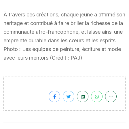
À travers ces créations, chaque jeune a affirmé son
héritage et contribué à faire briller la richesse de la
communauté afro-francophone, et laisse ainsi une
empreinte durable dans les cœurs et les esprits.
Photo : Les équipes de peinture, écriture et mode
avec leurs mentors (Crédit : PAJ)