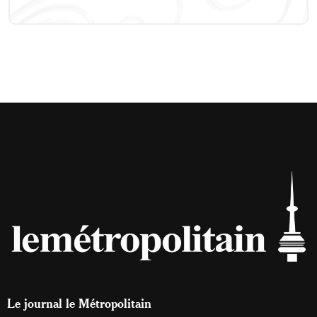
Le journal le Métropolitain