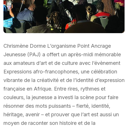
Chrismène Dorme L’organisme Point Ancrage
Jeunesse (PAJ) a offert un après-midi mémorable
aux amateurs d’art et de culture avec l’évènement
Expressions afro-francophones, une célébration
vibrante de la créativité et de l’identité d’expression
française en Afrique. Entre rires, rythmes et
couleurs, la jeunesse a investi la scène pour faire
résonner des mots puissants – fierté, identité,
héritage, avenir – et prouver que l’art est aussi un
moyen de raconter son histoire et de la