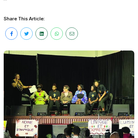
Share This Article: