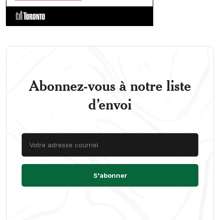
Abonnez-vous à notre liste
d’envoi