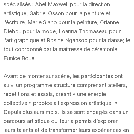
spécialisés : Abel Maxwell pour la direction
artistique, Gabriel Osson pour la peinture et
l’écriture, Marie Siaho pour la peinture, Orianne
Diebou pour la mode, Loanna Thomaseau pour
l’art graphique et Rosine Ngansop pour la danse; le
tout coordonné par la maîtresse de cérémonie
Eunice Boué.
Avant de monter sur scène, les participantes ont
suivi un programme structuré comprenant ateliers,
répétitions et essais, créant « une énergie
collective » propice à l’expression artistique. «
Depuis plusieurs mois, ils se sont engagés dans un
parcours artistique qui leur a permis d’explorer
leurs talents et de transformer leurs expériences en