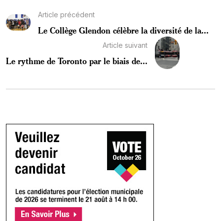
Article précédent
Le Collège Glendon célèbre la diversité de la...
Article suivant
Le rythme de Toronto par le biais de...