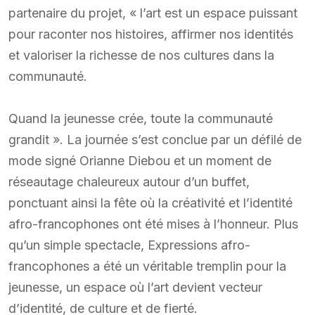
partenaire du projet, « l’art est un espace puissant
pour raconter nos histoires, affirmer nos identités
et valoriser la richesse de nos cultures dans la
communauté.
Quand la jeunesse crée, toute la communauté
grandit ». La journée s’est conclue par un défilé de
mode signé Orianne Diebou et un moment de
réseautage chaleureux autour d’un buffet,
ponctuant ainsi la fête où la créativité et l’identité
afro-francophones ont été mises à l’honneur. Plus
qu’un simple spectacle, Expressions afro-
francophones a été un véritable tremplin pour la
jeunesse, un espace où l’art devient vecteur
d’identité, de culture et de fierté.