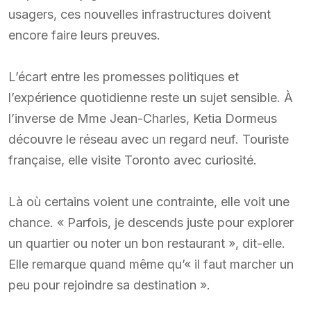
usagers, ces nouvelles infrastructures doivent
encore faire leurs preuves.
L’écart entre les promesses politiques et
l’expérience quotidienne reste un sujet sensible. À
l’inverse de Mme Jean-Charles, Ketia Dormeus
découvre le réseau avec un regard neuf. Touriste
française, elle visite Toronto avec curiosité.
Là où certains voient une contrainte, elle voit une
chance. « Parfois, je descends juste pour explorer
un quartier ou noter un bon restaurant », dit-elle.
Elle remarque quand même qu’« il faut marcher un
peu pour rejoindre sa destination ».