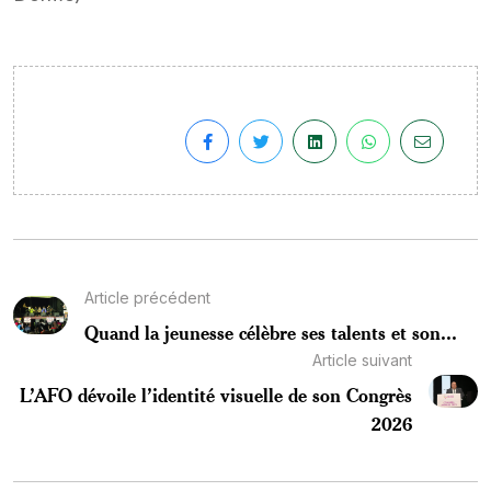
Article précédent
Quand la jeunesse célèbre ses talents et son...
Article suivant
L’AFO dévoile l’identité visuelle de son Congrès
2026