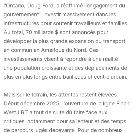
l’Ontario, Doug Ford, a réaffirmé l’engagement du
gouvernement : investir massivement dans les
infrastructures pour soutenir travailleurs et familles.
Au total, 70 milliards $ sont annoncés pour
développer la plus grande expansion du transport
en commun en Amérique du Nord. Ces
investissements visent à répondre à une réalité :
une population croissante et des déplacements de
plus en plus longs entre banlieues et centre urbain.
Mais sur le terrain, les attentes restent élevées.
Début décembre 2025, l’ouverture de la ligne Finch
West LRT a tout de suite dû faire face aux
critiques, notamment pour sa lenteur et des temps
de parcours jugés décevants. Pour de nombreux