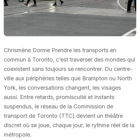
Chrismène Dorme Prendre les transports en
commun à Toronto, c’est traverser des mondes qui
coexistent sans toujours se rencontrer. Du centre-
ville aux périphéries telles que Brampton ou North
York, les conversations changent, les visages
aussi. Entre retards, promiscuité et instants
suspendus, le réseau de la Commission de
transport de Toronto (TTC) devient un théâtre
discret où se joue, chaque jour, le rythme réel de la
métropole.