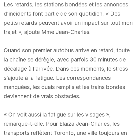
Les retards, les stations bondées et les annonces
d’incidents font partie de son quotidien. « Des
petits retards peuvent avoir un impact sur tout mon
trajet », ajoute Mme Jean-Charles.
Quand son premier autobus arrive en retard, toute
la chaîne se dérègle, avec parfois 30 minutes de
décalage à l’arrivée. Dans ces moments, le stress
s’ajoute à la fatigue. Les correspondances
manquées, les quais remplis et les trains bondés
deviennent de vrais obstacles.
« On voit aussi la fatigue sur les visages »,
remarque-t-elle. Pour Elaiza Jean-Charles, les
transports reflètent Toronto, une ville toujours en