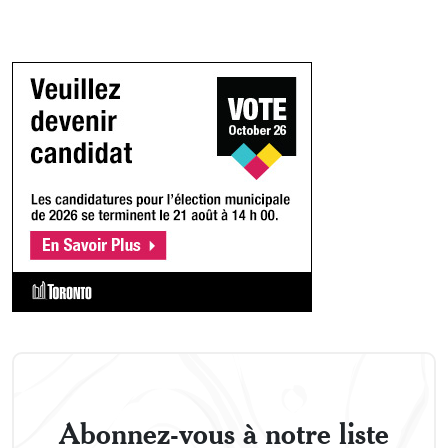
Abonnez-vous à notre liste