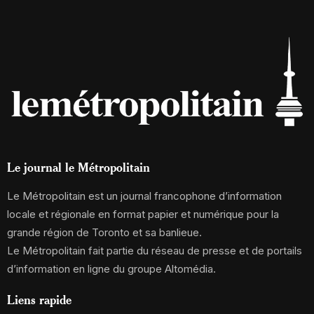
Le journal le Métropolitain
Le Métropolitain est un journal francophone d’information
locale et régionale en format papier et numérique pour la
grande région de Toronto et sa banlieue.
Le Métropolitain fait partie du réseau de presse et de portails
d’information en ligne du groupe Altomédia.
Liens rapide