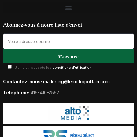
Abonnez-vous à notre liste d’envoi
J'ai lu et j'accepte les
conditions d'utilisation
Contactez-nous:
marketing@lemetropolitain.com
Telephone:
416-410-2562