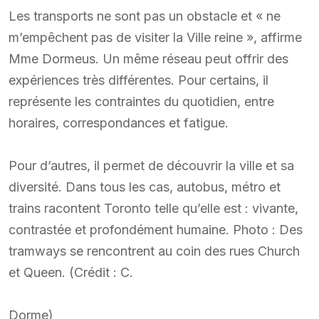
Les transports ne sont pas un obstacle et « ne
m’empêchent pas de visiter la Ville reine », affirme
Mme Dormeus. Un même réseau peut offrir des
expériences très différentes. Pour certains, il
représente les contraintes du quotidien, entre
horaires, correspondances et fatigue.
Pour d’autres, il permet de découvrir la ville et sa
diversité. Dans tous les cas, autobus, métro et
trains racontent Toronto telle qu’elle est : vivante,
contrastée et profondément humaine. Photo : Des
tramways se rencontrent au coin des rues Church
et Queen. (Crédit : C.
Dorme)