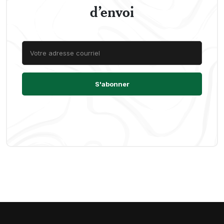
d’envoi