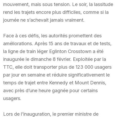
mouvement, mais sous tension. Le soir, la lassitude
rend les trajets encore plus difficiles, comme si la
journée ne s’achevait jamais vraiment.
Face à ces défis, les autorités promettent des
améliorations. Après 15 ans de travaux et de tests,
la ligne de train léger Eglinton Crosstown a été
inaugurée le dimanche 8 février. Exploitée par la
TTC, elle doit transporter plus de 123 000 usagers
par jour en semaine et réduire significativement le
temps de trajet entre Kennedy et Mount Dennis,
avec près d’une heure gagnée pour certains
usagers.
Lors de l’inauguration, le premier ministre de