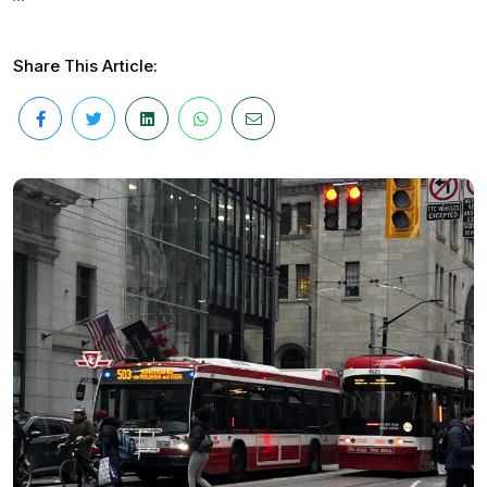
Share This Article: