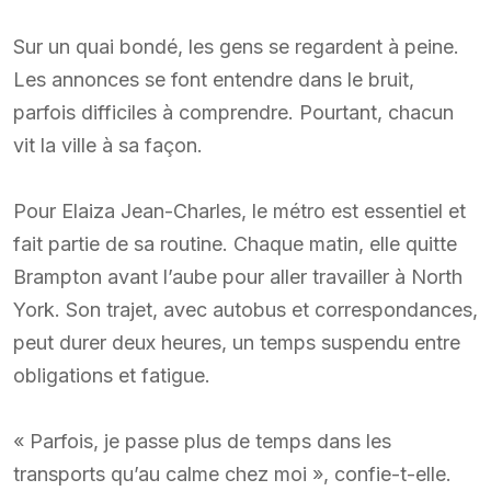
Sur un quai bondé, les gens se regardent à peine.
Les annonces se font entendre dans le bruit,
parfois difficiles à comprendre. Pourtant, chacun
vit la ville à sa façon.
Pour Elaiza Jean-Charles, le métro est essentiel et
fait partie de sa routine. Chaque matin, elle quitte
Brampton avant l’aube pour aller travailler à North
York. Son trajet, avec autobus et correspondances,
peut durer deux heures, un temps suspendu entre
obligations et fatigue.
« Parfois, je passe plus de temps dans les
transports qu’au calme chez moi », confie-t-elle.