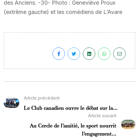
des Anciens. -30- Photo : Geneviève Proux
(extrême gauche) et les comédiens de L’Avare
Article précédent
Le Club canadien ouvre le débat sur la...
Article suivant
Au Cercle de l’amitié, le sport nourrit
l’engagement...