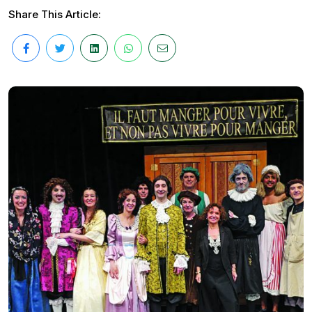
Share This Article: