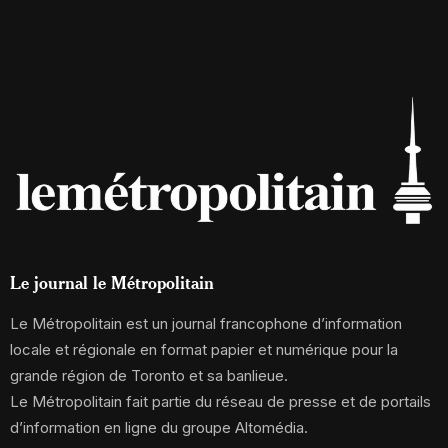
Le journal le Métropolitain
Le Métropolitain est un journal francophone d’information
locale et régionale en format papier et numérique pour la
grande région de Toronto et sa banlieue.
Le Métropolitain fait partie du réseau de presse et de portails
d’information en ligne du groupe Altomédia.