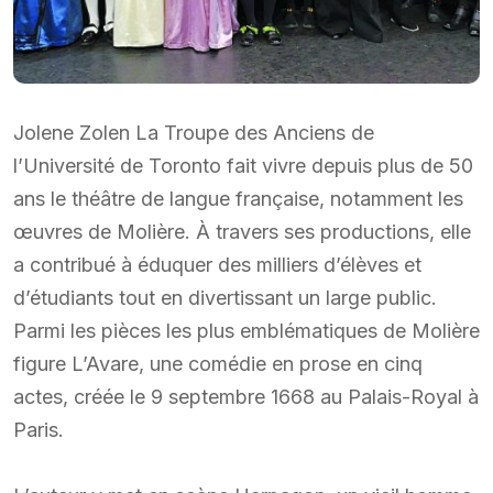
Jolene Zolen La Troupe des Anciens de
l’Université de Toronto fait vivre depuis plus de 50
ans le théâtre de langue française, notamment les
œuvres de Molière. À travers ses productions, elle
a contribué à éduquer des milliers d’élèves et
d’étudiants tout en divertissant un large public.
Parmi les pièces les plus emblématiques de Molière
figure L’Avare, une comédie en prose en cinq
actes, créée le 9 septembre 1668 au Palais-Royal à
Paris.