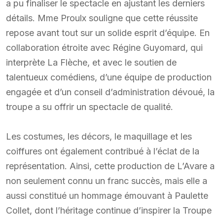
a pu finaliser le spectacle en ajustant les derniers
détails. Mme Proulx souligne que cette réussite
repose avant tout sur un solide esprit d’équipe. En
collaboration étroite avec Régine Guyomard, qui
interprète La Flèche, et avec le soutien de
talentueux comédiens, d’une équipe de production
engagée et d’un conseil d’administration dévoué, la
troupe a su offrir un spectacle de qualité.
Les costumes, les décors, le maquillage et les
coiffures ont également contribué à l’éclat de la
représentation. Ainsi, cette production de L’Avare a
non seulement connu un franc succès, mais elle a
aussi constitué un hommage émouvant à Paulette
Collet, dont l’héritage continue d’inspirer la Troupe