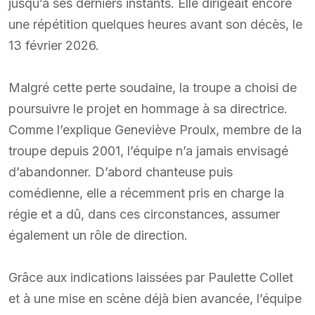
jusqu’à ses derniers instants. Elle dirigeait encore
une répétition quelques heures avant son décès, le
13 février 2026.
Malgré cette perte soudaine, la troupe a choisi de
poursuivre le projet en hommage à sa directrice.
Comme l’explique Geneviève Proulx, membre de la
troupe depuis 2001, l’équipe n’a jamais envisagé
d’abandonner. D’abord chanteuse puis
comédienne, elle a récemment pris en charge la
régie et a dû, dans ces circonstances, assumer
également un rôle de direction.
Grâce aux indications laissées par Paulette Collet
et à une mise en scène déjà bien avancée, l’équipe