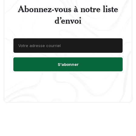
Abonnez-vous à notre liste
d’envoi