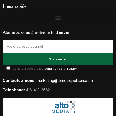
Liens rapide
Abonnez-vous à notre liste d’envoi
J'ai lu et j'accepte les
conditions d'utilisation
Contactez-nous:
marketing@lemetropolitain.com
Telephone:
416-410-2562