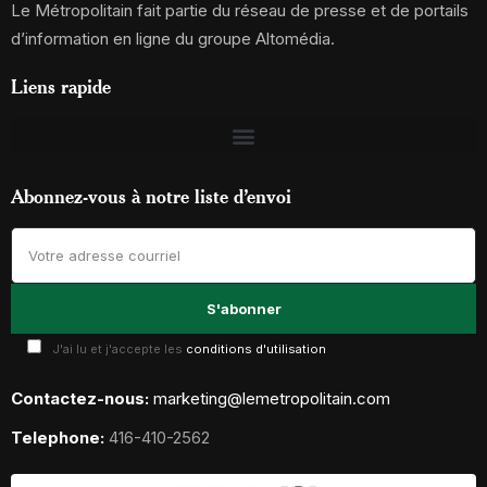
Le Métropolitain fait partie du réseau de presse et de portails
d’information en ligne du groupe Altomédia.
Liens rapide
Abonnez-vous à notre liste d’envoi
J'ai lu et j'accepte les
conditions d'utilisation
Contactez-nous:
marketing@lemetropolitain.com
Telephone:
416-410-2562