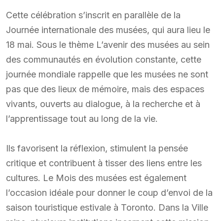
Cette célébration s’inscrit en parallèle de la
Journée internationale des musées, qui aura lieu le
18 mai. Sous le thème L’avenir des musées au sein
des communautés en évolution constante, cette
journée mondiale rappelle que les musées ne sont
pas que des lieux de mémoire, mais des espaces
vivants, ouverts au dialogue, à la recherche et à
l’apprentissage tout au long de la vie.
Ils favorisent la réflexion, stimulent la pensée
critique et contribuent à tisser des liens entre les
cultures. Le Mois des musées est également
l’occasion idéale pour donner le coup d’envoi de la
saison touristique estivale à Toronto. Dans la Ville