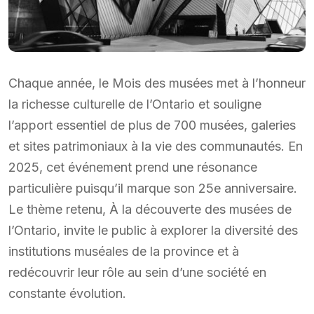
Chaque année, le Mois des musées met à l’honneur
la richesse culturelle de l’Ontario et souligne
l’apport essentiel de plus de 700 musées, galeries
et sites patrimoniaux à la vie des communautés. En
2025, cet événement prend une résonance
particulière puisqu’il marque son 25e anniversaire.
Le thème retenu, À la découverte des musées de
l’Ontario, invite le public à explorer la diversité des
institutions muséales de la province et à
redécouvrir leur rôle au sein d’une société en
constante évolution.