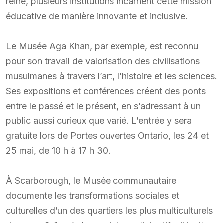
reine, plusieurs institutions incarnent cette mission
éducative de manière innovante et inclusive.
Le Musée Aga Khan, par exemple, est reconnu
pour son travail de valorisation des civilisations
musulmanes à travers l’art, l’histoire et les sciences.
Ses expositions et conférences créent des ponts
entre le passé et le présent, en s’adressant à un
public aussi curieux que varié. L’entrée y sera
gratuite lors de Portes ouvertes Ontario, les 24 et
25 mai, de 10 h à 17 h 30.
À Scarborough, le Musée communautaire
documente les transformations sociales et
culturelles d’un des quartiers les plus multiculturels