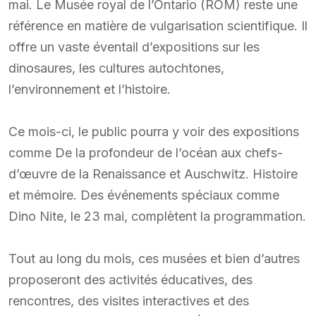
mai. Le Musée royal de l’Ontario (ROM) reste une
référence en matière de vulgarisation scientifique. Il
offre un vaste éventail d’expositions sur les
dinosaures, les cultures autochtones,
l’environnement et l’histoire.
Ce mois-ci, le public pourra y voir des expositions
comme De la profondeur de l’océan aux chefs-
d’œuvre de la Renaissance et Auschwitz. Histoire
et mémoire. Des événements spéciaux comme
Dino Nite, le 23 mai, complètent la programmation.
Tout au long du mois, ces musées et bien d’autres
proposeront des activités éducatives, des
rencontres, des visites interactives et des