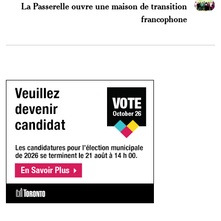
La Passerelle ouvre une maison de transition
francophone