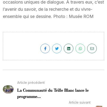
occasions uniques de dialogue. À travers eux, c’est
l’avenir du savoir, de la recherche et du vivre-
ensemble qui se dessine. Photo : Musée ROM
Article précédent
La Communauté du Trille Blanc lance le
programme...
Article suivant