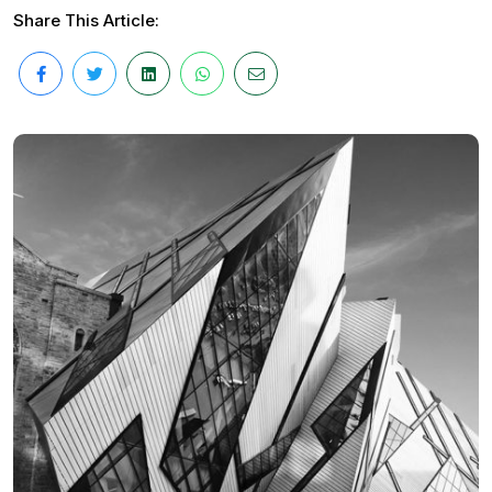
Share This Article: