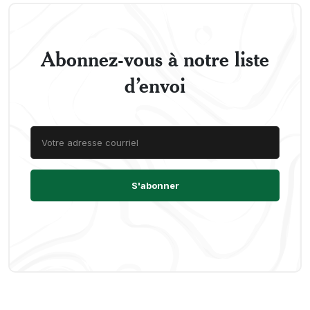
Abonnez-vous à notre liste
d’envoi