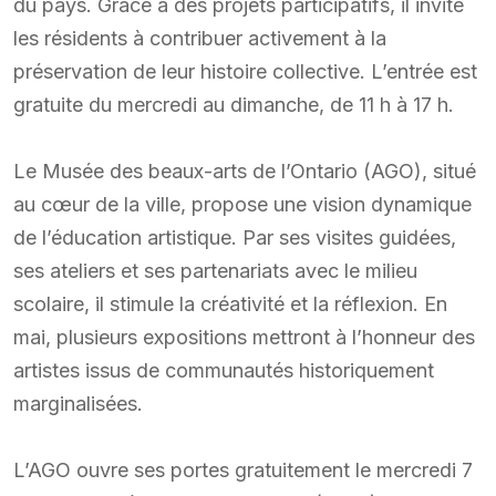
du pays. Grâce à des projets participatifs, il invite
les résidents à contribuer activement à la
préservation de leur histoire collective. L’entrée est
gratuite du mercredi au dimanche, de 11 h à 17 h.
Le Musée des beaux-arts de l’Ontario (AGO), situé
au cœur de la ville, propose une vision dynamique
de l’éducation artistique. Par ses visites guidées,
ses ateliers et ses partenariats avec le milieu
scolaire, il stimule la créativité et la réflexion. En
mai, plusieurs expositions mettront à l’honneur des
artistes issus de communautés historiquement
marginalisées.
L’AGO ouvre ses portes gratuitement le mercredi 7