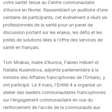
votre santé! tenue au Centre communautaire
d’Aurora en février. Rassemblant un auditoire d’une
centaine de participants, cet événement a réuni six
professionnels de la santé pour un panel de
discussion portant sur les enjeux, les défis et les
pistes de solutions liées à l’offre des services de
santé en français.
Tom Mrakas, maire d’Aurora, Fabien Hébert et
Natalia Kusendova, adjointe parlementaire à la
ministre des Affaires francophones de l’Ontario, y
ont participé. Le 4 mars, l’Entité 4 a organisé un
atelier des leaders communautaires francophones
sur l’engagement communautaire en vue du
renforcement de l’accès de la communauté aux