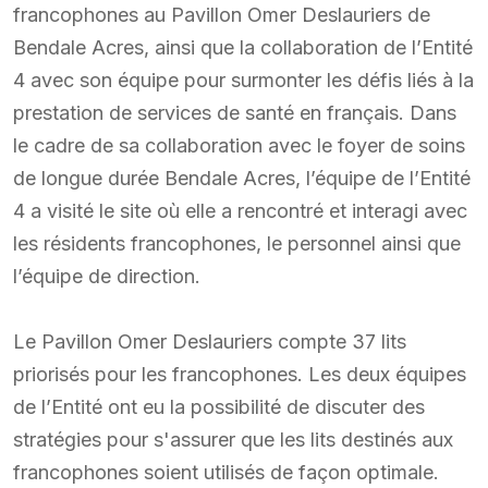
francophones au Pavillon Omer Deslauriers de
Bendale Acres, ainsi que la collaboration de l’Entité
4 avec son équipe pour surmonter les défis liés à la
prestation de services de santé en français. Dans
le cadre de sa collaboration avec le foyer de soins
de longue durée Bendale Acres, l’équipe de l’Entité
4 a visité le site où elle a rencontré et interagi avec
les résidents francophones, le personnel ainsi que
l’équipe de direction.
Le Pavillon Omer Deslauriers compte 37 lits
priorisés pour les francophones. Les deux équipes
de l’Entité ont eu la possibilité de discuter des
stratégies pour s'assurer que les lits destinés aux
francophones soient utilisés de façon optimale.