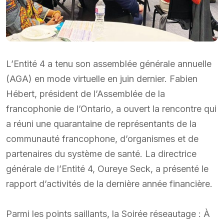
L’Entité 4 a tenu son assemblée générale annuelle
(AGA) en mode virtuelle en juin dernier. Fabien
Hébert, président de l’Assemblée de la
francophonie de l’Ontario, a ouvert la rencontre qui
a réuni une quarantaine de représentants de la
communauté francophone, d’organismes et de
partenaires du système de santé. La directrice
générale de l’Entité 4, Oureye Seck, a présenté le
rapport d’activités de la dernière année financière.
Parmi les points saillants, la Soirée réseautage : À