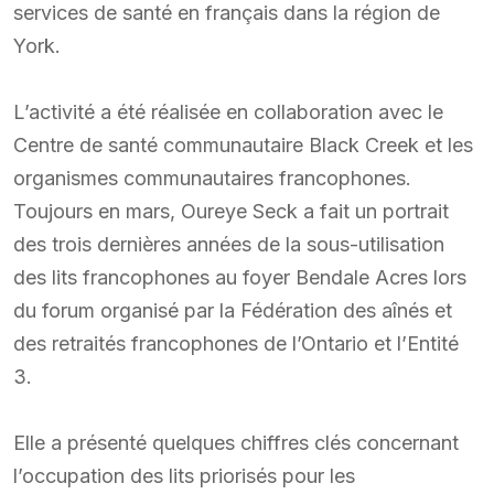
services de santé en français dans la région de
York.
L’activité a été réalisée en collaboration avec le
Centre de santé communautaire Black Creek et les
organismes communautaires francophones.
Toujours en mars, Oureye Seck a fait un portrait
des trois dernières années de la sous-utilisation
des lits francophones au foyer Bendale Acres lors
du forum organisé par la Fédération des aînés et
des retraités francophones de l’Ontario et l’Entité
3.
Elle a présenté quelques chiffres clés concernant
l’occupation des lits priorisés pour les