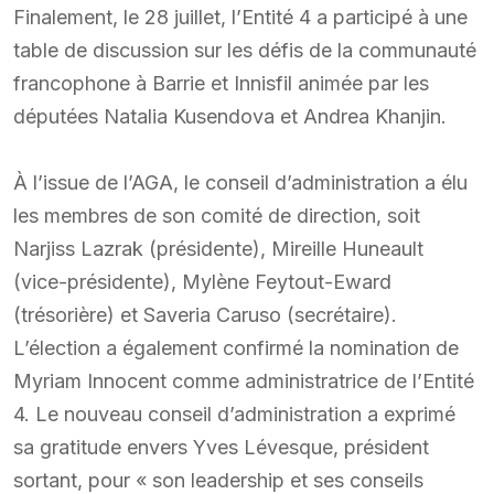
Finalement, le 28 juillet, l’Entité 4 a participé à une
table de discussion sur les défis de la communauté
francophone à Barrie et Innisfil animée par les
députées Natalia Kusendova et Andrea Khanjin.
À l’issue de l’AGA, le conseil d’administration a élu
les membres de son comité de direction, soit
Narjiss Lazrak (présidente), Mireille Huneault
(vice-présidente), Mylène Feytout-Eward
(trésorière) et Saveria Caruso (secrétaire).
L’élection a également confirmé la nomination de
Myriam Innocent comme administratrice de l’Entité
4. Le nouveau conseil d’administration a exprimé
sa gratitude envers Yves Lévesque, président
sortant, pour « son leadership et ses conseils