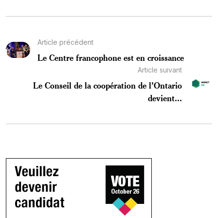
Article précédent
Le Centre francophone est en croissance
Article suivant
Le Conseil de la coopération de l’Ontario
devient...