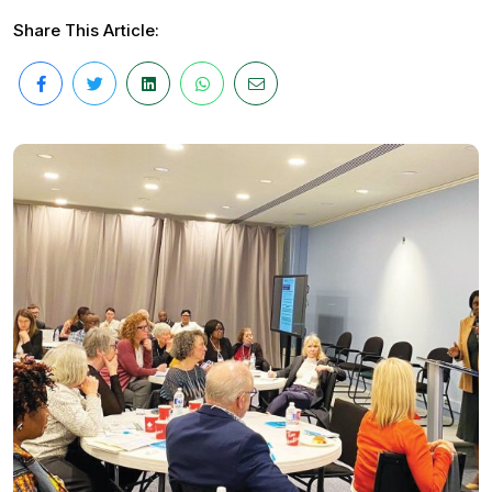
Share This Article: