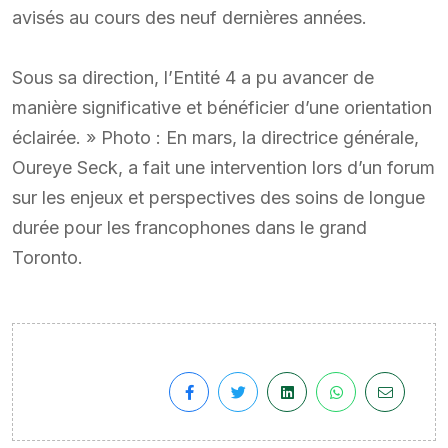
avisés au cours des neuf dernières années.
Sous sa direction, l’Entité 4 a pu avancer de
manière significative et bénéficier d’une orientation
éclairée. » Photo : En mars, la directrice générale,
Oureye Seck, a fait une intervention lors d’un forum
sur les enjeux et perspectives des soins de longue
durée pour les francophones dans le grand
Toronto.