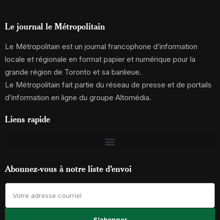
Le journal le Métropolitain
Le Métropolitain est un journal francophone d’information
locale et régionale en format papier et numérique pour la
grande région de Toronto et sa banlieue.
Le Métropolitain fait partie du réseau de presse et de portails
d’information en ligne du groupe Altomédia.
Liens rapide
Abonnez-vous à notre liste d’envoi