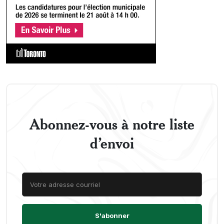
Abonnez-vous à notre liste
d’envoi