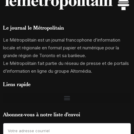
Le journal le Métropolitain
Le Métropolitain est un journal francophone d’information
locale et régionale en format papier et numérique pour la
grande région de Toronto et sa banlieue.
Le Métropolitain fait partie du réseau de presse et de portails
d’information en ligne du groupe Altomédia.
Liens rapide
Abonnez-vous à notre liste d’envoi