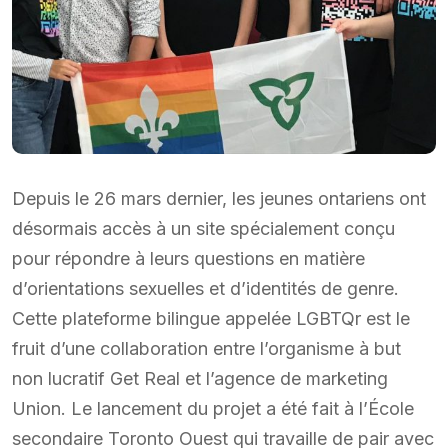
Depuis le 26 mars dernier, les jeunes ontariens ont
désormais accès à un site spécialement conçu
pour répondre à leurs questions en matière
d’orientations sexuelles et d’identités de genre.
Cette plateforme bilingue appelée LGBTQr est le
fruit d’une collaboration entre l’organisme à but
non lucratif Get Real et l’agence de marketing
Union. Le lancement du projet a été fait à l’École
secondaire Toronto Ouest qui travaille de pair avec