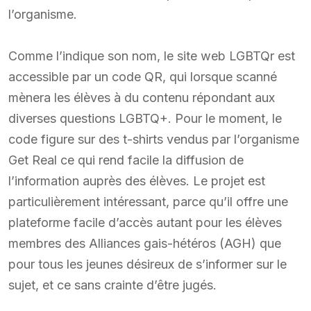
l’organisme.
Comme l’indique son nom, le site web LGBTQr est
accessible par un code QR, qui lorsque scanné
mènera les élèves à du contenu répondant aux
diverses questions LGBTQ+. Pour le moment, le
code figure sur des t-shirts vendus par l’organisme
Get Real ce qui rend facile la diffusion de
l’information auprès des élèves. Le projet est
particulièrement intéressant, parce qu’il offre une
plateforme facile d’accès autant pour les élèves
membres des Alliances gais-hétéros (AGH) que
pour tous les jeunes désireux de s’informer sur le
sujet, et ce sans crainte d’être jugés.