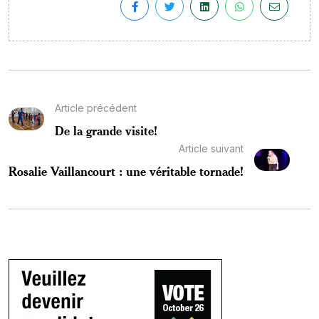
Article précédent
De la grande visite!
Article suivant
Rosalie Vaillancourt : une véritable tornade!