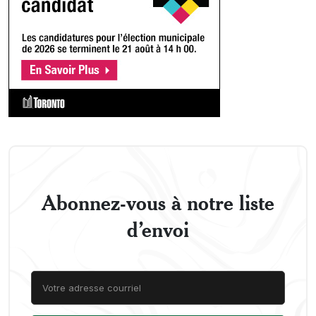
Abonnez-vous à notre liste
d’envoi