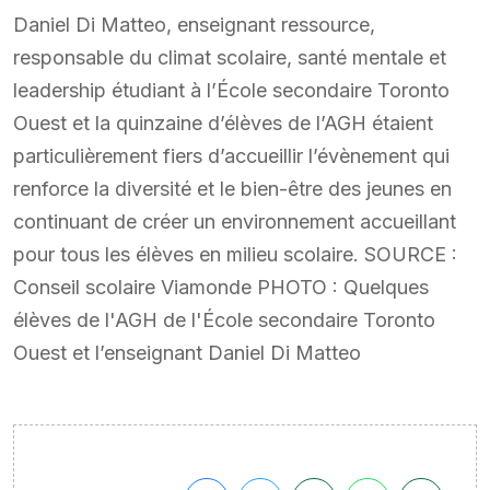
Daniel Di Matteo, enseignant ressource,
responsable du climat scolaire, santé mentale et
leadership étudiant à l’École secondaire Toronto
Ouest et la quinzaine d’élèves de l’AGH étaient
particulièrement fiers d’accueillir l’évènement qui
renforce la diversité et le bien-être des jeunes en
continuant de créer un environnement accueillant
pour tous les élèves en milieu scolaire. SOURCE :
Conseil scolaire Viamonde PHOTO : Quelques
élèves de l'AGH de l'École secondaire Toronto
Ouest et l’enseignant Daniel Di Matteo