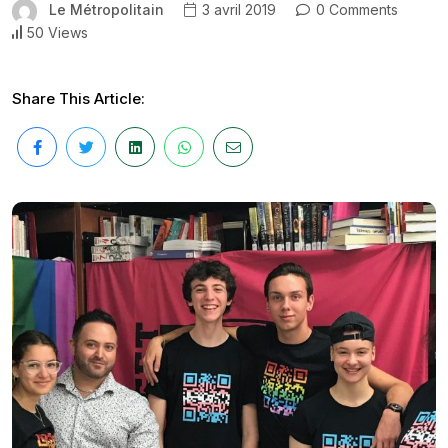
Le Métropolitain
3 avril 2019
0 Comments
50 Views
Share This Article: