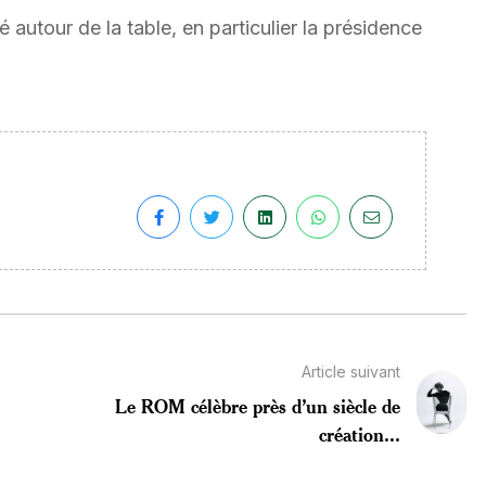
é autour de la table, en particulier la présidence
Article suivant
Le ROM célèbre près d’un siècle de
création...