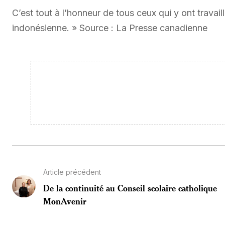
C’est tout à l’honneur de tous ceux qui y ont travaill
indonésienne. » Source : La Presse canadienne
Article précédent
De la continuité au Conseil scolaire catholique
MonAvenir