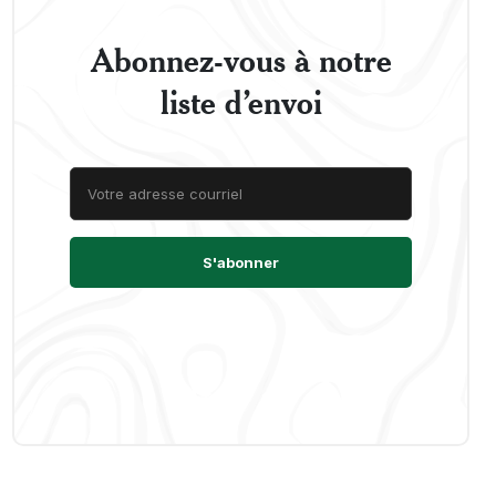
Abonnez-vous à notre
liste d’envoi