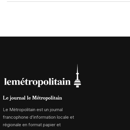
Le journal le Métropolitain
Le Métropolitain est un journal
francophone d’information locale et
régionale en format papier et