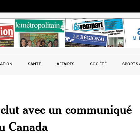
ATION
SANTÉ
AFFAIRES
SOCIÉTÉ
SPORTS &
clut avec un communiqué
 du Canada