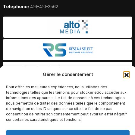
Telephone:
416-410-2562
Gérer le consentement
Pour offrir les meilleures expériences, nous utilisons des
technologies telles que les témoins pour stocker et/ou accéder aux
informations des appareils. Le fait de consentir à ces technologies
nous permettra de traiter des données telles que le comportement
de navigation ou les ID uniques sur ce site. Le fait de ne pas
consentir ou de retirer son consentement peut avoir un effet négatif
sur certaines caractéristiques et fonctions.