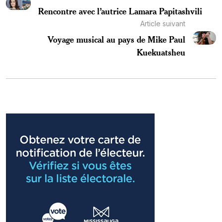
Rencontre avec l’autrice Lamara Papitashvili
Article suivant
Voyage musical au pays de Mike Paul
Kuekuatsheu