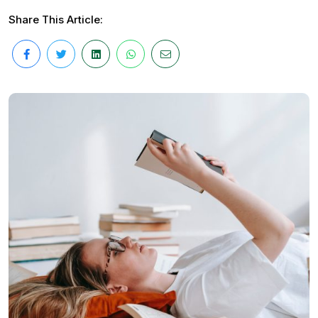
Share This Article: