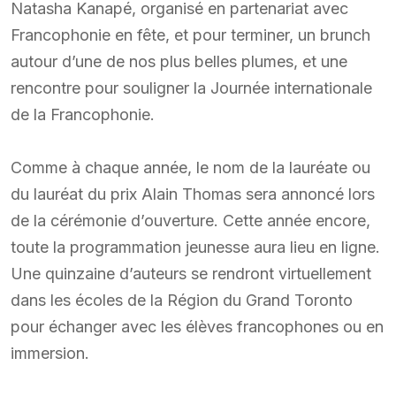
Natasha Kanapé, organisé en partenariat avec
Francophonie en fête, et pour terminer, un brunch
autour d’une de nos plus belles plumes, et une
rencontre pour souligner la Journée internationale
de la Francophonie.
Comme à chaque année, le nom de la lauréate ou
du lauréat du prix Alain Thomas sera annoncé lors
de la cérémonie d’ouverture. Cette année encore,
toute la programmation jeunesse aura lieu en ligne.
Une quinzaine d’auteurs se rendront virtuellement
dans les écoles de la Région du Grand Toronto
pour échanger avec les élèves francophones ou en
immersion.