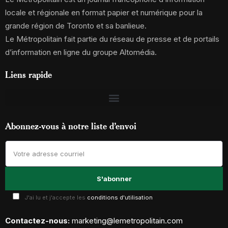
locale et régionale en format papier et numérique pour la
grande région de Toronto et sa banlieue.
Le Métropolitain fait partie du réseau de presse et de portails
d’information en ligne du groupe Altomédia.
Liens rapide
Abonnez-vous à notre liste d’envoi
J'ai lu et j'accepte les
conditions d'utilisation
Contactez-nous:
marketing@lemetropolitain.com