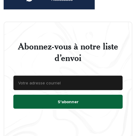
Abonnez-vous à notre liste
d’envoi