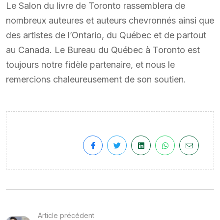
Le Salon du livre de Toronto rassemblera de
nombreux auteures et auteurs chevronnés ainsi que
des artistes de l’Ontario, du Québec et de partout
au Canada. Le Bureau du Québec à Toronto est
toujours notre fidèle partenaire, et nous le
remercions chaleureusement de son soutien.
Article précédent