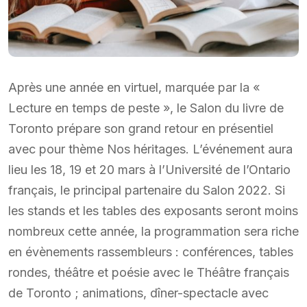
Après une année en virtuel, marquée par la «
Lecture en temps de peste », le Salon du livre de
Toronto prépare son grand retour en présentiel
avec pour thème Nos héritages. L’événement aura
lieu les 18, 19 et 20 mars à l’Université de l’Ontario
français, le principal partenaire du Salon 2022. Si
les stands et les tables des exposants seront moins
nombreux cette année, la programmation sera riche
en évènements rassembleurs : conférences, tables
rondes, théâtre et poésie avec le Théâtre français
de Toronto ; animations, dîner-spectacle avec