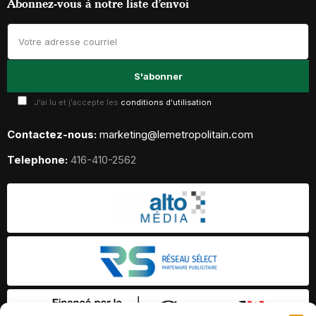
Abonnez-vous à notre liste d’envoi
J'ai lu et j'accepte les
conditions d'utilisation
Contactez-nous:
marketing@lemetropolitain.com
Telephone:
416-410-2562