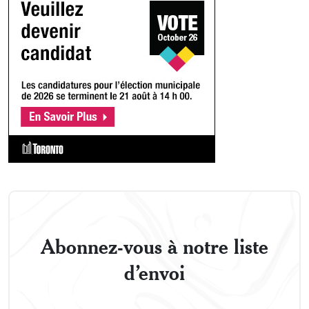
Abonnez-vous à notre liste
d’envoi