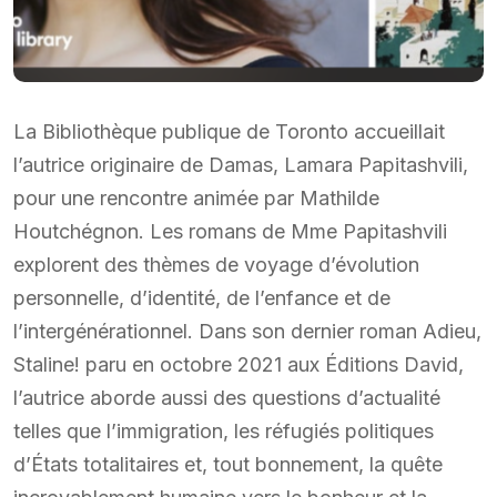
La Bibliothèque publique de Toronto accueillait
l’autrice originaire de Damas, Lamara Papitashvili,
pour une rencontre animée par Mathilde
Houtchégnon. Les romans de Mme Papitashvili
explorent des thèmes de voyage d’évolution
personnelle, d’identité, de l’enfance et de
l’intergénérationnel. Dans son dernier roman Adieu,
Staline! paru en octobre 2021 aux Éditions David,
l’autrice aborde aussi des questions d’actualité
telles que l’immigration, les réfugiés politiques
d’États totalitaires et, tout bonnement, la quête