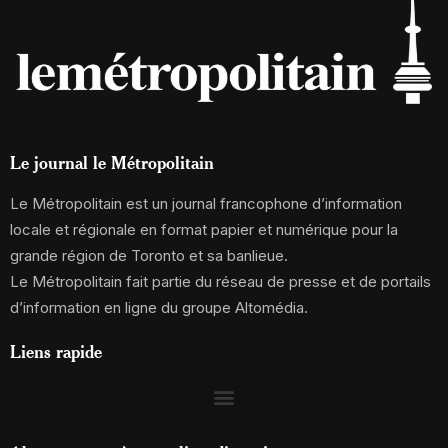
Le journal le Métropolitain
Le Métropolitain est un journal francophone d’information
locale et régionale en format papier et numérique pour la
grande région de Toronto et sa banlieue.
Le Métropolitain fait partie du réseau de presse et de portails
d’information en ligne du groupe Altomédia.
Liens rapide