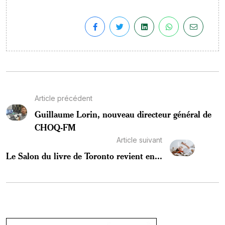
Article précédent
Guillaume Lorin, nouveau directeur général de
CHOQ-FM
Article suivant
Le Salon du livre de Toronto revient en...