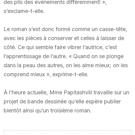
des plis des événements différemment! »,
s’exclame-t-elle.
Le roman s’est donc formé comme un casse-tête,
avec les pièces à conserver et celles à laisser de
côté. Ce qui semble faire vibrer l’autrice, c’est
l’apprentissage de l’autre. « Quand on se plonge
dans la peau des autres, on les aime mieux; on les
comprend mieux », exprime-t-elle.
À l’heure actuelle, Mme Papitashvili travaille sur un
projet de bande dessinée qu’elle espère publier
bientôt ainsi qu’un troisième roman.