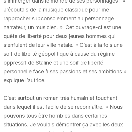
s’immerger dans le monde de ses personnages : «
J’écoutais de la musique classique pour me
rapprocher subconsciemment au personnage
narrateur, un musicien. ». Cet ouvrage-ci est une
quête de liberté pour deux jeunes hommes qui
s’enfuient de leur ville natale. « C’est à la fois une
soif de liberté géopolitique à cause du régime
oppressif de Staline et une soif de liberté
personnelle face à ses passions et ses ambitions »,
explique l’autrice.
C’est surtout un roman très humain et touchant
dans lequel il est facile de se reconnaître. « Nous
pouvons tous être horribles dans certaines
situations. Je voulais démontrer ça avec les deux