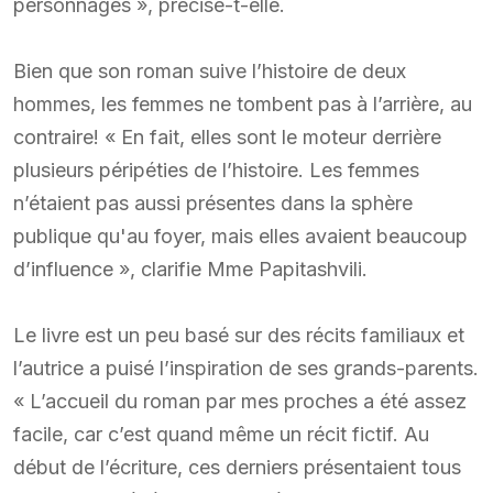
personnages », précise-t-elle.
Bien que son roman suive l’histoire de deux
hommes, les femmes ne tombent pas à l’arrière, au
contraire! « En fait, elles sont le moteur derrière
plusieurs péripéties de l’histoire. Les femmes
n’étaient pas aussi présentes dans la sphère
publique qu'au foyer, mais elles avaient beaucoup
d’influence », clarifie Mme Papitashvili.
Le livre est un peu basé sur des récits familiaux et
l’autrice a puisé l’inspiration de ses grands-parents.
« L’accueil du roman par mes proches a été assez
facile, car c’est quand même un récit fictif. Au
début de l’écriture, ces derniers présentaient tous