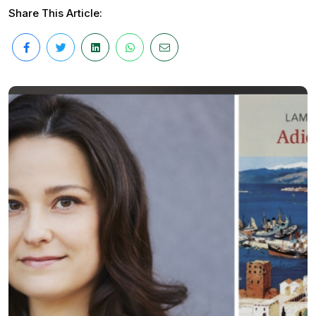
Share This Article: