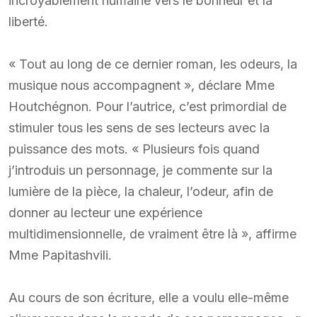
incroyablement humaine vers le bonheur et la
liberté.
« Tout au long de ce dernier roman, les odeurs, la
musique nous accompagnent », déclare Mme
Houtchégnon. Pour l’autrice, c’est primordial de
stimuler tous les sens de ses lecteurs avec la
puissance des mots. « Plusieurs fois quand
j’introduis un personnage, je commente sur la
lumière de la pièce, la chaleur, l’odeur, afin de
donner au lecteur une expérience
multidimensionnelle, de vraiment être là », affirme
Mme Papitashvili.
Au cours de son écriture, elle a voulu elle-même