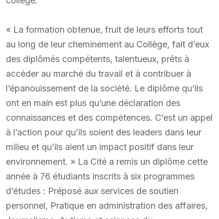
collège.
« La formation obtenue, fruit de leurs efforts tout
au long de leur cheminement au Collège, fait d’eux
des diplômés compétents, talentueux, prêts à
accéder au marché du travail et à contribuer à
l’épanouissement de la société. Le diplôme qu’ils
ont en main est plus qu’une déclaration des
connaissances et des compétences. C’est un appel
à l’action pour qu’ils soient des leaders dans leur
milieu et qu’ils aient un impact positif dans leur
environnement. » La Cité a remis un diplôme cette
année à 76 étudiants inscrits à six programmes
d’études : Préposé aux services de soutien
personnel, Pratique en administration des affaires,