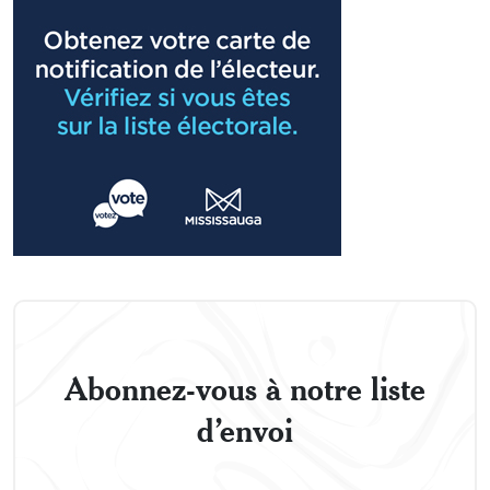
Abonnez-vous à notre liste
d’envoi