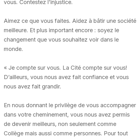
vous. Contestez l’injustice.
Aimez ce que vous faites. Aidez à bâtir une société
meilleure. Et plus important encore : soyez le
changement que vous souhaitez voir dans le
monde.
« Je compte sur vous. La Cité compte sur vous!
D’ailleurs, vous nous avez fait confiance et vous
nous avez fait grandir.
En nous donnant le privilège de vous accompagner
dans votre cheminement, vous nous avez permis
de devenir meilleurs, non seulement comme
Collège mais aussi comme personnes. Pour tout