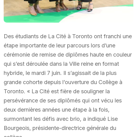
Des étudiants de La Cité à Toronto ont franchi une
étape importante de leur parcours lors d’une
cérémonie de remise de diplômes haute en couleur
qui s’est déroulée dans la Ville reine en format
hybride, le mardi 7 juin. Il s’agissait de la plus
grande cohorte depuis l’ouverture du Collège à
Toronto. « La Cité est fière de souligner la
persévérance de ses diplômés qui ont vécu les
deux dernières années une étape à la fois,
surmontant les défis avec brio, a indiqué Lise
Bourgeois, présidente-directrice générale du