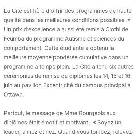
La Cité est fière d’offrir des programmes de haute
qualité dans les meilleures conditions possibles. »
Un prix d’excellence a aussi été remis à Clothilde
Feumba du programme Autisme et sciences du
comportement. Cette étudiante a obtenu la
meilleure moyenne pondérée cumulative dans un
programme à temps plein. La Cité a tenu six autres
cérémonies de remise de diplômes les 14, 15 et 16
juin au pavillon Excentricité du campus principal à
Ottawa.
Partout, le message de Mme Bourgeois aux
diplômés était émotif et motivant : « Soyez un
leader, aimez et riez. Quand vous tombez, relevez-