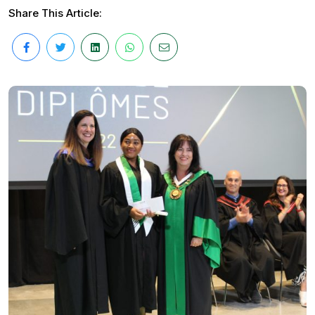
Share This Article: