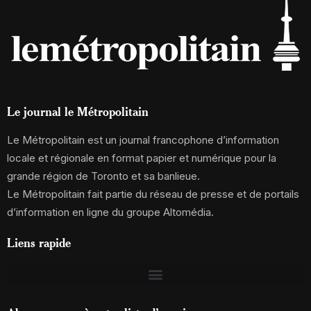
Le journal le Métropolitain
Le Métropolitain est un journal francophone d’information
locale et régionale en format papier et numérique pour la
grande région de Toronto et sa banlieue.
Le Métropolitain fait partie du réseau de presse et de portails
d’information en ligne du groupe Altomédia.
Liens rapide