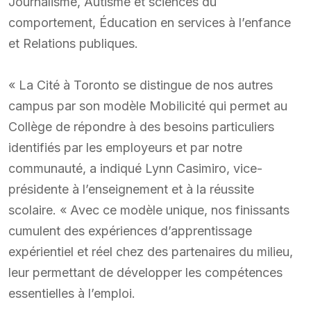
Journalisme, Autisme et sciences du
comportement, Éducation en services à l’enfance
et Relations publiques.
« La Cité à Toronto se distingue de nos autres
campus par son modèle Mobilicité qui permet au
Collège de répondre à des besoins particuliers
identifiés par les employeurs et par notre
communauté, a indiqué Lynn Casimiro, vice-
présidente à l’enseignement et à la réussite
scolaire. « Avec ce modèle unique, nos finissants
cumulent des expériences d’apprentissage
expérientiel et réel chez des partenaires du milieu,
leur permettant de développer les compétences
essentielles à l’emploi.