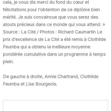
cela, je vous dis merci du fond du cœur et
félicitations pour l’obtention de ce diplôme bien
mérité. Je suis convaincue que vous serez des
atouts précieux dans ce monde qui vous attend. »
Source : La Cité / Photos : Richard Caumartin Le
prix d’excellence de La Cité a été remis à Clothilde
Feumba qui a obtenu la meilleure moyenne
pondérée cumulative dans un programme à temps
plein.
De gauche à droite, Annie Chartrand, Clothilde
Feumba et Lise Bourgeois.