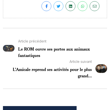
Article précédent
Le ROM ouvre ses portes aux animaux
fantastiques
Article suivant
L’Amicale reprend ses activités pour le plus
grand...