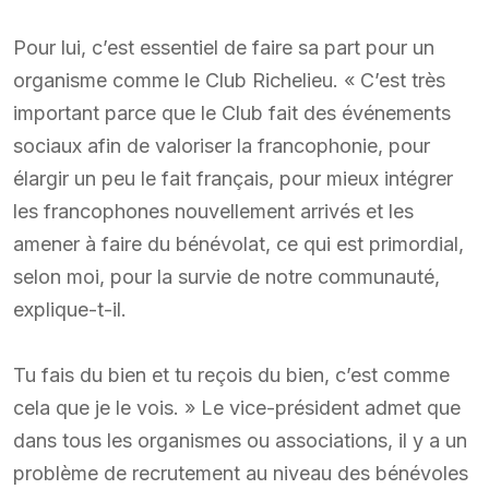
Pour lui, c’est essentiel de faire sa part pour un
organisme comme le Club Richelieu. « C’est très
important parce que le Club fait des événements
sociaux afin de valoriser la francophonie, pour
élargir un peu le fait français, pour mieux intégrer
les francophones nouvellement arrivés et les
amener à faire du bénévolat, ce qui est primordial,
selon moi, pour la survie de notre communauté,
explique-t-il.
Tu fais du bien et tu reçois du bien, c’est comme
cela que je le vois. » Le vice-président admet que
dans tous les organismes ou associations, il y a un
problème de recrutement au niveau des bénévoles