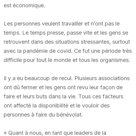
est économique.
Les personnes veulent travailler et n’ont pas le
temps. Le temps presse, passe vite et les gens se
retrouvent dans des situations stressantes, surtout
avec la pandémie de covid. Ce fut une période très
difficile pour tout le monde et tous les organismes.
Il y a eu beaucoup de recul. Plusieurs associations
ont dû fermer et les gens ont revu leur façon de
faire et leurs buts dans la vie. Tous ces facteurs
ont affecté la disponibilité et le vouloir des
personnes à faire du bénévolat.
« Quant à nous, en tant que leaders de la