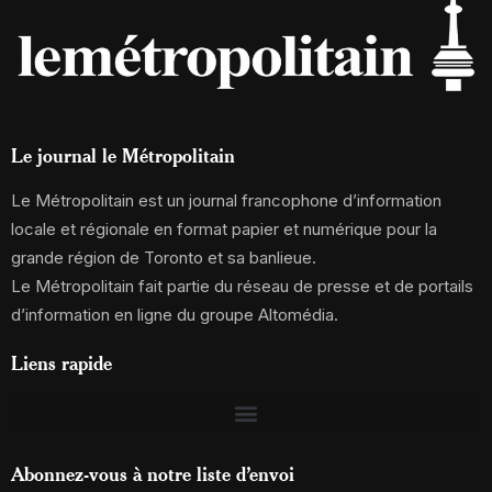
Le journal le Métropolitain
Le Métropolitain est un journal francophone d’information
locale et régionale en format papier et numérique pour la
grande région de Toronto et sa banlieue.
Le Métropolitain fait partie du réseau de presse et de portails
d’information en ligne du groupe Altomédia.
Liens rapide
Abonnez-vous à notre liste d’envoi