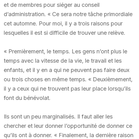
et de membres pour siéger au conseil
d’administration. « Ce sera notre tâche primordiale
cet automne. Pour moi, il y a trois raisons pour
lesquelles il est si difficile de trouver une relève.
« Premièrement, le temps. Les gens n’ont plus le
temps avec la vitesse de la vie, le travail et les
enfants, et il y en a qui ne peuvent pas faire deux
ou trois choses en même temps. « Deuxièmement,
il y a ceux qui ne trouvent pas leur place lorsqu’ils
font du bénévolat.
Ils sont un peu marginalisés. Il faut aller les
chercher et leur donner l’opportunité de donner ce
qu’ils ont à donner. « Finalement, la dernière raison