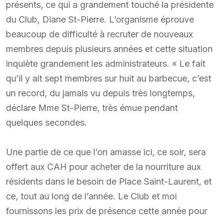
présents, ce qui a grandement touché la présidente
du Club, Diane St-Pierre. L’organisme éprouve
beaucoup de difficulté à recruter de nouveaux
membres depuis plusieurs années et cette situation
inquiète grandement les administrateurs. « Le fait
qu’il y ait sept membres sur huit au barbecue, c’est
un record, du jamais vu depuis très longtemps,
déclare Mme St-Pierre, très émue pendant
quelques secondes.
Une partie de ce que l’on amasse ici, ce soir, sera
offert aux CAH pour acheter de la nourriture aux
résidents dans le besoin de Place Saint-Laurent, et
ce, tout au long de l’année. Le Club et moi
fournissons les prix de présence cette année pour