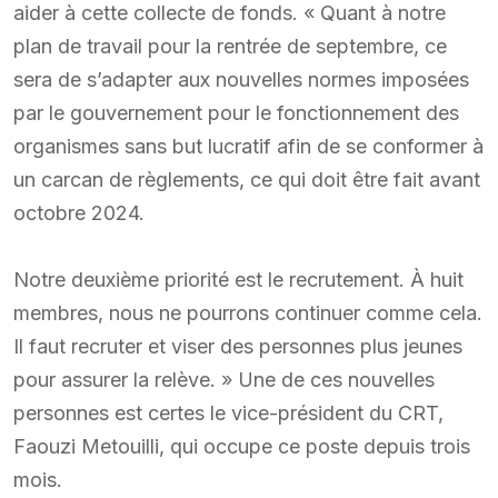
aider à cette collecte de fonds. « Quant à notre
plan de travail pour la rentrée de septembre, ce
sera de s’adapter aux nouvelles normes imposées
par le gouvernement pour le fonctionnement des
organismes sans but lucratif afin de se conformer à
un carcan de règlements, ce qui doit être fait avant
octobre 2024.
Notre deuxième priorité est le recrutement. À huit
membres, nous ne pourrons continuer comme cela.
Il faut recruter et viser des personnes plus jeunes
pour assurer la relève. » Une de ces nouvelles
personnes est certes le vice-président du CRT,
Faouzi Metouilli, qui occupe ce poste depuis trois
mois.