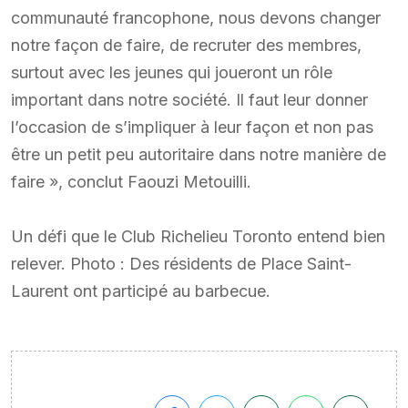
communauté francophone, nous devons changer
notre façon de faire, de recruter des membres,
surtout avec les jeunes qui joueront un rôle
important dans notre société. Il faut leur donner
l’occasion de s’impliquer à leur façon et non pas
être un petit peu autoritaire dans notre manière de
faire », conclut Faouzi Metouilli.
Un défi que le Club Richelieu Toronto entend bien
relever. Photo : Des résidents de Place Saint-
Laurent ont participé au barbecue.