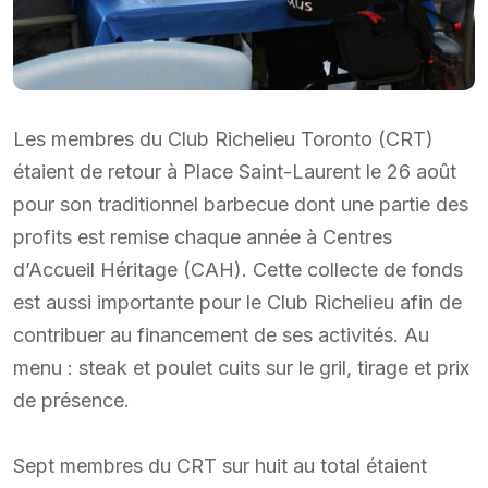
Les membres du Club Richelieu Toronto (CRT)
étaient de retour à Place Saint-Laurent le 26 août
pour son traditionnel barbecue dont une partie des
profits est remise chaque année à Centres
d’Accueil Héritage (CAH). Cette collecte de fonds
est aussi importante pour le Club Richelieu afin de
contribuer au financement de ses activités. Au
menu : steak et poulet cuits sur le gril, tirage et prix
de présence.
Sept membres du CRT sur huit au total étaient