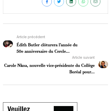
Article précédent
Édith Butler clôturera l’année du
50e anniversaire du Cercle...
Article suivant
Carole Nkoa, nouvelle vice-présidente du Collège
Boréal pour...