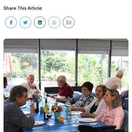
Share This Article: