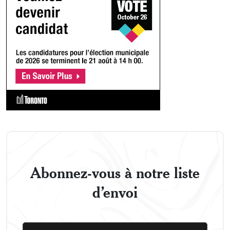
Abonnez-vous à notre liste
d’envoi