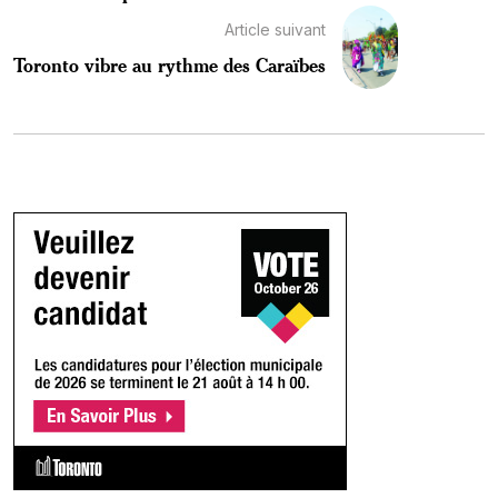
Article suivant
Toronto vibre au rythme des Caraïbes