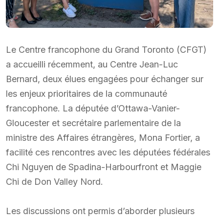
Le Centre francophone du Grand Toronto (CFGT)
a accueilli récemment, au Centre Jean-Luc
Bernard, deux élues engagées pour échanger sur
les enjeux prioritaires de la communauté
francophone. La députée d’Ottawa-Vanier-
Gloucester et secrétaire parlementaire de la
ministre des Affaires étrangères, Mona Fortier, a
facilité ces rencontres avec les députées fédérales
Chi Nguyen de Spadina-Harbourfront et Maggie
Chi de Don Valley Nord.
Les discussions ont permis d’aborder plusieurs