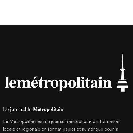
Le journal le Métropolitain
Le Métropolitain est un journal francophone d’information
locale et régionale en format papier et numérique pour la