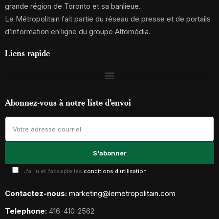
grande région de Toronto et sa banlieue.
Le Métropolitain fait partie du réseau de presse et de portails
d’information en ligne du groupe Altomédia.
Liens rapide
Abonnez-vous à notre liste d’envoi
J'ai lu et j'accepte les
conditions d'utilisation
Contactez-nous:
marketing@lemetropolitain.com
Telephone:
416-410-2562