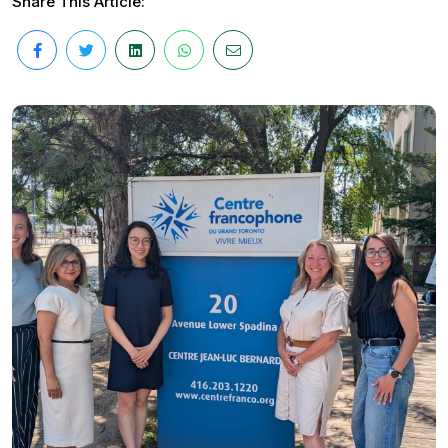
Share This Article: