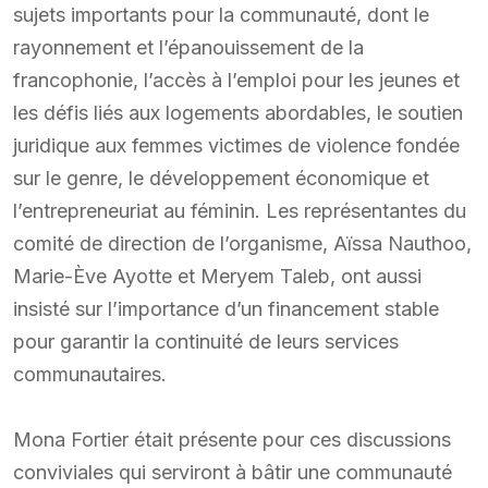
sujets importants pour la communauté, dont le
rayonnement et l’épanouissement de la
francophonie, l’accès à l’emploi pour les jeunes et
les défis liés aux logements abordables, le soutien
juridique aux femmes victimes de violence fondée
sur le genre, le développement économique et
l’entrepreneuriat au féminin. Les représentantes du
comité de direction de l’organisme, Aïssa Nauthoo,
Marie-Ève Ayotte et Meryem Taleb, ont aussi
insisté sur l’importance d’un financement stable
pour garantir la continuité de leurs services
communautaires.
Mona Fortier était présente pour ces discussions
conviviales qui serviront à bâtir une communauté