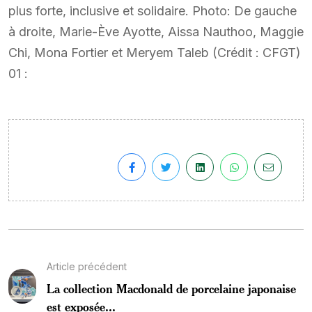
plus forte, inclusive et solidaire. Photo: De gauche
à droite, Marie-Ève Ayotte, Aissa Nauthoo, Maggie
Chi, Mona Fortier et Meryem Taleb (Crédit : CFGT)
01 :
Article précédent
La collection Macdonald de porcelaine japonaise
est exposée...