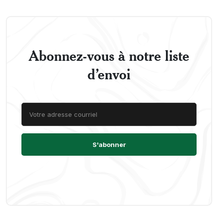
Abonnez-vous à notre liste
d’envoi