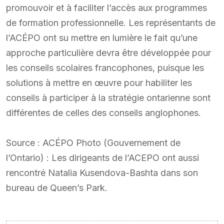
promouvoir et à faciliter l’accès aux programmes
de formation professionnelle. Les représentants de
l’ACÉPO ont su mettre en lumière le fait qu’une
approche particulière devra être développée pour
les conseils scolaires francophones, puisque les
solutions à mettre en œuvre pour habiliter les
conseils à participer à la stratégie ontarienne sont
différentes de celles des conseils anglophones.
Source : ACÉPO Photo (Gouvernement de
l’Ontario) : Les dirigeants de l’ACEPO ont aussi
rencontré Natalia Kusendova-Bashta dans son
bureau de Queen’s Park.