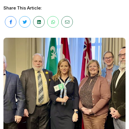
Share This Article: