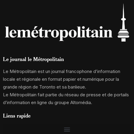
Le journal le Métropolitain
Le Métropolitain est un journal francophone d’information
locale et régionale en format papier et numérique pour la
grande région de Toronto et sa banlieue.
Le Métropolitain fait partie du réseau de presse et de portails
d’information en ligne du groupe Altomédia.
Liens rapide