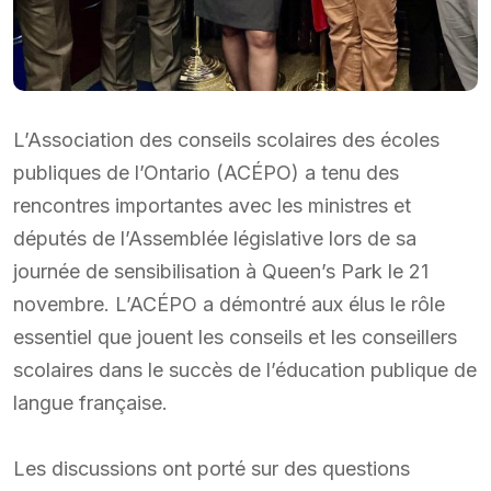
L’Association des conseils scolaires des écoles
publiques de l’Ontario (ACÉPO) a tenu des
rencontres importantes avec les ministres et
députés de l’Assemblée législative lors de sa
journée de sensibilisation à Queen’s Park le 21
novembre. L’ACÉPO a démontré aux élus le rôle
essentiel que jouent les conseils et les conseillers
scolaires dans le succès de l’éducation publique de
langue française.
Les discussions ont porté sur des questions