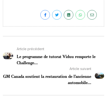
Article précédent
Le programme de tutorat Viduu remporte le
Challenge...
Article suivant
GM Canada soutient la restauration de l’ancienne
automobile...