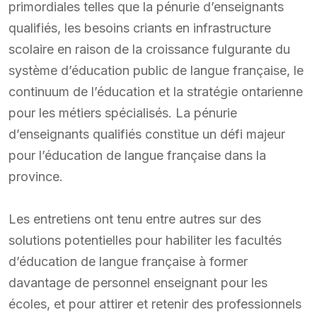
primordiales telles que la pénurie d’enseignants
qualifiés, les besoins criants en infrastructure
scolaire en raison de la croissance fulgurante du
système d’éducation public de langue française, le
continuum de l’éducation et la stratégie ontarienne
pour les métiers spécialisés. La pénurie
d’enseignants qualifiés constitue un défi majeur
pour l’éducation de langue française dans la
province.
Les entretiens ont tenu entre autres sur des
solutions potentielles pour habiliter les facultés
d’éducation de langue française à former
davantage de personnel enseignant pour les
écoles, et pour attirer et retenir des professionnels