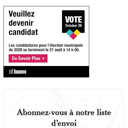
Abonnez-vous à notre liste
d’envoi