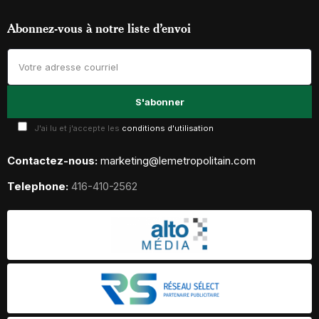
Abonnez-vous à notre liste d’envoi
J'ai lu et j'accepte les
conditions d'utilisation
Contactez-nous:
marketing@lemetropolitain.com
Telephone:
416-410-2562