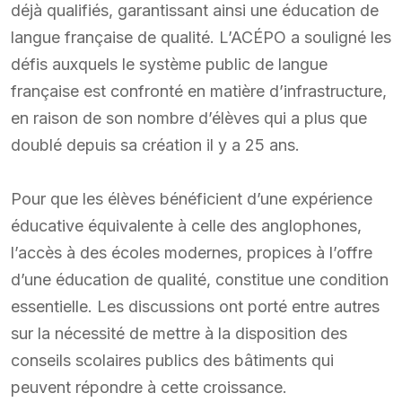
déjà qualifiés, garantissant ainsi une éducation de
langue française de qualité. L’ACÉPO a souligné les
défis auxquels le système public de langue
française est confronté en matière d’infrastructure,
en raison de son nombre d’élèves qui a plus que
doublé depuis sa création il y a 25 ans.
Pour que les élèves bénéficient d’une expérience
éducative équivalente à celle des anglophones,
l’accès à des écoles modernes, propices à l’offre
d’une éducation de qualité, constitue une condition
essentielle. Les discussions ont porté entre autres
sur la nécessité de mettre à la disposition des
conseils scolaires publics des bâtiments qui
peuvent répondre à cette croissance.