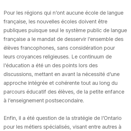
Pour les régions qui n’ont aucune école de langue
française, les nouvelles écoles doivent être
publiques puisque seul le système public de langue
française a le mandat de desservir l’ensemble des
élèves francophones, sans considération pour
leurs croyances religieuses. Le continuum de
l’éducation a été un des points lors des
discussions, mettant en avant la nécessité d’une
approche intégrée et cohérente tout au long du
parcours éducatif des élèves, de la petite enfance
à l’enseignement postsecondaire.
Enfin, il a été question de la stratégie de l’Ontario
pour les métiers spécialisés, visant entre autres à