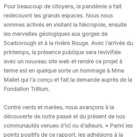
Pour beaucoup de citoyens, la pandémie a fait
redécouvrir les grands espaces. Nous nous
sommes activés en visitant la Nécropole, ensuite
les merveilles géologiques aux gorges de
Scarborough et à la rivière Rouge. Avec l’arrivée du
printemps, la présence publique sera revivifiée
avec un nouveau site web et rendre ce projet à
terme est en quelque sorte un hommage à Mme
Mallet qui l’a conçu et fait la demande auprès de la
Fondation Trillium.
Contre vents et marées, nous avançons à la
découverte de notre passé et du présent de nos
communautés venues d’ici ou d’ailleurs. » Parmi les
points positifs de ce rapport, les adhésions à la