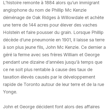
L’histoire remonte à 1884 alors qu’un immigrant
anglophone du nom de Phillip Mc Kenzie
déménage de Oak Ridges à Willowdale et achète
une terre de 144 acres pour élever des vaches
Holstein et faire pousser du grain. Lorsque Phillip
décède d’une pneumonie en 1901, il laisse sa terre
à son plus jeune fils, John Mc Kenzie. Ce dernier a
géré la ferme avec ses frères William et George
pendant une dizaine d’années jusqu’à temps que
ce ne soit plus rentable à cause des taux de
taxation élevés causés par le développement
rapide de Toronto autour de leur terre et de la rue
Yonge.
John et George décident font alors des affaires