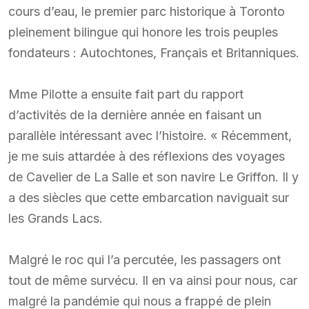
cours d’eau, le premier parc historique à Toronto
pleinement bilingue qui honore les trois peuples
fondateurs : Autochtones, Français et Britanniques.
Mme Pilotte a ensuite fait part du rapport
d’activités de la dernière année en faisant un
parallèle intéressant avec l’histoire. « Récemment,
je me suis attardée à des réflexions des voyages
de Cavelier de La Salle et son navire Le Griffon. Il y
a des siècles que cette embarcation naviguait sur
les Grands Lacs.
Malgré le roc qui l’a percutée, les passagers ont
tout de même survécu. Il en va ainsi pour nous, car
malgré la pandémie qui nous a frappé de plein