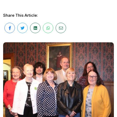
Share This Article: