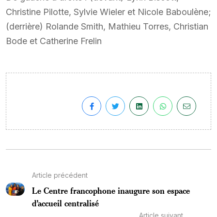
Christine Pilotte, Sylvie Wieler et Nicole Baboulène;
(derrière) Rolande Smith, Mathieu Torres, Christian
Bode et Catherine Frelin
Article précédent
Le Centre francophone inaugure son espace
d’accueil centralisé
Article suivant