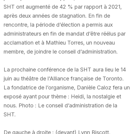
SHT ont augmenté de 42 % par rapport à 2021,
après deux années de stagnation. En fin de
rencontre, la période d’élection a permis aux
administrateurs en fin de mandat d’être réélus par
acclamation et à Mathieu Torres, un nouveau
membre, de joindre le conseil d’administration.
La prochaine conférence de la SHT aura lieu le 14
juin au théâtre de l’Alliance française de Toronto.
La fondatrice de l’organisme, Danièle Caloz fera un
exposé ayant pour thème : Heidi, la nostalgie et
nous. Photo : Le conseil d’administration de la
SHT.
De gauche à droite : (devant) Lynn Biscott,