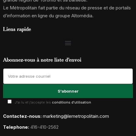
Le Métropolitain fait partie du réseau de presse et de portails
d’information en ligne du groupe Altomédia.
Liens rapide
Abonnez-vous à notre liste d’envoi
J'ai lu et j'accepte les
conditions d'utilisation
Contactez-nous:
marketing@lemetropolitain.com
Telephone:
416-410-2562