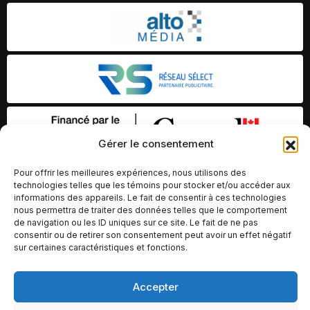
Gérer le consentement
Pour offrir les meilleures expériences, nous utilisons des
technologies telles que les témoins pour stocker et/ou accéder aux
informations des appareils. Le fait de consentir à ces technologies
nous permettra de traiter des données telles que le comportement
de navigation ou les ID uniques sur ce site. Le fait de ne pas
consentir ou de retirer son consentement peut avoir un effet négatif
sur certaines caractéristiques et fonctions.
© Copyright 2026 – Altomédia Inc |
Accepter
Ce site internet a été conçu et développé par Chameleon Ideas