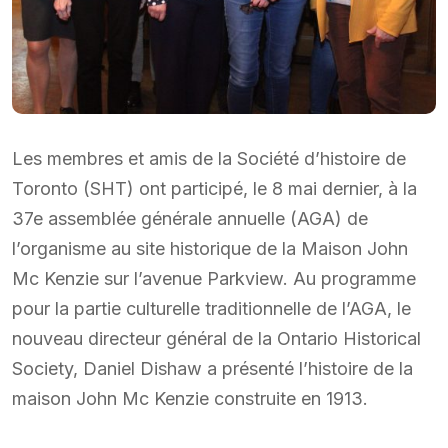
Les membres et amis de la Société d’histoire de
Toronto (SHT) ont participé, le 8 mai dernier, à la
37e assemblée générale annuelle (AGA) de
l’organisme au site historique de la Maison John
Mc Kenzie sur l’avenue Parkview. Au programme
pour la partie culturelle traditionnelle de l’AGA, le
nouveau directeur général de la Ontario Historical
Society, Daniel Dishaw a présenté l’histoire de la
maison John Mc Kenzie construite en 1913.