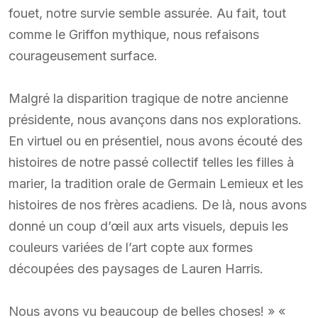
fouet, notre survie semble assurée. Au fait, tout
comme le Griffon mythique, nous refaisons
courageusement surface.
Malgré la disparition tragique de notre ancienne
présidente, nous avançons dans nos explorations.
En virtuel ou en présentiel, nous avons écouté des
histoires de notre passé collectif telles les filles à
marier, la tradition orale de Germain Lemieux et les
histoires de nos frères acadiens. De là, nous avons
donné un coup d’œil aux arts visuels, depuis les
couleurs variées de l’art copte aux formes
découpées des paysages de Lauren Harris.
Nous avons vu beaucoup de belles choses! » «