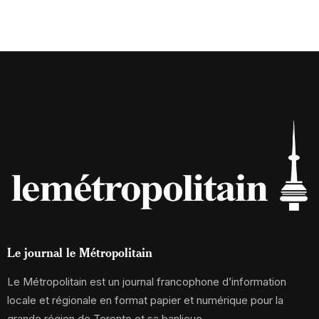
Le journal le Métropolitain
Le Métropolitain est un journal francophone d’information
locale et régionale en format papier et numérique pour la
grande région de Toronto et sa banlieue.