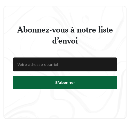
Abonnez-vous à notre liste
d’envoi