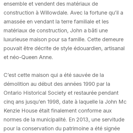
ensemble et vendent des matériaux de
construction à Willowdale. Avec la fortune qu’il a
amassée en vendant la terre familiale et les
matériaux de construction, John a bâti une
luxurieuse maison pour sa famille. Cette demeure
pouvait être décrite de style édouardien, artisanal
et néo-Queen Anne.
C’est cette maison qui a été sauvée de la
démolition au début des années 1990 par la
Ontario Historical Society et restaurée pendant
cinq ans jusqu’en 1998, date à laquelle la John Mc
Kenzie House était finalement conforme aux
normes de la municipalité. En 2013, une servitude
pour la conservation du patrimoine a été signée