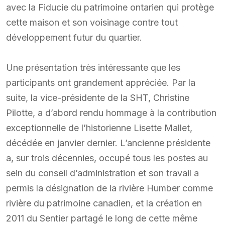
avec la Fiducie du patrimoine ontarien qui protège
cette maison et son voisinage contre tout
développement futur du quartier.
Une présentation très intéressante que les
participants ont grandement appréciée. Par la
suite, la vice-présidente de la SHT, Christine
Pilotte, a d’abord rendu hommage à la contribution
exceptionnelle de l’historienne Lisette Mallet,
décédée en janvier dernier. L’ancienne présidente
a, sur trois décennies, occupé tous les postes au
sein du conseil d’administration et son travail a
permis la désignation de la rivière Humber comme
rivière du patrimoine canadien, et la création en
2011 du Sentier partagé le long de cette même