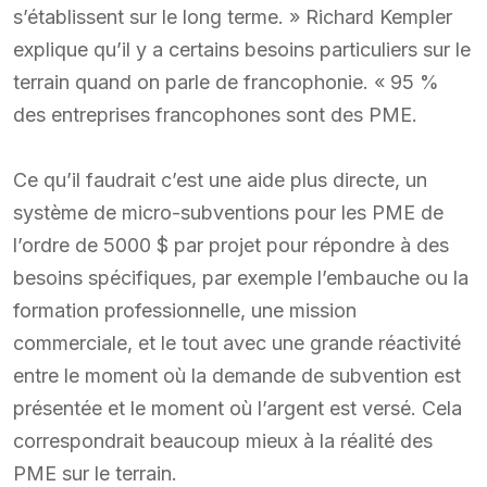
s’établissent sur le long terme. » Richard Kempler
explique qu’il y a certains besoins particuliers sur le
terrain quand on parle de francophonie. « 95 %
des entreprises francophones sont des PME.
Ce qu’il faudrait c’est une aide plus directe, un
système de micro-subventions pour les PME de
l’ordre de 5000 $ par projet pour répondre à des
besoins spécifiques, par exemple l’embauche ou la
formation professionnelle, une mission
commerciale, et le tout avec une grande réactivité
entre le moment où la demande de subvention est
présentée et le moment où l’argent est versé. Cela
correspondrait beaucoup mieux à la réalité des
PME sur le terrain.