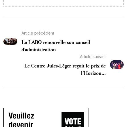
Article précédent
Le LABO renouvelle son conseil
d’administration
Article suivant
Le Centre Jules-Léger reçoit le prix de
l’Horizon...