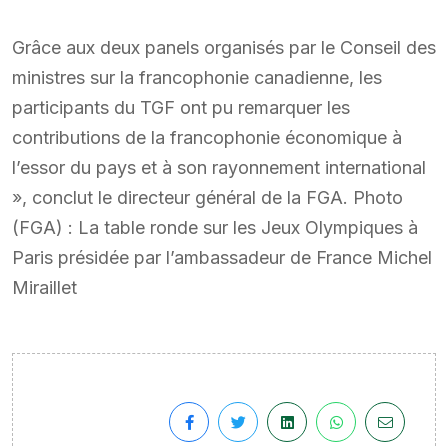
Grâce aux deux panels organisés par le Conseil des
ministres sur la francophonie canadienne, les
participants du TGF ont pu remarquer les
contributions de la francophonie économique à
l’essor du pays et à son rayonnement international
», conclut le directeur général de la FGA. Photo
(FGA) : La table ronde sur les Jeux Olympiques à
Paris présidée par l’ambassadeur de France Michel
Miraillet