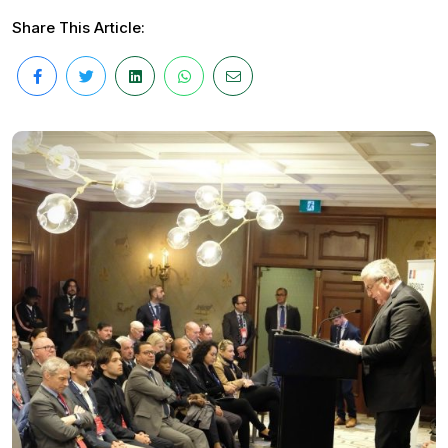
Share This Article: