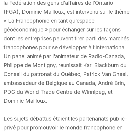
la Fédération des gens d’affaires de l’Ontario
(FGA), Dominic Mailloux, est intervenu sur le thème
« La Francophonie en tant qu’espace
géoéconomique » pour échanger sur les façons
dont les entreprises peuvent tirer parti des marchés
francophones pour se développer à l’international.
Un panel animé par l’animateur de Radio-Canada,
Philippe de Montigny, réunissait Karl Blackburn du
Conseil du patronat du Québec, Patrick Van Gheel,
ambassadeur de Belgique au Canada, André Brin,
PDG du World Trade Centre de Winnipeg, et
Dominic Mailloux.
Les sujets débattus étaient les partenariats public-
privé pour promouvoir le monde francophone en