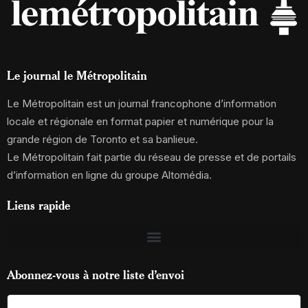
Le journal le Métropolitain
Le Métropolitain est un journal francophone d’information
locale et régionale en format papier et numérique pour la
grande région de Toronto et sa banlieue.
Le Métropolitain fait partie du réseau de presse et de portails
d’information en ligne du groupe Altomédia.
Liens rapide
Abonnez-vous à notre liste d’envoi