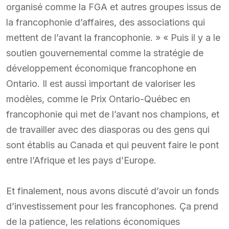
organisé comme la FGA et autres groupes issus de
la francophonie d’affaires, des associations qui
mettent de l’avant la francophonie. » « Puis il y a le
soutien gouvernemental comme la stratégie de
développement économique francophone en
Ontario. Il est aussi important de valoriser les
modèles, comme le Prix Ontario-Québec en
francophonie qui met de l’avant nos champions, et
de travailler avec des diasporas ou des gens qui
sont établis au Canada et qui peuvent faire le pont
entre l’Afrique et les pays d’Europe.
Et finalement, nous avons discuté d’avoir un fonds
d’investissement pour les francophones. Ça prend
de la patience, les relations économiques