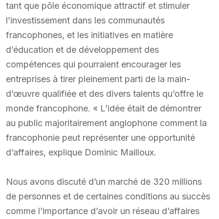
tant que pôle économique attractif et stimuler
l’investissement dans les communautés
francophones, et les initiatives en matière
d’éducation et de développement des
compétences qui pourraient encourager les
entreprises à tirer pleinement parti de la main-
d’œuvre qualifiée et des divers talents qu’offre le
monde francophone. « L’idée était de démontrer
au public majoritairement anglophone comment la
francophonie peut représenter une opportunité
d’affaires, explique Dominic Mailloux.
Nous avons discuté d’un marché de 320 millions
de personnes et de certaines conditions au succès
comme l’importance d’avoir un réseau d’affaires