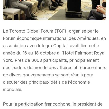
Le Toronto Global Forum (TGF), organisé par le
Forum économique international des Amériques, en
association avec Integra Capital, avait lieu cette
année du 16 au 18 octobre à l’Hôtel Fairmont Royal
York. Près de 3000 participants, principalement
des leaders du monde des affaires et représentants
de divers gouvernements se sont réunis pour
discuter des principaux défis de l’économie
mondiale.
Pour la participation francophone, le président de