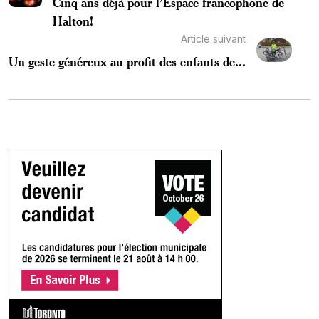
Cinq ans déjà pour l’Espace francophone de
Halton!
Article suivant
Un geste généreux au profit des enfants de...