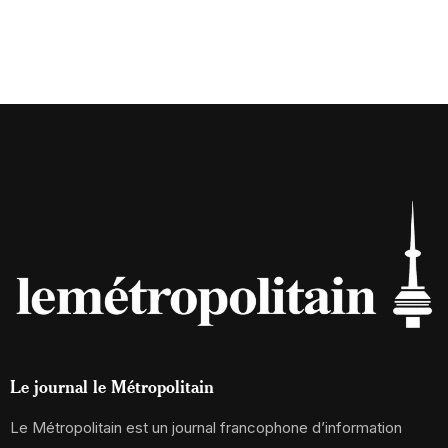
Le journal le Métropolitain
Le Métropolitain est un journal francophone d’information