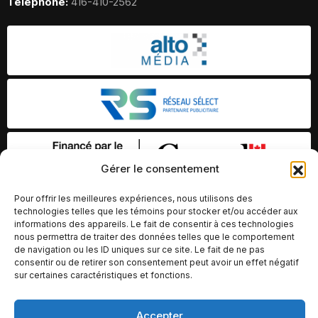
Telephone:
416-410-2562
Gérer le consentement
Pour offrir les meilleures expériences, nous utilisons des
technologies telles que les témoins pour stocker et/ou accéder aux
informations des appareils. Le fait de consentir à ces technologies
nous permettra de traiter des données telles que le comportement
de navigation ou les ID uniques sur ce site. Le fait de ne pas
consentir ou de retirer son consentement peut avoir un effet négatif
sur certaines caractéristiques et fonctions.
© Copyright 2026 – Altomédia Inc |
Accepter