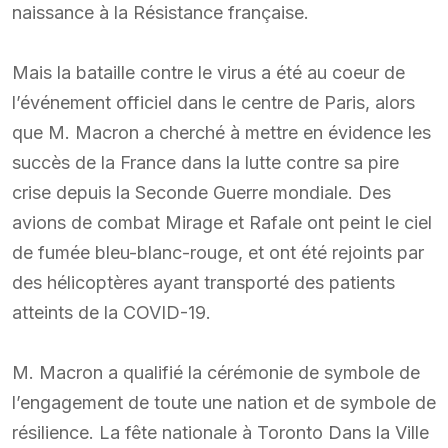
naissance à la Résistance française.
Mais la bataille contre le virus a été au coeur de
l’événement officiel dans le centre de Paris, alors
que M. Macron a cherché à mettre en évidence les
succès de la France dans la lutte contre sa pire
crise depuis la Seconde Guerre mondiale. Des
avions de combat Mirage et Rafale ont peint le ciel
de fumée bleu-blanc-rouge, et ont été rejoints par
des hélicoptères ayant transporté des patients
atteints de la COVID-19.
M. Macron a qualifié la cérémonie de symbole de
l’engagement de toute une nation et de symbole de
résilience. La fête nationale à Toronto Dans la Ville