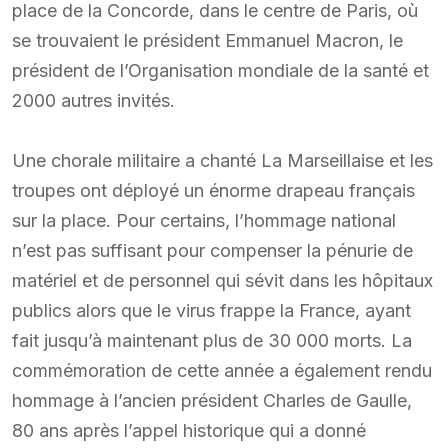
place de la Concorde, dans le centre de Paris, où
se trouvaient le président Emmanuel Macron, le
président de l’Organisation mondiale de la santé et
2000 autres invités.
Une chorale militaire a chanté La Marseillaise et les
troupes ont déployé un énorme drapeau français
sur la place. Pour certains, l’hommage national
n’est pas suffisant pour compenser la pénurie de
matériel et de personnel qui sévit dans les hôpitaux
publics alors que le virus frappe la France, ayant
fait jusqu’à maintenant plus de 30 000 morts. La
commémoration de cette année a également rendu
hommage à l’ancien président Charles de Gaulle,
80 ans après l’appel historique qui a donné