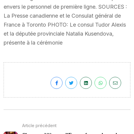
envers le personnel de première ligne. SOURCES :
La Presse canadienne et le Consulat général de
France à Toronto PHOTO: Le consul Tudor Alexis
et la députée provinciale Natalia Kusendova,
présente à la cérémonie
Article précédent