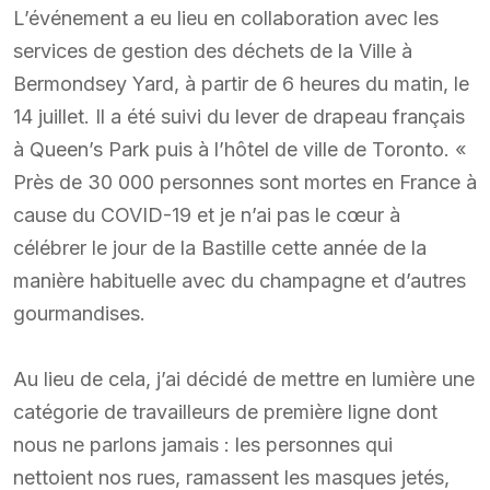
L’événement a eu lieu en collaboration avec les
services de gestion des déchets de la Ville à
Bermondsey Yard, à partir de 6 heures du matin, le
14 juillet. Il a été suivi du lever de drapeau français
à Queen’s Park puis à l’hôtel de ville de Toronto. «
Près de 30 000 personnes sont mortes en France à
cause du COVID-19 et je n’ai pas le cœur à
célébrer le jour de la Bastille cette année de la
manière habituelle avec du champagne et d’autres
gourmandises.
Au lieu de cela, j’ai décidé de mettre en lumière une
catégorie de travailleurs de première ligne dont
nous ne parlons jamais : les personnes qui
nettoient nos rues, ramassent les masques jetés,