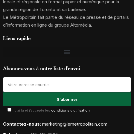
locale et régionale en format papier et numérique pour la
grande région de Toronto et sa banlieue.
Le Métropolitain fait partie du réseau de presse et de portails
d’information en ligne du groupe Altomédia.
Liens rapide
Abonnez-vous à notre liste d’envoi
J'ai lu et j'accepte les
conditions d'utilisation
Contactez-nous:
marketing@lemetropolitain.com