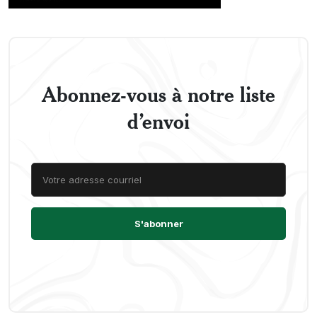
Abonnez-vous à notre liste
d’envoi