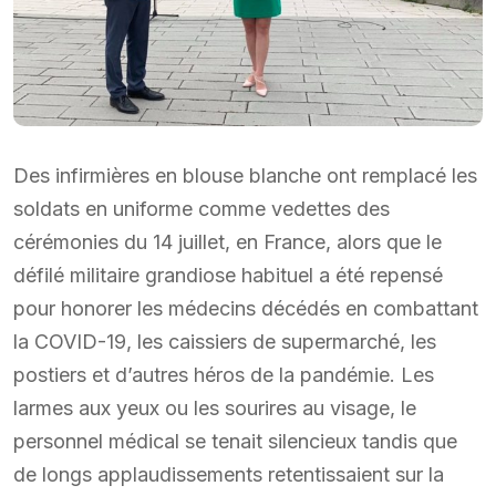
Des infirmières en blouse blanche ont remplacé les
soldats en uniforme comme vedettes des
cérémonies du 14 juillet, en France, alors que le
défilé militaire grandiose habituel a été repensé
pour honorer les médecins décédés en combattant
la COVID-19, les caissiers de supermarché, les
postiers et d’autres héros de la pandémie. Les
larmes aux yeux ou les sourires au visage, le
personnel médical se tenait silencieux tandis que
de longs applaudissements retentissaient sur la