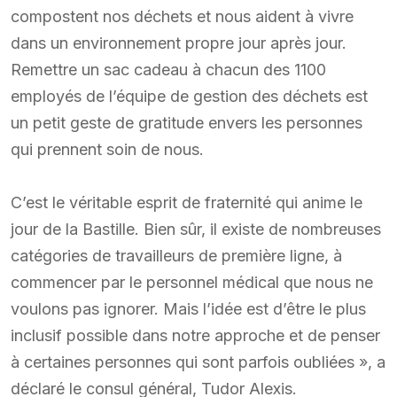
compostent nos déchets et nous aident à vivre
dans un environnement propre jour après jour.
Remettre un sac cadeau à chacun des 1100
employés de l’équipe de gestion des déchets est
un petit geste de gratitude envers les personnes
qui prennent soin de nous.
C’est le véritable esprit de fraternité qui anime le
jour de la Bastille. Bien sûr, il existe de nombreuses
catégories de travailleurs de première ligne, à
commencer par le personnel médical que nous ne
voulons pas ignorer. Mais l’idée est d’être le plus
inclusif possible dans notre approche et de penser
à certaines personnes qui sont parfois oubliées », a
déclaré le consul général, Tudor Alexis.