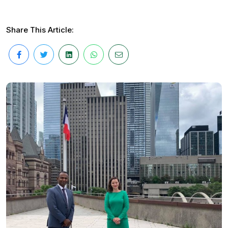
Share This Article: