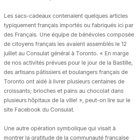
Les sacs-cadeaux contenaient quelques articles
typiquement français importés ou fabriqués ici par
des Français. Une équipe de bénévoles composée
de citoyens français les avaient assemblés le 12
juillet au Consulat général à Toronto. « En marge
de nos activités prévues pour le jour de la Bastille,
des artisans pâtissiers et boulangers français de
Toronto ont aidé à livrer plusieurs centaines de
croissants; brioches et pains au chocolat dans
plusieurs hôpitaux de la ville! », peut-on lire sur le
site Facebook du Consulat.
Une autre opération symbolique qui visait à
montrer la gratitude de la communauté française