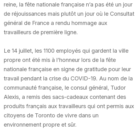
reine, la fête nationale française n’a pas été un jour
de réjouissances mais plutôt un jour où le Consultat
général de France a rendu hommage aux
travailleurs de première ligne.
Le 14 juillet, les 1100 employés qui gardent la ville
propre ont été mis à l’honneur lors de la fête
nationale française en signe de gratitude pour leur
travail pendant la crise du COVID-19. Au nom de la
communauté française, le consul général, Tudor
Alexis, a remis des sacs-cadeaux contenant des
produits français aux travailleurs qui ont permis aux
citoyens de Toronto de vivre dans un
environnement propre et sûr.