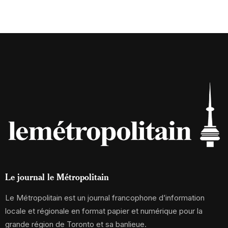
Le journal le Métropolitain
Le Métropolitain est un journal francophone d’information
locale et régionale en format papier et numérique pour la
grande région de Toronto et sa banlieue.