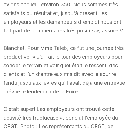
avions accueilli environ 350. Nous sommes très
satisfaits du résultat et, jusqu'à présent, les
employeurs et les demandeurs d'emploi nous ont
fait part de commentaires très positifs », assure M.
Blanchet. Pour Mme Taleb, ce fut une journée très
productive. « J’ai fait le tour des employeurs pour
sonder le terrain et voir quel était le ressenti des
clients et l’un d’entre eux m’a dit avec le sourire
fendu jusqu’aux lèvres qu’il avait déjà une entrevue
prévue le lendemain de la Foire.
C’était super! Les employeurs ont trouvé cette
activité très fructueuse », conclut l’employée du
CFGT. Photo : Les représentants du CFGT, de