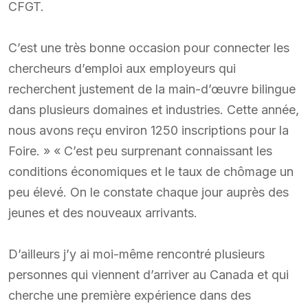
CFGT.
C’est une très bonne occasion pour connecter les
chercheurs d’emploi aux employeurs qui
recherchent justement de la main-d’œuvre bilingue
dans plusieurs domaines et industries. Cette année,
nous avons reçu environ 1250 inscriptions pour la
Foire. » « C’est peu surprenant connaissant les
conditions économiques et le taux de chômage un
peu élevé. On le constate chaque jour auprès des
jeunes et des nouveaux arrivants.
D’ailleurs j’y ai moi-même rencontré plusieurs
personnes qui viennent d’arriver au Canada et qui
cherche une première expérience dans des