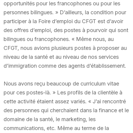
opportunités pour les francophones ou pour les
personnes bilingues. » D’ailleurs, la condition pour
participer à la Foire d’emploi du CFGT est d’avoir
des offres d’emploi, des postes à pourvoir qui sont
bilingues ou francophones. « Même nous, au
CFGT, nous avions plusieurs postes à proposer au
niveau de la santé et au niveau de nos services
d’immigration comme des agents d’établissement.
Nous avons reçu beaucoup de curriculum vitae
pour ces postes-là. » Les profils de la clientèle à
cette activité étaient assez variés. « J’ai rencontré
des personnes qui cherchaient dans la finance et le
domaine de la santé, le marketing, les
communications, etc. Même au terme de la