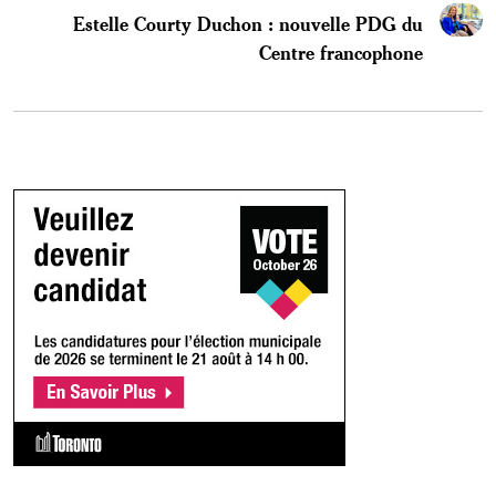
Estelle Courty Duchon : nouvelle PDG du
Centre francophone