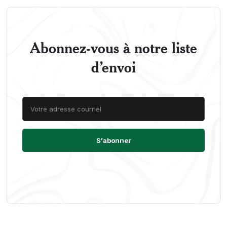
Abonnez-vous à notre liste
d’envoi