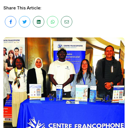
Share This Article: