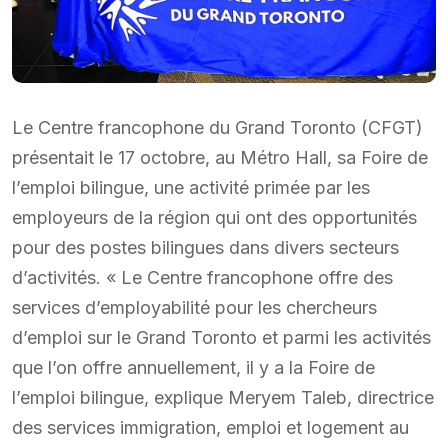
Le Centre francophone du Grand Toronto (CFGT)
présentait le 17 octobre, au Métro Hall, sa Foire de
l’emploi bilingue, une activité primée par les
employeurs de la région qui ont des opportunités
pour des postes bilingues dans divers secteurs
d’activités. « Le Centre francophone offre des
services d’employabilité pour les chercheurs
d’emploi sur le Grand Toronto et parmi les activités
que l’on offre annuellement, il y a la Foire de
l’emploi bilingue, explique Meryem Taleb, directrice
des services immigration, emploi et logement au