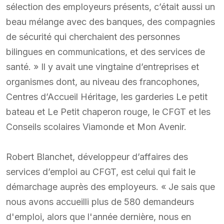
sélection des employeurs présents, c’était aussi un
beau mélange avec des banques, des compagnies
de sécurité qui cherchaient des personnes
bilingues en communications, et des services de
santé. » Il y avait une vingtaine d’entreprises et
organismes dont, au niveau des francophones,
Centres d’Accueil Héritage, les garderies Le petit
bateau et Le Petit chaperon rouge, le CFGT et les
Conseils scolaires Viamonde et Mon Avenir.
Robert Blanchet, développeur d’affaires des
services d’emploi au CFGT, est celui qui fait le
démarchage auprès des employeurs. « Je sais que
nous avons accueilli plus de 580 demandeurs
d'emploi, alors que l'année dernière, nous en