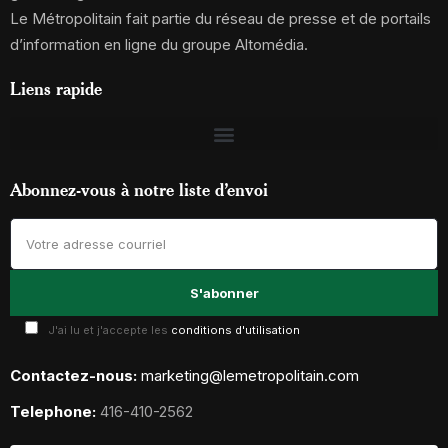
Le Métropolitain fait partie du réseau de presse et de portails
d’information en ligne du groupe Altomédia.
Liens rapide
Abonnez-vous à notre liste d’envoi
J'ai lu et j'accepte les
conditions d'utilisation
Contactez-nous:
marketing@lemetropolitain.com
Telephone:
416-410-2562