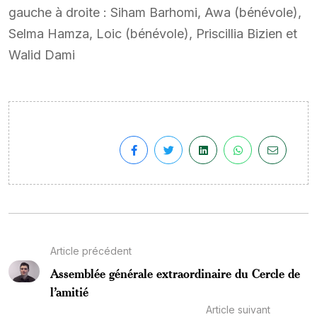
gauche à droite : Siham Barhomi, Awa (bénévole),
Selma Hamza, Loic (bénévole), Priscillia Bizien et
Walid Dami
Article précédent
Assemblée générale extraordinaire du Cercle de
l’amitié
Article suivant