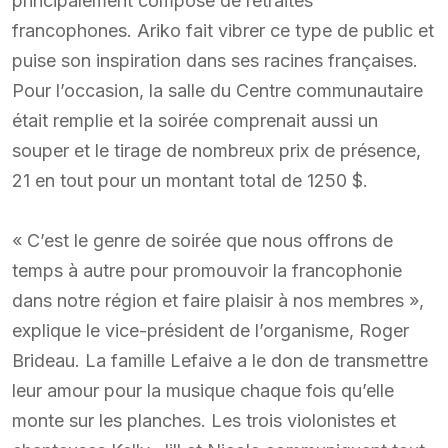
principalement composé de retraités
francophones. Ariko fait vibrer ce type de public et
puise son inspiration dans ses racines françaises.
Pour l’occasion, la salle du Centre communautaire
était remplie et la soirée comprenait aussi un
souper et le tirage de nombreux prix de présence,
21 en tout pour un montant total de 1250 $.
« C’est le genre de soirée que nous offrons de
temps à autre pour promouvoir la francophonie
dans notre région et faire plaisir à nos membres »,
explique le vice-président de l’organisme, Roger
Brideau. La famille Lefaive a le don de transmettre
leur amour pour la musique chaque fois qu’elle
monte sur les planches. Les trois violonistes et