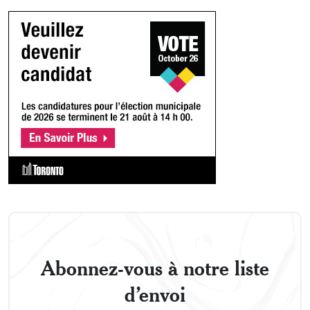
Abonnez-vous à notre liste
d’envoi