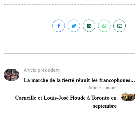
Article précédent
La marche de la fierté réunit les francophones...
Article suivant
Corneille et Louis-José Houde à Toronto en
septembre