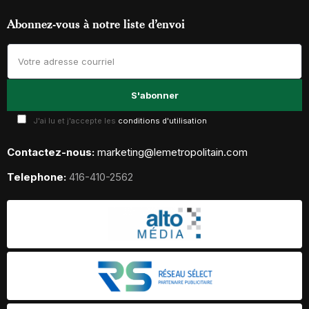
Abonnez-vous à notre liste d’envoi
J'ai lu et j'accepte les
conditions d'utilisation
Contactez-nous:
marketing@lemetropolitain.com
Telephone:
416-410-2562