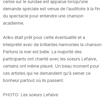
cerise sur le sundae est apparue lorsqu’une
demande spéciale est venue de l’auditoire à la fin
du spectacle pour entendre une chanson
acadienne.
Ariko était prêt pour cette éventualité et a
interprété avec de brillantes harmonies la chanson
Partons la mer est belle. La majorité des
participants ont chanté avec les soeurs Lefaive,
certains ont même pleuré. Un beau moment pour
ces artistes qui ne demandent qu’à semer ce
bonheur partout où ils passent.
PHOTO: Les soeurs Lefaive