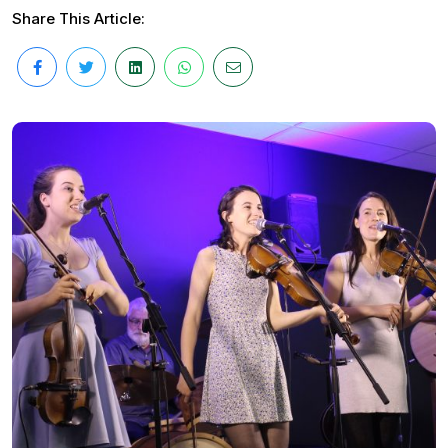
Share This Article: