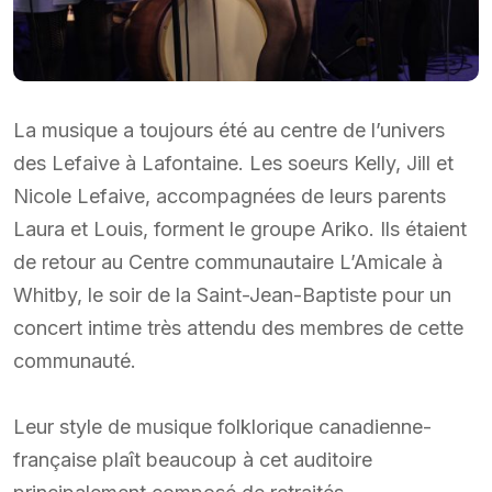
La musique a toujours été au centre de l’univers
des Lefaive à Lafontaine. Les soeurs Kelly, Jill et
Nicole Lefaive, accompagnées de leurs parents
Laura et Louis, forment le groupe Ariko. Ils étaient
de retour au Centre communautaire L’Amicale à
Whitby, le soir de la Saint-Jean-Baptiste pour un
concert intime très attendu des membres de cette
communauté.
Leur style de musique folklorique canadienne-
française plaît beaucoup à cet auditoire