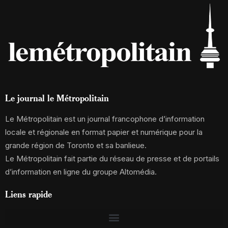
Le journal le Métropolitain
Le Métropolitain est un journal francophone d’information
locale et régionale en format papier et numérique pour la
grande région de Toronto et sa banlieue.
Le Métropolitain fait partie du réseau de presse et de portails
d’information en ligne du groupe Altomédia.
Liens rapide