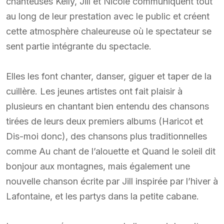
chanteuses Kelly, Jill et Nicole communiquent tout
au long de leur prestation avec le public et créent
cette atmosphère chaleureuse où le spectateur se
sent partie intégrante du spectacle.
Elles les font chanter, danser, giguer et taper de la
cuillère. Les jeunes artistes ont fait plaisir à
plusieurs en chantant bien entendu des chansons
tirées de leurs deux premiers albums (Haricot et
Dis-moi donc), des chansons plus traditionnelles
comme Au chant de l’alouette et Quand le soleil dit
bonjour aux montagnes, mais également une
nouvelle chanson écrite par Jill inspirée par l’hiver à
Lafontaine, et les partys dans la petite cabane.