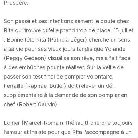
Prospère.
Son passé et ses intentions sèment le doute chez
Rita qui trouve qu’elle prend trop de place. 15 juillet
: Bonne fête Rita (Patricia Léger) cherche un sens
à sa vie pour ses vieux jours tandis que Yolande
(Peggy Gedeon) visualise son rêve, mais fait face
à des embûches pour le réaliser. Sur la veille de
passer son test final de pompier volontaire,
Ferraille (Raphaël Butler) doit relever un défi
supplémentaire à la demande de son pompier en
chef (Robert Gauvin).
Lomer (Marcel-Romain Thériault) cherche toujours
l’amour et insiste pour que Rita l’accompagne à un