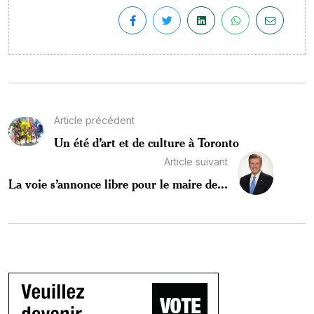
Article précédent
Un été d’art et de culture à Toronto
Article suivant
La voie s’annonce libre pour le maire de...