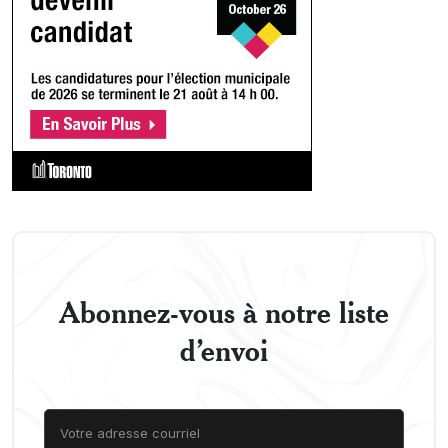
Abonnez-vous à notre liste
d’envoi