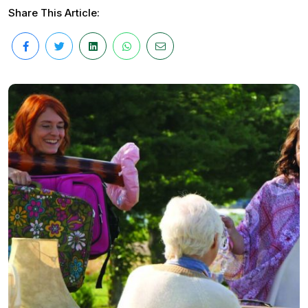
Share This Article: