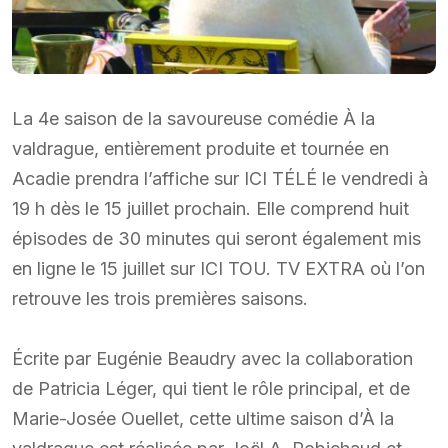
La 4e saison de la savoureuse comédie À la
valdrague, entièrement produite et tournée en
Acadie prendra l’affiche sur ICI TÉLÉ le vendredi à
19 h dès le 15 juillet prochain. Elle comprend huit
épisodes de 30 minutes qui seront également mis
en ligne le 15 juillet sur ICI TOU. TV EXTRA où l’on
retrouve les trois premières saisons.
Écrite par Eugénie Beaudry avec la collaboration
de Patricia Léger, qui tient le rôle principal, et de
Marie-Josée Ouellet, cette ultime saison d’À la