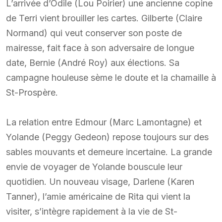
L’arrivée d’Odile (Lou Poirier) une ancienne copine
de Terri vient brouiller les cartes. Gilberte (Claire
Normand) qui veut conserver son poste de
mairesse, fait face à son adversaire de longue
date, Bernie (André Roy) aux élections. Sa
campagne houleuse sème le doute et la chamaille à
St-Prospère.
La relation entre Edmour (Marc Lamontagne) et
Yolande (Peggy Gedeon) repose toujours sur des
sables mouvants et demeure incertaine. La grande
envie de voyager de Yolande bouscule leur
quotidien. Un nouveau visage, Darlene (Karen
Tanner), l’amie américaine de Rita qui vient la
visiter, s’intègre rapidement à la vie de St-