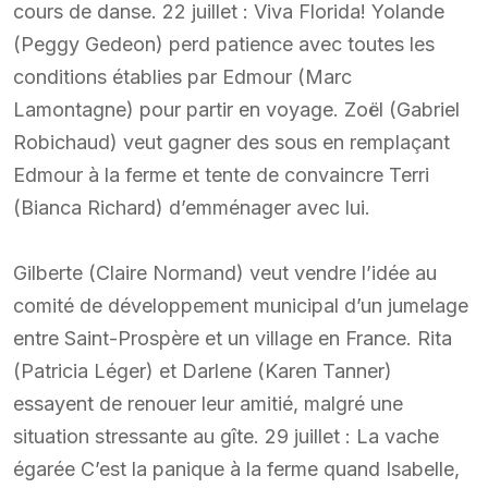
cours de danse. 22 juillet : Viva Florida! Yolande
(Peggy Gedeon) perd patience avec toutes les
conditions établies par Edmour (Marc
Lamontagne) pour partir en voyage. Zoël (Gabriel
Robichaud) veut gagner des sous en remplaçant
Edmour à la ferme et tente de convaincre Terri
(Bianca Richard) d’emménager avec lui.
Gilberte (Claire Normand) veut vendre l’idée au
comité de développement municipal d’un jumelage
entre Saint-Prospère et un village en France. Rita
(Patricia Léger) et Darlene (Karen Tanner)
essayent de renouer leur amitié, malgré une
situation stressante au gîte. 29 juillet : La vache
égarée C’est la panique à la ferme quand Isabelle,