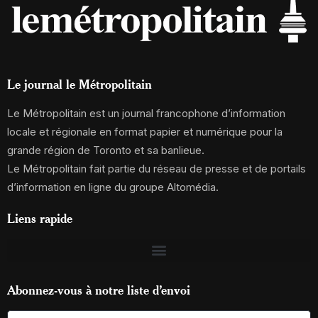
Le journal le Métropolitain
Le Métropolitain est un journal francophone d’information
locale et régionale en format papier et numérique pour la
grande région de Toronto et sa banlieue.
Le Métropolitain fait partie du réseau de presse et de portails
d’information en ligne du groupe Altomédia.
Liens rapide
Abonnez-vous à notre liste d’envoi