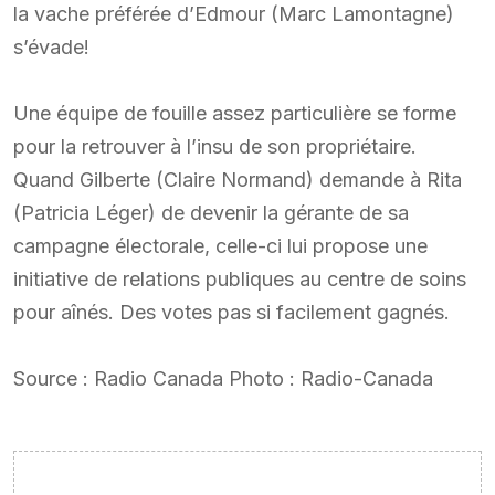
la vache préférée d’Edmour (Marc Lamontagne)
s’évade!
Une équipe de fouille assez particulière se forme
pour la retrouver à l’insu de son propriétaire.
Quand Gilberte (Claire Normand) demande à Rita
(Patricia Léger) de devenir la gérante de sa
campagne électorale, celle-ci lui propose une
initiative de relations publiques au centre de soins
pour aînés. Des votes pas si facilement gagnés.
Source : Radio Canada Photo : Radio-Canada