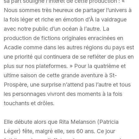
sa part souligné l’intérêt de cette production : «
Nous sommes très heureux de partager l’univers à
la fois léger et riche en émotion d’À la valdrague
avec notre public d’un océan à l’autre. La
production de fictions originales enracinées en
Acadie comme dans les autres régions du pays est
une priorité qui continuera de se refléter de plus en
plus sur nos plateformes. » Pour la quatrième et
ultime saison de cette grande aventure à St-
Prospère, une surprise n’attend pas l’autre et tous
les personnages vivront des moments à la fois
touchants et drôles.
Elle débute alors que Rita Melanson (Patricia
Léger) fête, malgré elle, ses 60 ans. Ce jour