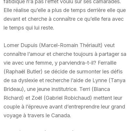
fatidique n’a pas l’effet voulu sur ses camarades.
Elle réalise qu’elle a plus de temps derrière elle que
devant et cherche à connaître ce qu’elle fera avec
le temps qui lui reste.
Lomer Dupuis (Marcel-Romain Thériault) veut
connaître l’amour et cherche toujours à partager sa
vie avec une femme, y parviendra-t-il? Ferraille
(Raphaël Butler) se décide de surmonter les défis
de sa dyslexie et recherche l’aide de Lynne (Tanya
Brideau), une jeune institutrice. Terri (Bianca
Richard) et Zoël (Gabriel Robichaud) mettent leur
couple à l’épreuve avant d’entreprendre leur grand
voyage à travers le Canada.