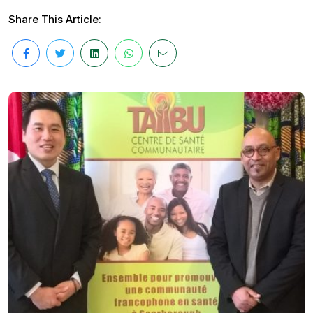
Share This Article: