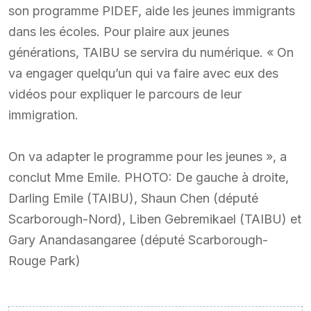
son programme PIDEF, aide les jeunes immigrants
dans les écoles. Pour plaire aux jeunes
générations, TAIBU se servira du numérique. « On
va engager quelqu’un qui va faire avec eux des
vidéos pour expliquer le parcours de leur
immigration.
On va adapter le programme pour les jeunes », a
conclut Mme Emile. PHOTO: De gauche à droite,
Darling Emile (TAIBU), Shaun Chen (député
Scarborough-Nord), Liben Gebremikael (TAIBU) et
Gary Anandasangaree (député Scarborough-
Rouge Park)