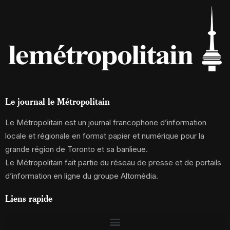
Le journal le Métropolitain
Le Métropolitain est un journal francophone d’information
locale et régionale en format papier et numérique pour la
grande région de Toronto et sa banlieue.
Le Métropolitain fait partie du réseau de presse et de portails
d’information en ligne du groupe Altomédia.
Liens rapide