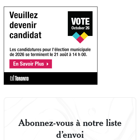
Abonnez-vous à notre liste
d’envoi