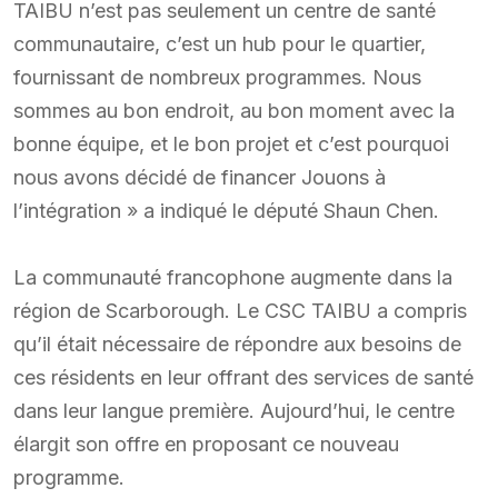
TAIBU n’est pas seulement un centre de santé
communautaire, c’est un hub pour le quartier,
fournissant de nombreux programmes. Nous
sommes au bon endroit, au bon moment avec la
bonne équipe, et le bon projet et c’est pourquoi
nous avons décidé de financer Jouons à
l’intégration » a indiqué le député Shaun Chen.
La communauté francophone augmente dans la
région de Scarborough. Le CSC TAIBU a compris
qu’il était nécessaire de répondre aux besoins de
ces résidents en leur offrant des services de santé
dans leur langue première. Aujourd’hui, le centre
élargit son offre en proposant ce nouveau
programme.