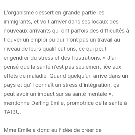
L’organisme dessert en grande partie les
immigrants, et voit arriver dans ses locaux des
nouveaux arrivants qui ont parfois des difficultés à
trouver un emploi ou qui n’ont pas un travail au
niveau de leurs qualifications, ce qui peut
engendrer du stress et des frustrations. « J’ai
pensé que la santé n’est pas seulement liée aux
effets de maladie. Quand quelqu’un arrive dans un
pays et qu’il connaît un stress d’intégration, ça
peut avoir un impact sur sa santé mentale »,
mentionne Darling Emile, promotrice de la santé à
TAIBU.
Mme Emile a donc eu l’idée de créer ce