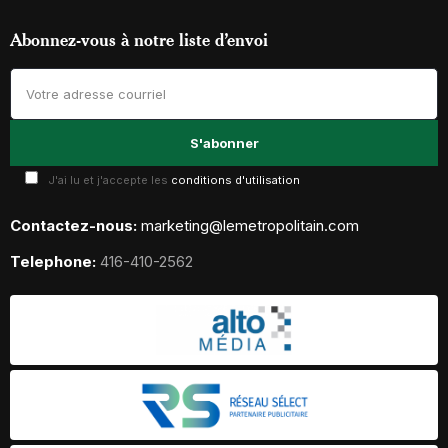
Abonnez-vous à notre liste d’envoi
J'ai lu et j'accepte les
conditions d'utilisation
Contactez-nous:
marketing@lemetropolitain.com
Telephone:
416-410-2562