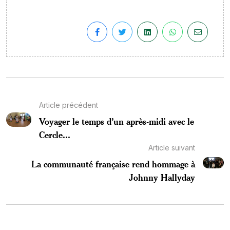
Article précédent
Voyager le temps d’un après-midi avec le
Cercle...
Article suivant
La communauté française rend hommage à
Johnny Hallyday