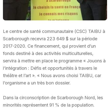
Le centre de santé communautaire (CSC) TAIBU à
Scarborough recevra 223 649 $ sur la période
2017-2020. Ce financement, qui provient d’un
fonds destiné à des activités multiculturelles,
servira à mettre en place le programme « Jouons à
l’intégration : Défis et opportunités à travers le
théâtre et l’art ». « Nous avons choisi TAIBU, car
l’organisme a un très bon dossier.
Dans la circonscription de Scarborough Nord, les
minorités représentent 91 % de la population.