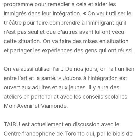
programme pour remédier à cela et aider les
immigrés dans leur intégration. « On veut utiliser le
théâtre pour faire comprendre à l’immigrant qu’il
n’est pas seul et que d’autres avant lui ont vécu
cette situation. On va faire des mises en situation
et partager les expériences des gens qui ont réussi.
On va aussi utiliser l’art. De nos jours, on fait un lien
entre l’art et la santé. » Jouons à l’intégration est
ouvert aux adultes et aux jeunes. Il y aura des
ateliers en partenariat avec les conseils scolaires
Mon Avenir et Viamonde.
TAIBU est actuellement en discussion avec le
Centre francophone de Toronto qui, par le biais de