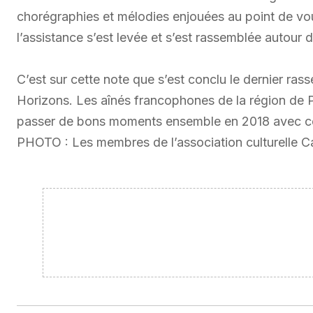
chorégraphies et mélodies enjouées au point de vouloi
l’assistance s’est levée et s’est rassemblée autour
C’est sur cette note que s’est conclu le dernier 
Horizons. Les aînés francophones de la région de 
passer de bons moments ensemble en 2018 avec ce q
PHOTO : Les membres de l’association culturelle Can