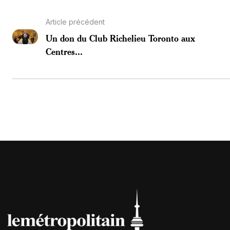
Article précédent
Un don du Club Richelieu Toronto aux
Centres...