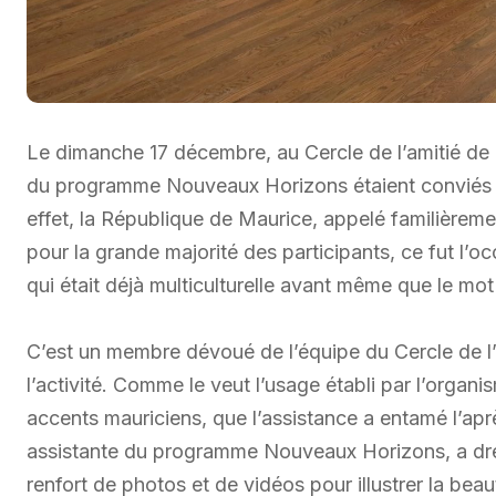
Le dimanche 17 décembre, au Cercle de l’amitié de la
du programme Nouveaux Horizons étaient conviés 
effet, la République de Maurice, appelé familièreme
pour la grande majorité des participants, ce fut l’
qui était déjà multiculturelle avant même que le mot 
C’est un membre dévoué de l’équipe du Cercle de l
l’activité. Comme le veut l’usage établi par l’organi
accents mauriciens, que l’assistance a entamé l’apr
assistante du programme Nouveaux Horizons, a dress
renfort de photos et de vidéos pour illustrer la beau