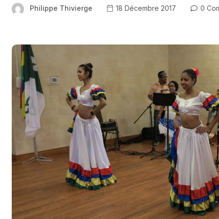
Philippe Thivierge
18 Décembre 2017
0 Co