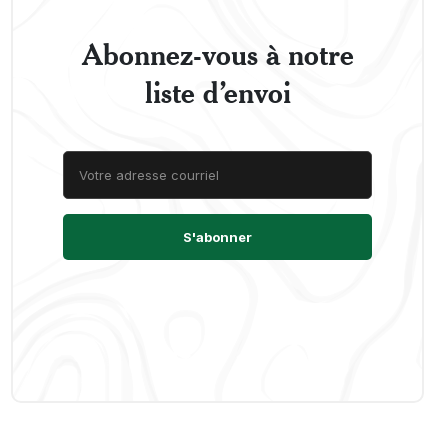
Abonnez-vous à notre
liste d’envoi