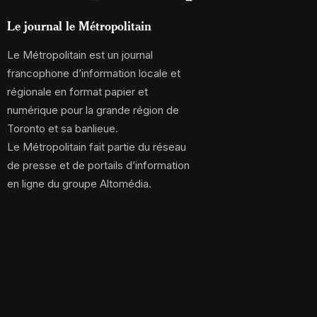
Le journal le Métropolitain
Le Métropolitain est un journal
francophone d’information locale et
régionale en format papier et
numérique pour la grande région de
Toronto et sa banlieue.
Le Métropolitain fait partie du réseau
de presse et de portails d’information
en ligne du groupe Altomédia.