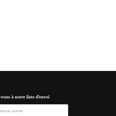
vous à notre liste d’envoi