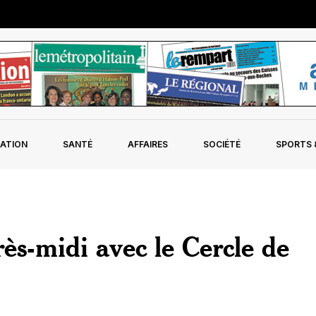
ATION
SANTÉ
AFFAIRES
SOCIÉTÉ
SPORTS &
ès-midi avec le Cercle de