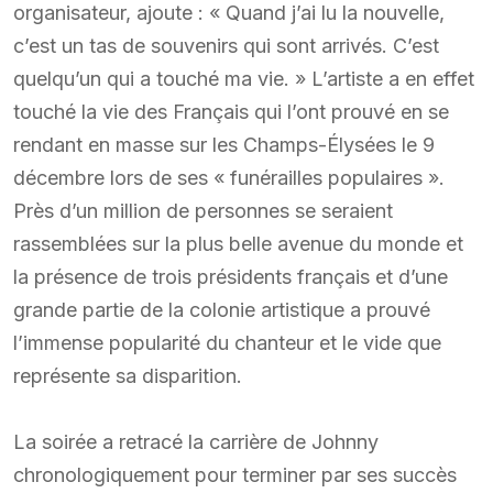
organisateur, ajoute : « Quand j’ai lu la nouvelle,
c’est un tas de souvenirs qui sont arrivés. C’est
quelqu’un qui a touché ma vie. » L’artiste a en effet
touché la vie des Français qui l’ont prouvé en se
rendant en masse sur les Champs-Élysées le 9
décembre lors de ses « funérailles populaires ».
Près d’un million de personnes se seraient
rassemblées sur la plus belle avenue du monde et
la présence de trois présidents français et d’une
grande partie de la colonie artistique a prouvé
l’immense popularité du chanteur et le vide que
représente sa disparition.
La soirée a retracé la carrière de Johnny
chronologiquement pour terminer par ses succès