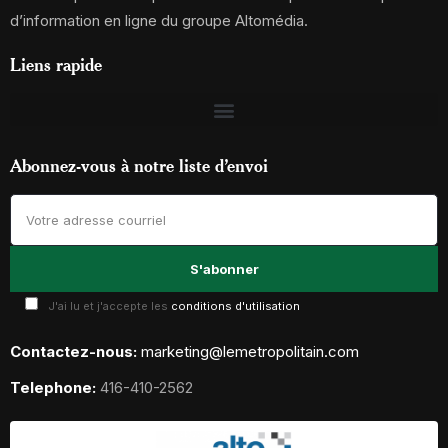
d’information en ligne du groupe Altomédia.
Liens rapide
Abonnez-vous à notre liste d’envoi
J'ai lu et j'accepte les
conditions d'utilisation
Contactez-nous:
marketing@lemetropolitain.com
Telephone:
416-410-2562