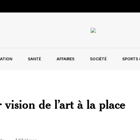
ATION
SANTÉ
AFFAIRES
SOCIÉTÉ
SPORTS &
 vision de l’art à la place