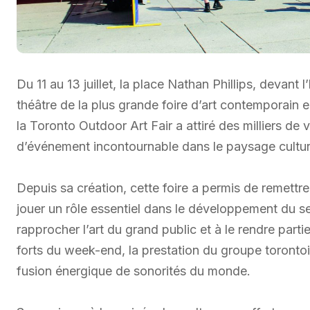
Du 11 au 13 juillet, la place Nathan Phillips, devant 
théâtre de la plus grande foire d’art contemporain e
la Toronto Outdoor Art Fair a attiré des milliers de 
d’événement incontournable dans le paysage cultur
Depuis sa création, cette foire a permis de remettre 
jouer un rôle essentiel dans le développement du sec
rapprocher l’art du grand public et à le rendre part
forts du week-end, la prestation du groupe toronto
fusion énergique de sonorités du monde.