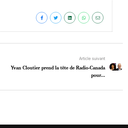
Article suivant
Yvan Cloutier prend la tête de Radio-Canada
pour...