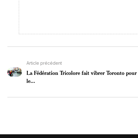
Article précédent
La Fédération Tricolore fait vibrer Toronto pour
le...