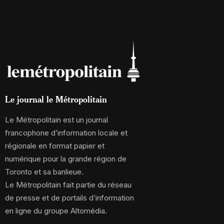
Le journal le Métropolitain
Le Métropolitain est un journal
francophone d’information locale et
régionale en format papier et
numérique pour la grande région de
Toronto et sa banlieue.
Le Métropolitain fait partie du réseau
de presse et de portails d’information
en ligne du groupe Altomédia.