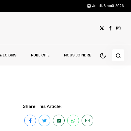
Jeudi, 6 août 2026
 LOISIRS
PUBLICITÉ
NOUS JOINDRE
Share This Article: