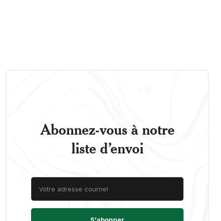
Abonnez-vous à notre
liste d’envoi