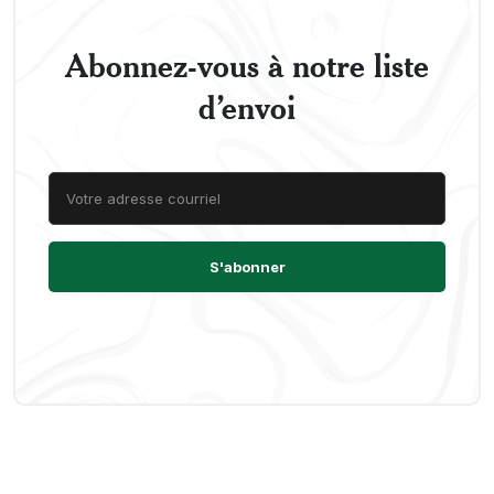
Abonnez-vous à notre liste
d’envoi