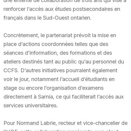
une entente de collaboration de trois ans qui vise à
renforcer l’accès aux études postsecondaires en
français dans le Sud-Ouest ontarien.
Concrètement, le partenariat prévoit la mise en
place d’actions coordonnées telles que des
séances d’information, des formations et des
ateliers destinés tant au public qu’au personnel du
CCFS. D’autres initiatives pourraient également
voir le jour, notamment l’accueil d’étudiants en
stage ou encore l’organisation d’examens
directement à Sarnia, ce qui faciliterait l’accès aux
services universitaires.
Pour Normand Labrie, recteur et vice-chancelier de