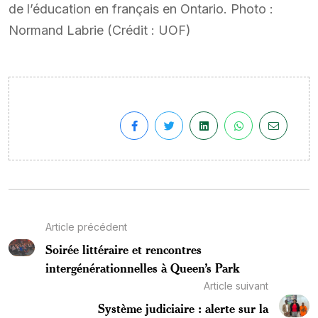
de l’éducation en français en Ontario. Photo :
Normand Labrie (Crédit : UOF)
Article précédent
Soirée littéraire et rencontres
intergénérationnelles à Queen’s Park
Article suivant
Système judiciaire : alerte sur la