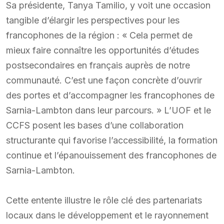
Sa présidente, Tanya Tamilio, y voit une occasion
tangible d’élargir les perspectives pour les
francophones de la région : « Cela permet de
mieux faire connaître les opportunités d’études
postsecondaires en français auprès de notre
communauté. C’est une façon concrète d’ouvrir
des portes et d’accompagner les francophones de
Sarnia-Lambton dans leur parcours. » L’UOF et le
CCFS posent les bases d’une collaboration
structurante qui favorise l’accessibilité, la formation
continue et l’épanouissement des francophones de
Sarnia-Lambton.
Cette entente illustre le rôle clé des partenariats
locaux dans le développement et le rayonnement