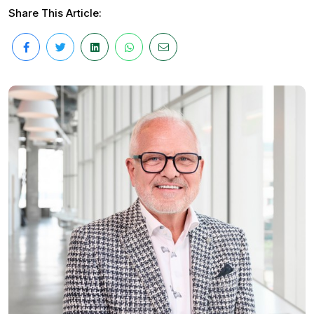
Share This Article: