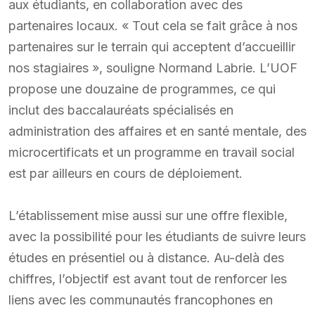
aux étudiants, en collaboration avec des
partenaires locaux. « Tout cela se fait grâce à nos
partenaires sur le terrain qui acceptent d’accueillir
nos stagiaires », souligne Normand Labrie. L’UOF
propose une douzaine de programmes, ce qui
inclut des baccalauréats spécialisés en
administration des affaires et en santé mentale, des
microcertificats et un programme en travail social
est par ailleurs en cours de déploiement.
L’établissement mise aussi sur une offre flexible,
avec la possibilité pour les étudiants de suivre leurs
études en présentiel ou à distance. Au-delà des
chiffres, l’objectif est avant tout de renforcer les
liens avec les communautés francophones en