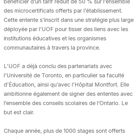
bénéficier d’un tarif réduit de 50 % sur l’ensemble
des microcertificats offerts par l’établissement.
Cette entente s’inscrit dans une stratégie plus large
déployée par l’UOF pour tisser des liens avec les
institutions éducatives et les organismes
communautaires à travers la province.
L’UOF a déjà conclu des partenariats avec
l’Université de Toronto, en particulier sa faculté
d’Éducation, ainsi qu’avec l’Hôpital Montfort. Elle
ambitionne également de signer des ententes avec
l’ensemble des conseils scolaires de l’Ontario. Le
but est clair.
Chaque année, plus de 1000 stages sont offerts