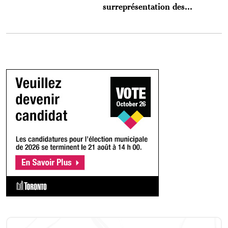
surreprésentation des...