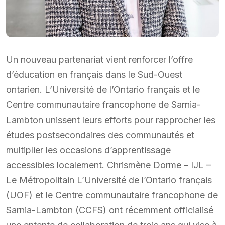
Un nouveau partenariat vient renforcer l’offre
d’éducation en français dans le Sud-Ouest
ontarien. L’Université de l’Ontario français et le
Centre communautaire francophone de Sarnia-
Lambton unissent leurs efforts pour rapprocher les
études postsecondaires des communautés et
multiplier les occasions d’apprentissage
accessibles localement. Chrismène Dorme – IJL –
Le Métropolitain L’Université de l’Ontario français
(UOF) et le Centre communautaire francophone de
Sarnia-Lambton (CCFS) ont récemment officialisé