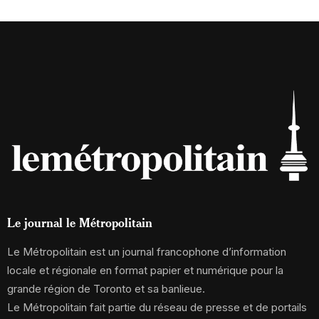
Le journal le Métropolitain
Le Métropolitain est un journal francophone d’information
locale et régionale en format papier et numérique pour la
grande région de Toronto et sa banlieue.
Le Métropolitain fait partie du réseau de presse et de portails