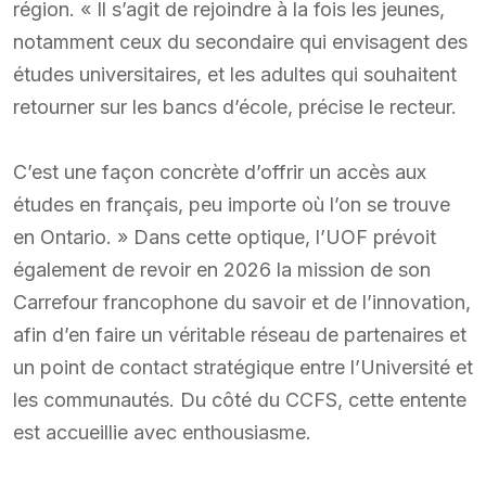
région. « Il s’agit de rejoindre à la fois les jeunes,
notamment ceux du secondaire qui envisagent des
études universitaires, et les adultes qui souhaitent
retourner sur les bancs d’école, précise le recteur.
C’est une façon concrète d’offrir un accès aux
études en français, peu importe où l’on se trouve
en Ontario. » Dans cette optique, l’UOF prévoit
également de revoir en 2026 la mission de son
Carrefour francophone du savoir et de l’innovation,
afin d’en faire un véritable réseau de partenaires et
un point de contact stratégique entre l’Université et
les communautés. Du côté du CCFS, cette entente
est accueillie avec enthousiasme.