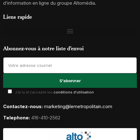
d’information en ligne du groupe Altomédia.
Liens rapide
Abonnez-vous à notre liste d’envoi
J'ai lu et j'accepte les
conditions d'utilisation
Contactez-nous:
marketing@lemetropolitain.com
Telephone:
416-410-2562