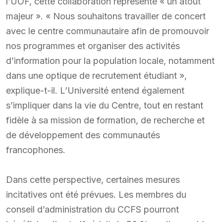
l’UOF, cette collaboration représente « un atout
majeur ». « Nous souhaitons travailler de concert
avec le centre communautaire afin de promouvoir
nos programmes et organiser des activités
d’information pour la population locale, notamment
dans une optique de recrutement étudiant »,
explique-t-il. L’Université entend également
s’impliquer dans la vie du Centre, tout en restant
fidèle à sa mission de formation, de recherche et
de développement des communautés
francophones.
Dans cette perspective, certaines mesures
incitatives ont été prévues. Les membres du
conseil d’administration du CCFS pourront