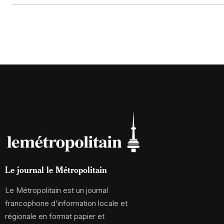
Le journal le Métropolitain
Le Métropolitain est un journal
francophone d’information locale et
régionale en format papier et