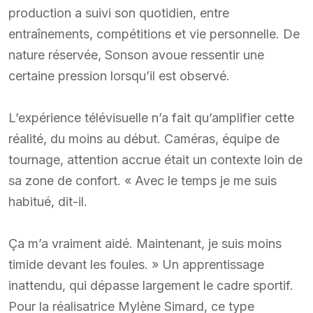
production a suivi son quotidien, entre
entraînements, compétitions et vie personnelle. De
nature réservée, Sonson avoue ressentir une
certaine pression lorsqu’il est observé.
L’expérience télévisuelle n’a fait qu’amplifier cette
réalité, du moins au début. Caméras, équipe de
tournage, attention accrue était un contexte loin de
sa zone de confort. « Avec le temps je me suis
habitué, dit-il.
Ça m’a vraiment aidé. Maintenant, je suis moins
timide devant les foules. » Un apprentissage
inattendu, qui dépasse largement le cadre sportif.
Pour la réalisatrice Mylène Simard, ce type