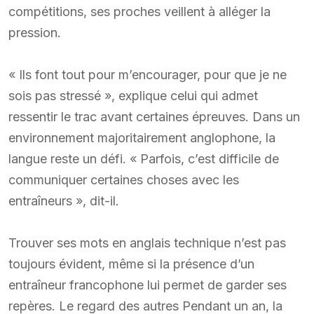
compétitions, ses proches veillent à alléger la
pression.
« Ils font tout pour m’encourager, pour que je ne
sois pas stressé », explique celui qui admet
ressentir le trac avant certaines épreuves. Dans un
environnement majoritairement anglophone, la
langue reste un défi. « Parfois, c’est difficile de
communiquer certaines choses avec les
entraîneurs », dit-il.
Trouver ses mots en anglais technique n’est pas
toujours évident, même si la présence d’un
entraîneur francophone lui permet de garder ses
repères. Le regard des autres Pendant un an, la