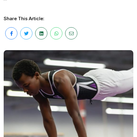
Share This Article: