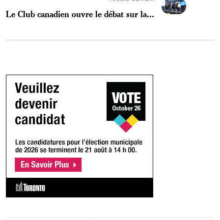
Le Club canadien ouvre le débat sur la...