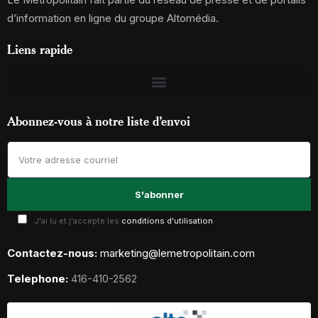
d’information en ligne du groupe Altomédia.
Liens rapide
Abonnez-vous à notre liste d’envoi
J'ai lu et j'accepte les
conditions d'utilisation
Contactez-nous:
marketing@lemetropolitain.com
Telephone:
416-410-2562