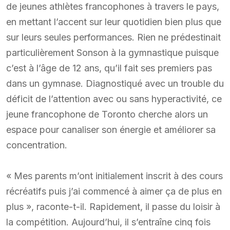
de jeunes athlètes francophones à travers le pays,
en mettant l’accent sur leur quotidien bien plus que
sur leurs seules performances. Rien ne prédestinait
particulièrement Sonson à la gymnastique puisque
c’est à l’âge de 12 ans, qu’il fait ses premiers pas
dans un gymnase. Diagnostiqué avec un trouble du
déficit de l’attention avec ou sans hyperactivité, ce
jeune francophone de Toronto cherche alors un
espace pour canaliser son énergie et améliorer sa
concentration.
« Mes parents m’ont initialement inscrit à des cours
récréatifs puis j’ai commencé à aimer ça de plus en
plus », raconte-t-il. Rapidement, il passe du loisir à
la compétition. Aujourd’hui, il s’entraîne cinq fois