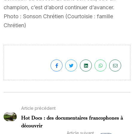
champion, c’est d’abord continuer d’avancer.
Photo : Sonson Chrétien (Courtoisie : famille
Chrétien)
Article précédent
Hot Docs : des documentaires francophones à
découvrir
Article suivant