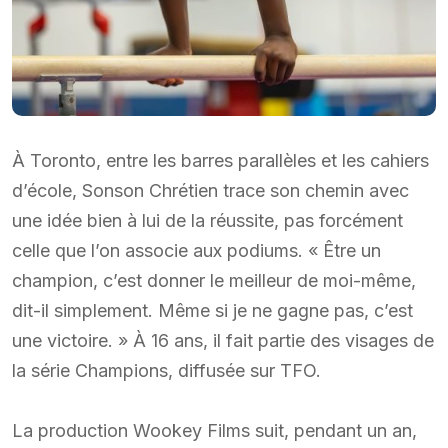
À Toronto, entre les barres parallèles et les cahiers
d’école, Sonson Chrétien trace son chemin avec
une idée bien à lui de la réussite, pas forcément
celle que l’on associe aux podiums. « Être un
champion, c’est donner le meilleur de moi-même,
dit-il simplement. Même si je ne gagne pas, c’est
une victoire. » À 16 ans, il fait partie des visages de
la série Champions, diffusée sur TFO.
La production Wookey Films suit, pendant un an,