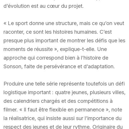
d’évolution est au cœur du projet.
« Le sport donne une structure, mais ce qu’on veut
raconter, ce sont les histoires humaines. C’est
presque plus important de montrer les défis que les
moments de réussite », explique-t-elle. Une
approche qui correspond bien à l’histoire de
Sonson, faite de persévérance et d’adaptation.
Produire une telle série représente toutefois un défi
logistique important : quatre jeunes, plusieurs villes,
des calendriers chargés et des compétitions à
filmer. « Il faut être flexible en permanence », note
la réalisatrice, qui insiste aussi sur l’importance du
respect des jeunes et de leur rythme. Originaire du