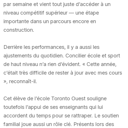
par semaine et vient tout juste d’accéder à un
niveau compétitif supérieur — une étape
importante dans un parcours encore en
construction.
Derrière les performances, il y a aussi les
ajustements du quotidien. Concilier école et sport
de haut niveau n’a rien d’évident. « Cette année,
c’était très difficile de rester à jour avec mes cours
», reconnaît-il.
Cet élève de l’école Toronto Ouest souligne
toutefois l’appui de ses enseignants qui lui
accordent du temps pour se rattraper. Le soutien
familial joue aussi un rôle clé. Présents lors des