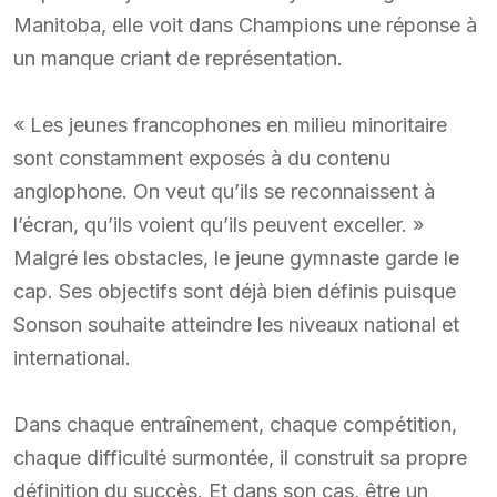
Manitoba, elle voit dans Champions une réponse à
un manque criant de représentation.
« Les jeunes francophones en milieu minoritaire
sont constamment exposés à du contenu
anglophone. On veut qu’ils se reconnaissent à
l’écran, qu’ils voient qu’ils peuvent exceller. »
Malgré les obstacles, le jeune gymnaste garde le
cap. Ses objectifs sont déjà bien définis puisque
Sonson souhaite atteindre les niveaux national et
international.
Dans chaque entraînement, chaque compétition,
chaque difficulté surmontée, il construit sa propre
définition du succès. Et dans son cas, être un