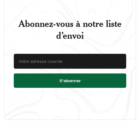
Abonnez-vous à notre liste
d’envoi