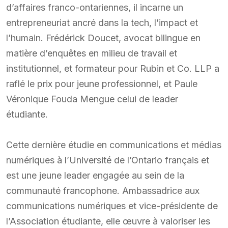
d’affaires franco-ontariennes, il incarne un
entrepreneuriat ancré dans la tech, l’impact et
l’humain. Frédérick Doucet, avocat bilingue en
matière d’enquêtes en milieu de travail et
institutionnel, et formateur pour Rubin et Co. LLP a
raflé le prix pour jeune professionnel, et Paule
Véronique Fouda Mengue celui de leader
étudiante.
Cette dernière étudie en communications et médias
numériques à l’Université de l’Ontario français et
est une jeune leader engagée au sein de la
communauté francophone. Ambassadrice aux
communications numériques et vice-présidente de
l’Association étudiante, elle œuvre à valoriser les