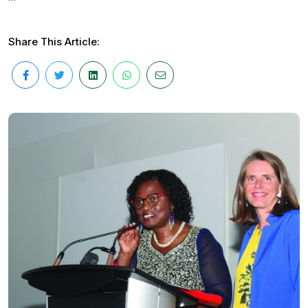
Share This Article: