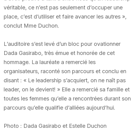
véritable, ce n’est pas seulement d’occuper une
place, c’est d’utiliser et faire avancer les autres »,
conclut Mme Duchon.
L’auditoire s’est levé d’un bloc pour ovationner
Dada Gasirabo, très émue et honorée de cet
hommage. La lauréate a remercié les
organisateurs, raconté son parcours et conclu en
disant : « Le leadership s’acquiert, on ne naît pas
leader, on le devient! » Elle a remercié sa famille et
toutes les femmes qu’elle a rencontrées durant son
parcours qu’elle qualifie d’alliées aujourd’hui.
Photo : Dada Gasirabo et Estelle Duchon