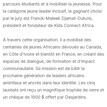
parcours étudiants et à mobiliser la jeunesse. Pour
la catégorie jeune leader inclusif, le gagnant choisi
par le jury est Franck-Maleek Djamat-Dubois,
président et fondateur de Kids Connect Africa.
À travers cette organisation, il a mobilisé des
centaines de jeunes Africains dévoués au Canada,
en Côte d’Ivoire et bientôt en France, en créant des
espaces de dialogue, de formation et d’impact
communautaire. Sa mission est de bâtir la
prochaine génération de leaders africains
ambitieux et ancrés dans leur identité. Les cinq
lauréats ont reçu un magnifique trophée de verre et
un chèque de 1000 $ offert par Desjardins.