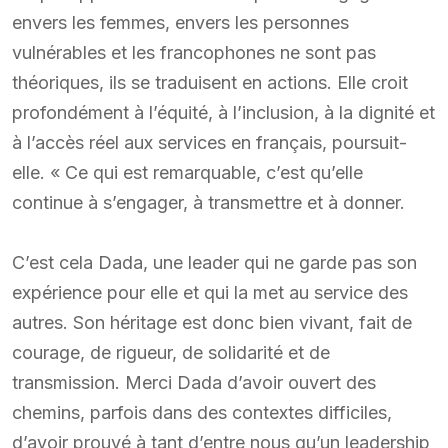
envers les femmes, envers les personnes
vulnérables et les francophones ne sont pas
théoriques, ils se traduisent en actions. Elle croit
profondément à l’équité, à l’inclusion, à la dignité et
à l’accès réel aux services en français, poursuit-
elle. « Ce qui est remarquable, c’est qu’elle
continue à s’engager, à transmettre et à donner.
C’est cela Dada, une leader qui ne garde pas son
expérience pour elle et qui la met au service des
autres. Son héritage est donc bien vivant, fait de
courage, de rigueur, de solidarité et de
transmission. Merci Dada d’avoir ouvert des
chemins, parfois dans des contextes difficiles,
d’avoir prouvé à tant d’entre nous qu’un leadership