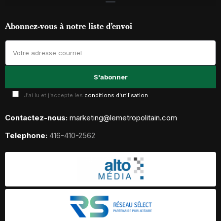
Abonnez-vous à notre liste d’envoi
J'ai lu et j'accepte les
conditions d'utilisation
Contactez-nous:
marketing@lemetropolitain.com
Telephone:
416-410-2562