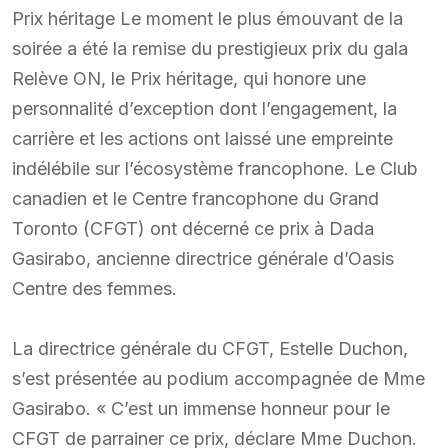
Prix héritage Le moment le plus émouvant de la
soirée a été la remise du prestigieux prix du gala
Relève ON, le Prix héritage, qui honore une
personnalité d’exception dont l’engagement, la
carrière et les actions ont laissé une empreinte
indélébile sur l’écosystème francophone. Le Club
canadien et le Centre francophone du Grand
Toronto (CFGT) ont décerné ce prix à Dada
Gasirabo, ancienne directrice générale d’Oasis
Centre des femmes.
La directrice générale du CFGT, Estelle Duchon,
s’est présentée au podium accompagnée de Mme
Gasirabo. « C’est un immense honneur pour le
CFGT de parrainer ce prix, déclare Mme Duchon.