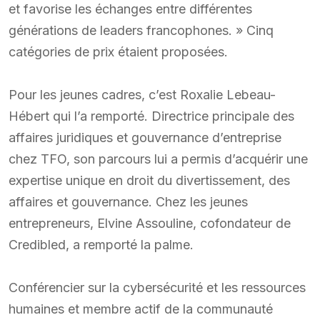
et favorise les échanges entre différentes
générations de leaders francophones. » Cinq
catégories de prix étaient proposées.
Pour les jeunes cadres, c’est Roxalie Lebeau-
Hébert qui l’a remporté. Directrice principale des
affaires juridiques et gouvernance d’entreprise
chez TFO, son parcours lui a permis d’acquérir une
expertise unique en droit du divertissement, des
affaires et gouvernance. Chez les jeunes
entrepreneurs, Elvine Assouline, cofondateur de
Credibled, a remporté la palme.
Conférencier sur la cybersécurité et les ressources
humaines et membre actif de la communauté