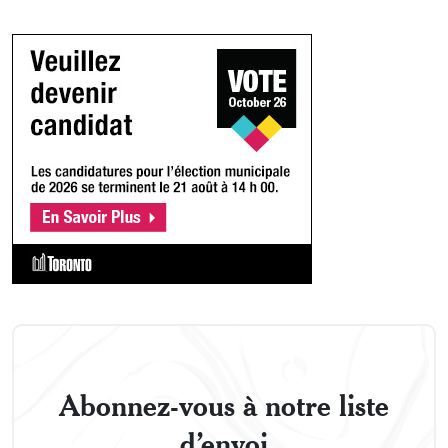
Abonnez-vous à notre liste
d’envoi