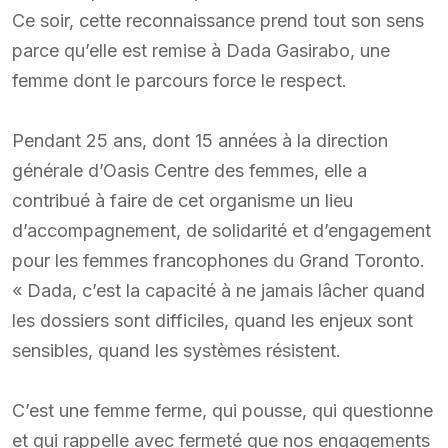
Ce soir, cette reconnaissance prend tout son sens
parce qu’elle est remise à Dada Gasirabo, une
femme dont le parcours force le respect.
Pendant 25 ans, dont 15 années à la direction
générale d’Oasis Centre des femmes, elle a
contribué à faire de cet organisme un lieu
d’accompagnement, de solidarité et d’engagement
pour les femmes francophones du Grand Toronto.
« Dada, c’est la capacité à ne jamais lâcher quand
les dossiers sont difficiles, quand les enjeux sont
sensibles, quand les systèmes résistent.
C’est une femme ferme, qui pousse, qui questionne
et qui rappelle avec fermeté que nos engagements