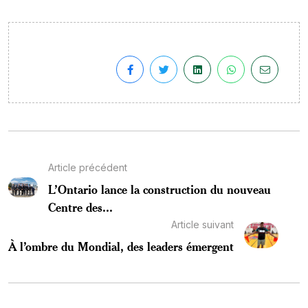
Article précédent
L’Ontario lance la construction du nouveau
Centre des...
Article suivant
À l’ombre du Mondial, des leaders émergent