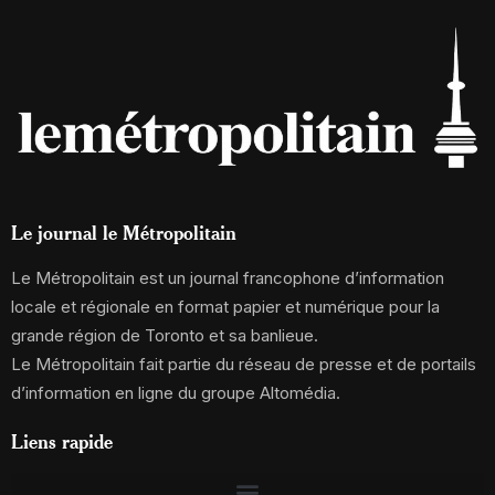
Le journal le Métropolitain
Le Métropolitain est un journal francophone d’information
locale et régionale en format papier et numérique pour la
grande région de Toronto et sa banlieue.
Le Métropolitain fait partie du réseau de presse et de portails
d’information en ligne du groupe Altomédia.
Liens rapide