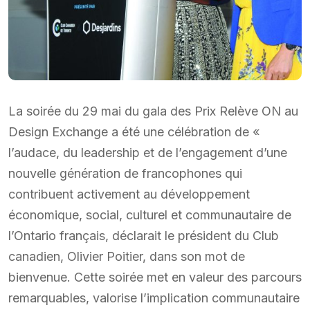
La soirée du 29 mai du gala des Prix Relève ON au
Design Exchange a été une célébration de «
l’audace, du leadership et de l’engagement d’une
nouvelle génération de francophones qui
contribuent activement au développement
économique, social, culturel et communautaire de
l’Ontario français, déclarait le président du Club
canadien, Olivier Poitier, dans son mot de
bienvenue. Cette soirée met en valeur des parcours
remarquables, valorise l’implication communautaire