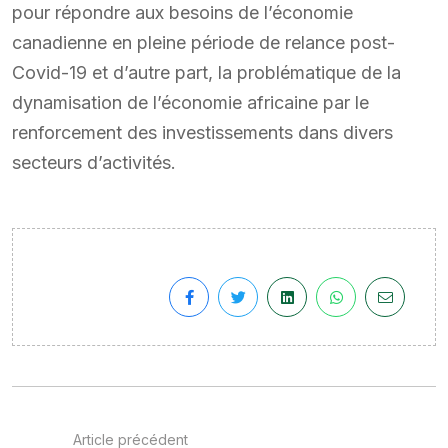
pour répondre aux besoins de l’économie
canadienne en pleine période de relance post-
Covid-19 et d’autre part, la problématique de la
dynamisation de l’économie africaine par le
renforcement des investissements dans divers
secteurs d’activités.
Article précédent