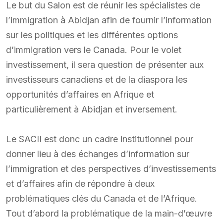
Le but du Salon est de réunir les spécialistes de
l’immigration à Abidjan afin de fournir l’information
sur les politiques et les différentes options
d’immigration vers le Canada. Pour le volet
investissement, il sera question de présenter aux
investisseurs canadiens et de la diaspora les
opportunités d’affaires en Afrique et
particulièrement à Abidjan et inversement.
Le SACII est donc un cadre institutionnel pour
donner lieu à des échanges d’information sur
l’immigration et des perspectives d’investissements
et d’affaires afin de répondre à deux
problématiques clés du Canada et de l’Afrique.
Tout d’abord la problématique de la main-d’œuvre