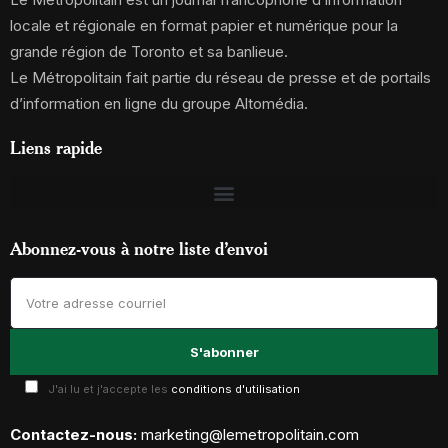
locale et régionale en format papier et numérique pour la
grande région de Toronto et sa banlieue.
Le Métropolitain fait partie du réseau de presse et de portails
d’information en ligne du groupe Altomédia.
Liens rapide
Abonnez-vous à notre liste d’envoi
J'ai lu et j'accepte les
conditions d'utilisation
Contactez-nous:
marketing@lemetropolitain.com