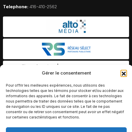
Telephone:
416-410-2562
Gérer le consentement
Pour offrir les meilleures expériences, nous utilisons des
technologies telles que les témoins pour stocker et/ou accéder aux
informations des appareils. Le fait de consentir à ces technologies
nous permettra de traiter des données telles que le comportement
de navigation ou les ID uniques sur ce site. Le fait de ne pas
consentir ou de retirer son consentement peut avoir un effet négatif
sur certaines caractéristiques et fonctions.