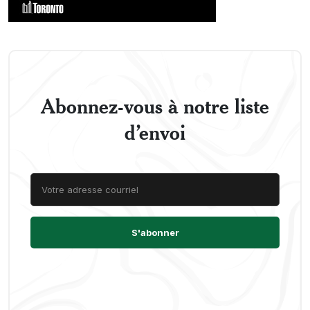
Abonnez-vous à notre liste
d’envoi