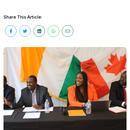
Share This Article: