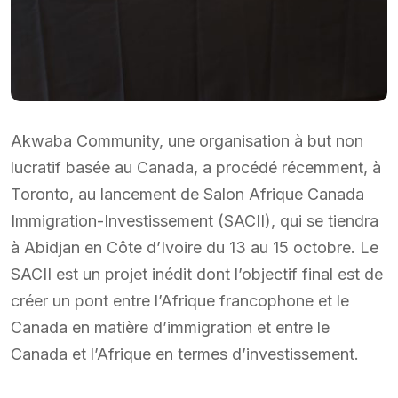
Akwaba Community, une organisation à but non
lucratif basée au Canada, a procédé récemment, à
Toronto, au lancement de Salon Afrique Canada
Immigration-Investissement (SACII), qui se tiendra
à Abidjan en Côte d’Ivoire du 13 au 15 octobre. Le
SACII est un projet inédit dont l’objectif final est de
créer un pont entre l’Afrique francophone et le
Canada en matière d’immigration et entre le
Canada et l’Afrique en termes d’investissement.