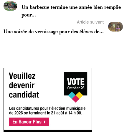
Un barbecue termine une année bien remplie
pour...
Article suivant
Une soirée de vernissage pour des élèves de...