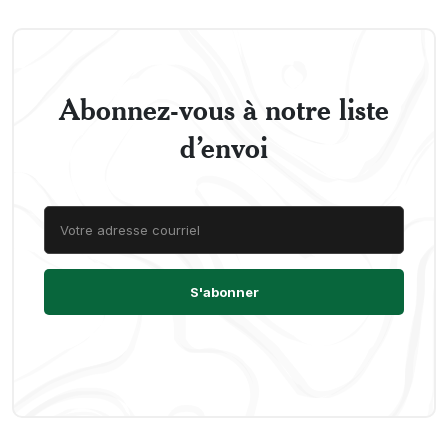
Abonnez-vous à notre liste
d’envoi