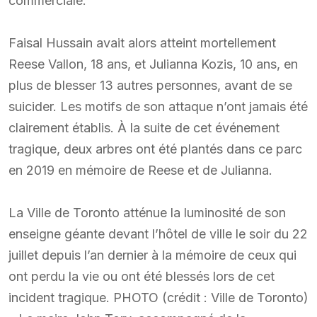
commerciale.
Faisal Hussain avait alors atteint mortellement
Reese Vallon, 18 ans, et Julianna Kozis, 10 ans, en
plus de blesser 13 autres personnes, avant de se
suicider. Les motifs de son attaque n’ont jamais été
clairement établis. À la suite de cet événement
tragique, deux arbres ont été plantés dans ce parc
en 2019 en mémoire de Reese et de Julianna.
La Ville de Toronto atténue la luminosité de son
enseigne géante devant l’hôtel de ville le soir du 22
juillet depuis l’an dernier à la mémoire de ceux qui
ont perdu la vie ou ont été blessés lors de cet
incident tragique. PHOTO (crédit : Ville de Toronto)