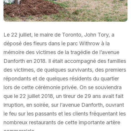
Le 22 juillet, le maire de Toronto, John Tory, a
déposé des fleurs dans le parc Withrow à la
mémoire des victimes de la tragédie de l’avenue
Danforth en 2018. Il était accompagné des familles
des victimes, de quelques survivants, des premiers
répondants et de quelques résidents du quartier
lors de cette cérémonie privée. On se souviendra
que le 22 juillet 2018, un tireur de 29 ans avait fait
irruption, en soirée, sur l’avenue Danforth, ouvrant
le feu sur les passants et les clients fréquentant les
nombreux restaurants de cette importante artère