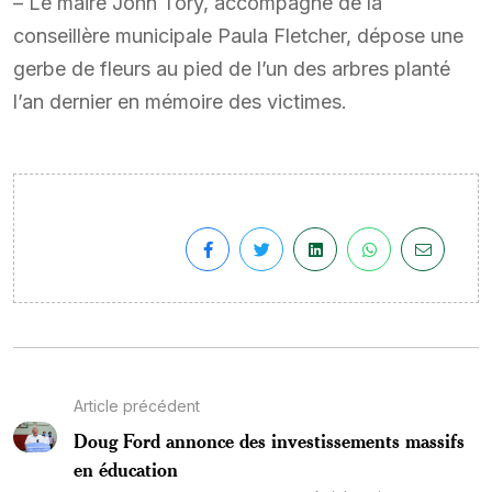
– Le maire John Tory, accompagné de la
conseillère municipale Paula Fletcher, dépose une
gerbe de fleurs au pied de l’un des arbres planté
l’an dernier en mémoire des victimes.
Article précédent
Doug Ford annonce des investissements massifs
en éducation