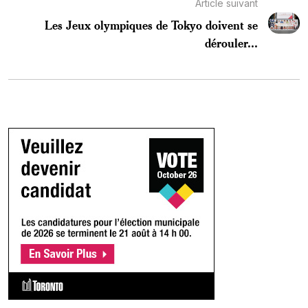
Article suivant
Les Jeux olympiques de Tokyo doivent se
dérouler...