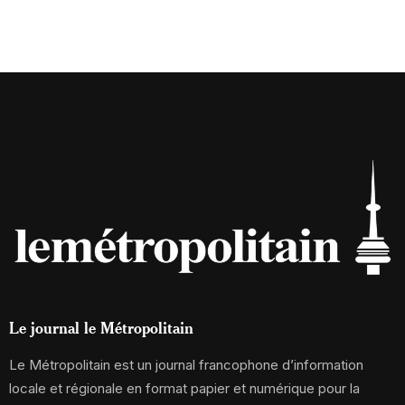
Le journal le Métropolitain
Le Métropolitain est un journal francophone d’information
locale et régionale en format papier et numérique pour la