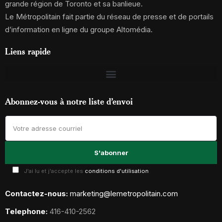
grande région de Toronto et sa banlieue.
Le Métropolitain fait partie du réseau de presse et de portails
d’information en ligne du groupe Altomédia.
Liens rapide
Abonnez-vous à notre liste d’envoi
J'ai lu et j'accepte les
conditions d'utilisation
Contactez-nous:
marketing@lemetropolitain.com
Telephone:
416-410-2562