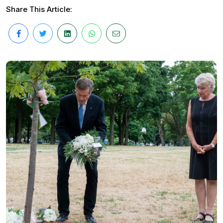
Share This Article: