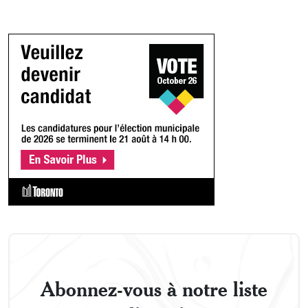
Abonnez-vous à notre liste