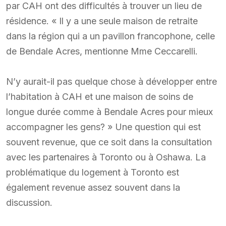
par CAH ont des difficultés à trouver un lieu de
résidence. « Il y a une seule maison de retraite
dans la région qui a un pavillon francophone, celle
de Bendale Acres, mentionne Mme Ceccarelli.
N’y aurait-il pas quelque chose à développer entre
l’habitation à CAH et une maison de soins de
longue durée comme à Bendale Acres pour mieux
accompagner les gens? » Une question qui est
souvent revenue, que ce soit dans la consultation
avec les partenaires à Toronto ou à Oshawa. La
problématique du logement à Toronto est
également revenue assez souvent dans la
discussion.