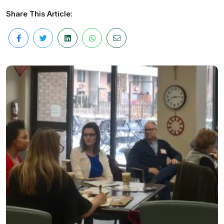
Share This Article: