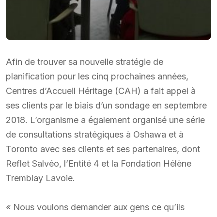
Afin de trouver sa nouvelle stratégie de
planification pour les cinq prochaines années,
Centres d’Accueil Héritage (CAH) a fait appel à
ses clients par le biais d’un sondage en septembre
2018. L’organisme a également organisé une série
de consultations stratégiques à Oshawa et à
Toronto avec ses clients et ses partenaires, dont
Reflet Salvéo, l’Entité 4 et la Fondation Hélène
Tremblay Lavoie.
« Nous voulons demander aux gens ce qu’ils