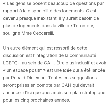
« Les gens se posent beaucoup de questions par
rapport à la disponibilité des logements. C’est
devenu presque inexistant. Il y aurait besoin de
plus de logements dans la ville de Toronto »,
souligne Mme Ceccarelli.
Un autre élément qui est ressorti de cette
discussion est l’intégration de la communauté
LGBTQ+ au sein de CAH. Être plus inclusif et avoir
« un espace positif » est une idée qui a été lancée
par Ronald Dieleman. Toutes ces suggestions
seront prises en compte par CAH qui devrait
annoncer d’ici quelques mois son plan stratégique
pour les cinq prochaines années.