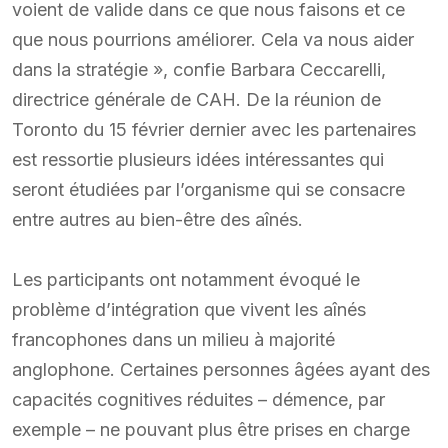
voient de valide dans ce que nous faisons et ce
que nous pourrions améliorer. Cela va nous aider
dans la stratégie », confie Barbara Ceccarelli,
directrice générale de CAH. De la réunion de
Toronto du 15 février dernier avec les partenaires
est ressortie plusieurs idées intéressantes qui
seront étudiées par l’organisme qui se consacre
entre autres au bien-être des aînés.
Les participants ont notamment évoqué le
problème d’intégration que vivent les aînés
francophones dans un milieu à majorité
anglophone. Certaines personnes âgées ayant des
capacités cognitives réduites – démence, par
exemple – ne pouvant plus être prises en charge