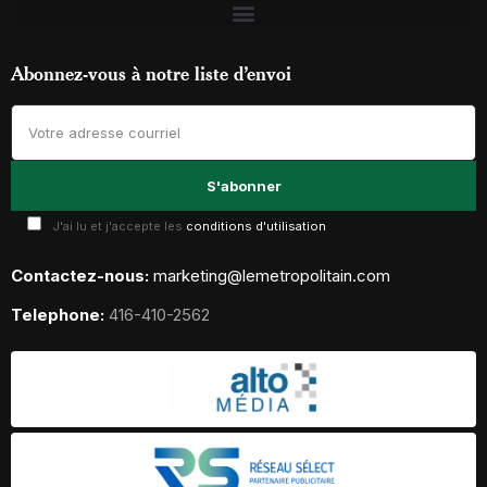
Abonnez-vous à notre liste d’envoi
J'ai lu et j'accepte les
conditions d'utilisation
Contactez-nous:
marketing@lemetropolitain.com
Telephone:
416-410-2562