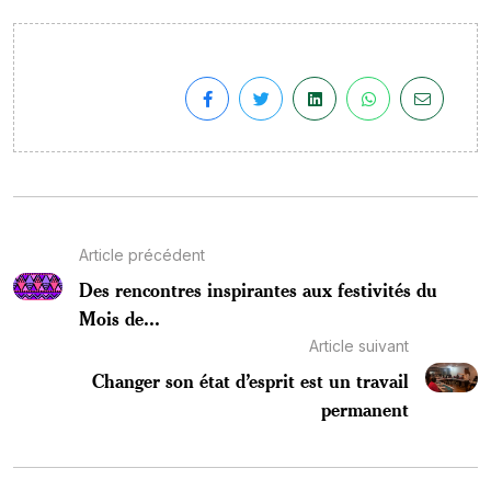
Article précédent
Des rencontres inspirantes aux festivités du
Mois de...
Article suivant
Changer son état d’esprit est un travail
permanent