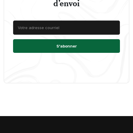
d’envoi