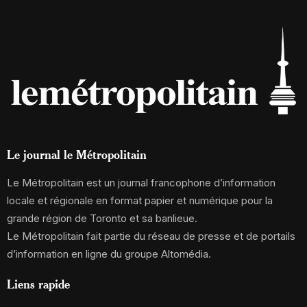
Le journal le Métropolitain
Le Métropolitain est un journal francophone d’information
locale et régionale en format papier et numérique pour la
grande région de Toronto et sa banlieue.
Le Métropolitain fait partie du réseau de presse et de portails
d’information en ligne du groupe Altomédia.
Liens rapide