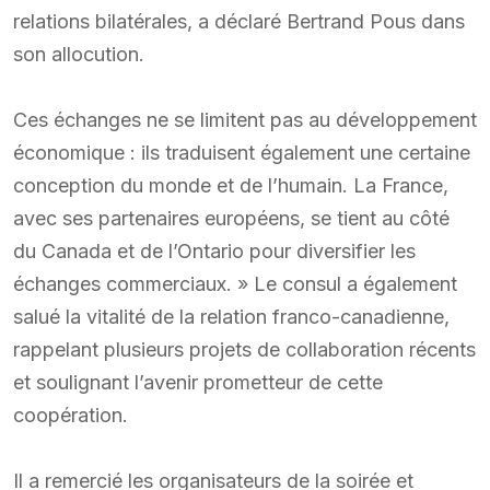
relations bilatérales, a déclaré Bertrand Pous dans
son allocution.
Ces échanges ne se limitent pas au développement
économique : ils traduisent également une certaine
conception du monde et de l’humain. La France,
avec ses partenaires européens, se tient au côté
du Canada et de l’Ontario pour diversifier les
échanges commerciaux. » Le consul a également
salué la vitalité de la relation franco-canadienne,
rappelant plusieurs projets de collaboration récents
et soulignant l’avenir prometteur de cette
coopération.
Il a remercié les organisateurs de la soirée et