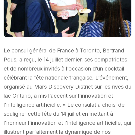
Le consul général de France à Toronto, Bertrand
Pous, a reçu, le 14 juillet dernier, ses compatriotes
et de nombreux invités à l’occasion d’un cocktail
célébrant la fête nationale française. L’événement,
organisé au Mars Discovery District sur les rives du
lac Ontario, a mis l’accent sur l’innovation et
l’intelligence artificielle. « Le consulat a choisi de
souligner cette fête du 14 juillet en mettant à
l’honneur l’innovation et l’intelligence artificielle, qui
illustrent parfaitement la dynamique de nos