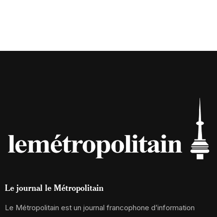
Le journal le Métropolitain
Le Métropolitain est un journal francophone d’information