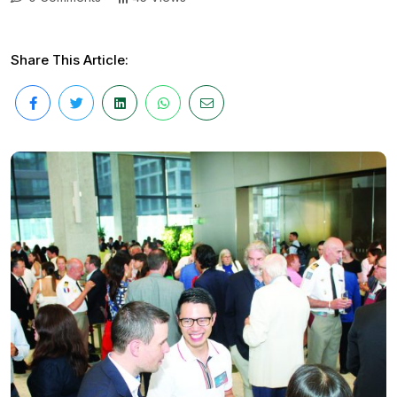
Share This Article: