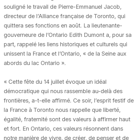
souligné le travail de Pierre-Emmanuel Jacob,
directeur de l’Alliance française de Toronto, qui
quittera ses fonctions en août. La lieutenante-
gouverneure de l’Ontario Edith Dumont a, pour sa
part, rappelé les liens historiques et culturels qui
unissent la France et l’Ontario, « de la Seine aux
abords du lac Ontario ».
« Cette fête du 14 juillet évoque un idéal
démocratique qui nous rassemble au-delà des
frontières, a-t-elle affirmé. Ce soir, l’esprit festif de
la France à Toronto nous rappelle que liberté,
égalité, fraternité sont des valeurs à affirmer haut
et fort. En Ontario, ces valeurs résonnent dans
notre manière de vivre, de créer, de penser et de