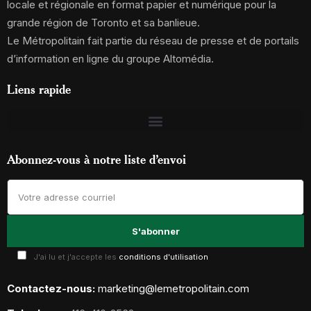
locale et régionale en format papier et numérique pour la
grande région de Toronto et sa banlieue.
Le Métropolitain fait partie du réseau de presse et de portails
d’information en ligne du groupe Altomédia.
Liens rapide
Abonnez-vous à notre liste d’envoi
J'ai lu et j'accepte les
conditions d'utilisation
Contactez-nous:
marketing@lemetropolitain.com