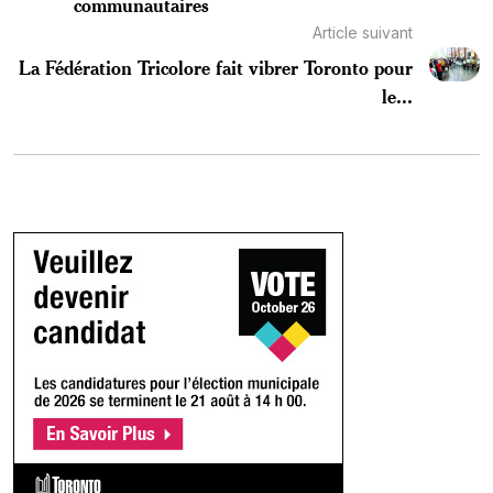
communautaires
Article suivant
La Fédération Tricolore fait vibrer Toronto pour
le...