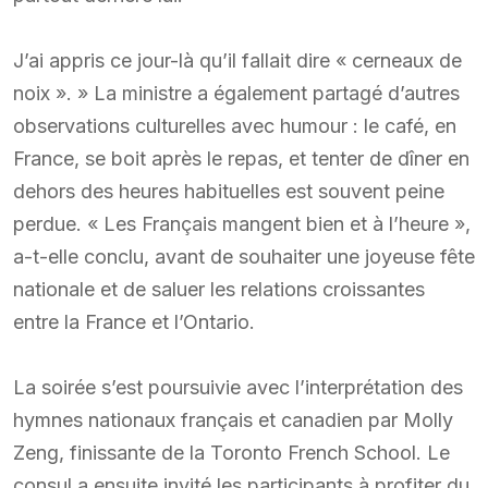
J’ai appris ce jour-là qu’il fallait dire « cerneaux de
noix ». » La ministre a également partagé d’autres
observations culturelles avec humour : le café, en
France, se boit après le repas, et tenter de dîner en
dehors des heures habituelles est souvent peine
perdue. « Les Français mangent bien et à l’heure »,
a-t-elle conclu, avant de souhaiter une joyeuse fête
nationale et de saluer les relations croissantes
entre la France et l’Ontario.
La soirée s’est poursuivie avec l’interprétation des
hymnes nationaux français et canadien par Molly
Zeng, finissante de la Toronto French School. Le
consul a ensuite invité les participants à profiter du