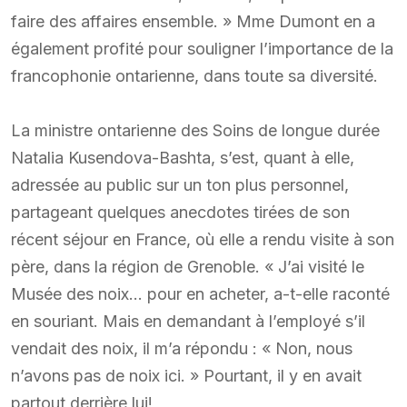
faire des affaires ensemble. » Mme Dumont en a
également profité pour souligner l’importance de la
francophonie ontarienne, dans toute sa diversité.
La ministre ontarienne des Soins de longue durée
Natalia Kusendova-Bashta, s’est, quant à elle,
adressée au public sur un ton plus personnel,
partageant quelques anecdotes tirées de son
récent séjour en France, où elle a rendu visite à son
père, dans la région de Grenoble. « J’ai visité le
Musée des noix… pour en acheter, a-t-elle raconté
en souriant. Mais en demandant à l’employé s’il
vendait des noix, il m’a répondu : « Non, nous
n’avons pas de noix ici. » Pourtant, il y en avait
partout derrière lui!