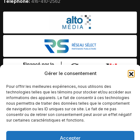
Telephone:
416-410-2562
Gérer le consentement
Pour offrir les meilleures expériences, nous utilisons des
technologies telles que les témoins pour stocker et/ou accéder aux
informations des appareils. Le fait de consentir à ces technologies
nous permettra de traiter des données telles que le comportement
de navigation ou les ID uniques sur ce site. Le fait de ne pas
consentir ou de retirer son consentement peut avoir un effet négatif
sur certaines caractéristiques et fonctions.
Accepter
© Copyright 2026 – Altomédia Inc |