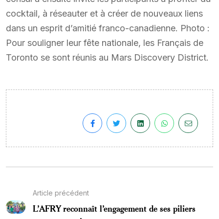
cocktail, à réseauter et à créer de nouveaux liens
dans un esprit d’amitié franco-canadienne. Photo :
Pour souligner leur fête nationale, les Français de
Toronto se sont réunis au Mars Discovery District.
Article précédent
L’AFRY reconnaît l’engagement de ses piliers