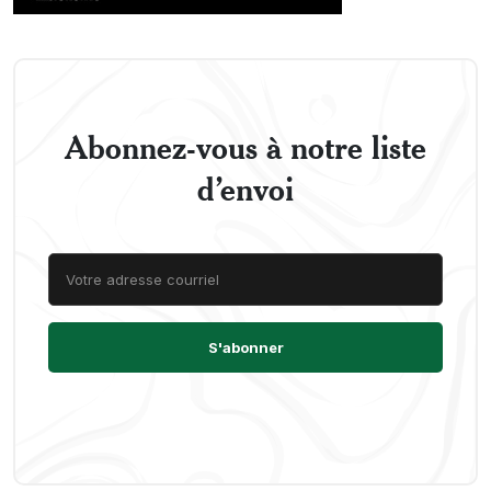
Abonnez-vous à notre liste
d’envoi