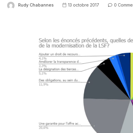
Rudy Chabannes
13 octobre 2017
0 Comme