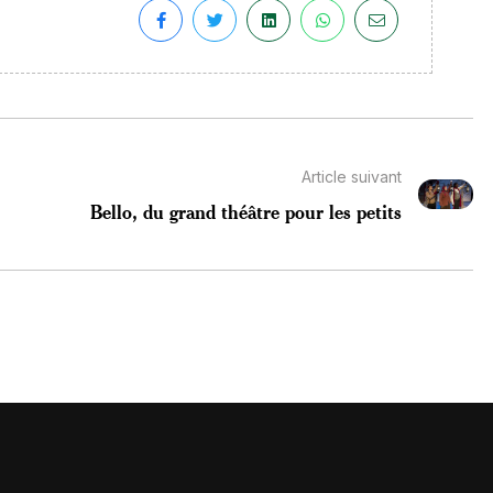
Article suivant
Bello, du grand théâtre pour les petits