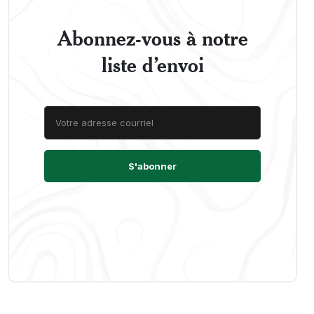
Abonnez-vous à notre
liste d’envoi