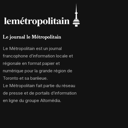
Le journal le Métropolitain
Le Métropolitain est un journal
francophone d’information locale et
régionale en format papier et
numérique pour la grande région de
Toronto et sa banlieue.
Le Métropolitain fait partie du réseau
de presse et de portails d’information
en ligne du groupe Altomédia.