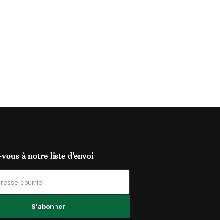
vous à notre liste d’envoi