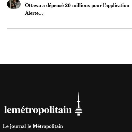
Ottawa a dépensé 20 millions pour l’application
Alerte...
Le journal le Métropolitain