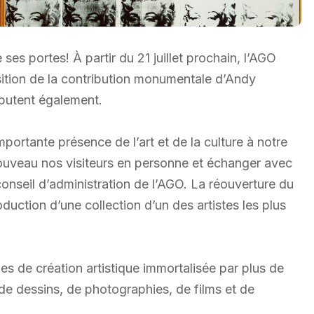
es portes! À partir du 21 juillet prochain, l’AGO
sition de la contribution monumentale d’Andy
ébutent également.
portante présence de l’art et de la culture à notre
 nouveau nos visiteurs en personne et échanger avec
 conseil d’administration de l’AGO. La réouverture du
duction d’une collection d’un des artistes les plus
s de création artistique immortalisée par plus de
de dessins, de photographies, de films et de