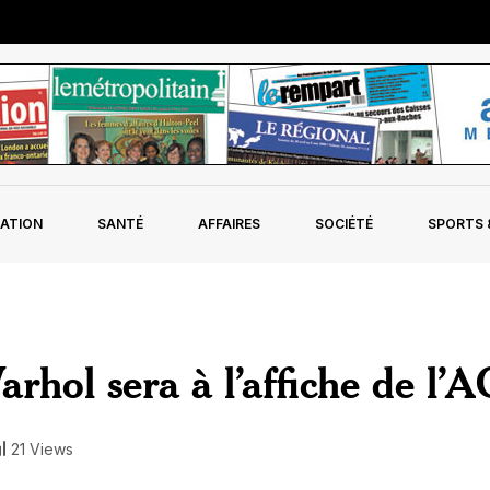
ATION
SANTÉ
AFFAIRES
SOCIÉTÉ
SPORTS &
rhol sera à l’affiche de l’
21 Views