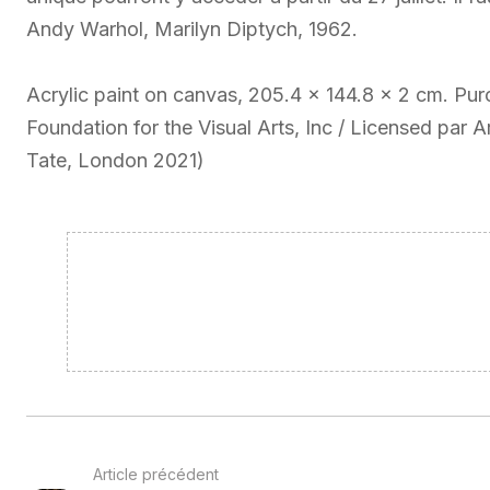
Andy Warhol, Marilyn Diptych, 1962.
Acrylic paint on canvas, 205.4 x 144.8 x 2 cm. P
Foundation for the Visual Arts, Inc / Licensed par
Tate, London 2021)
Article précédent