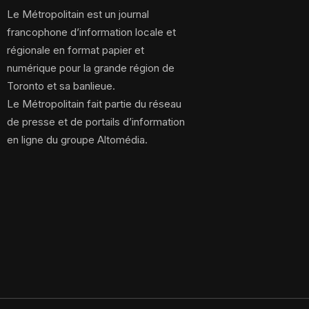
Le Métropolitain est un journal
francophone d’information locale et
régionale en format papier et
numérique pour la grande région de
Toronto et sa banlieue.
Le Métropolitain fait partie du réseau
de presse et de portails d’information
en ligne du groupe Altomédia.