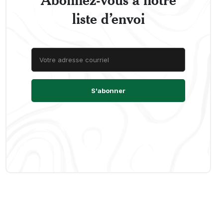
liste d’envoi