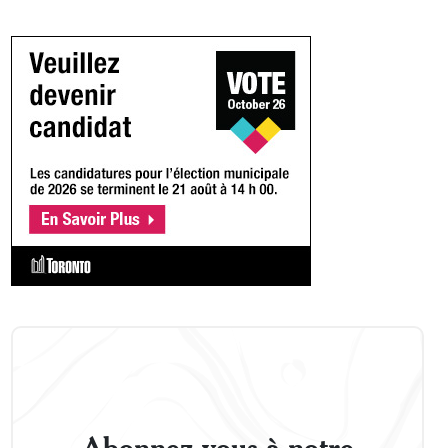
Abonnez-vous à notre