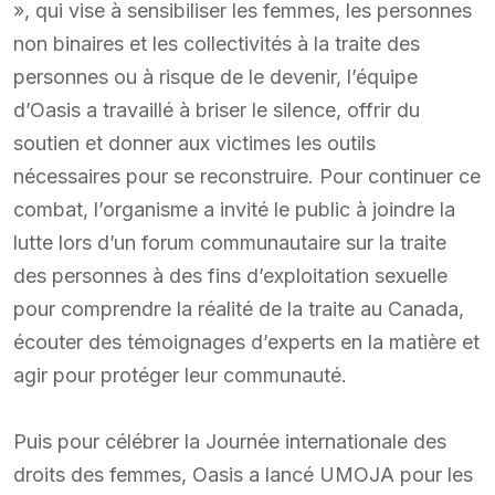
», qui vise à sensibiliser les femmes, les personnes
non binaires et les collectivités à la traite des
personnes ou à risque de le devenir, l’équipe
d’Oasis a travaillé à briser le silence, offrir du
soutien et donner aux victimes les outils
nécessaires pour se reconstruire. Pour continuer ce
combat, l’organisme a invité le public à joindre la
lutte lors d’un forum communautaire sur la traite
des personnes à des fins d’exploitation sexuelle
pour comprendre la réalité de la traite au Canada,
écouter des témoignages d’experts en la matière et
agir pour protéger leur communauté.
Puis pour célébrer la Journée internationale des
droits des femmes, Oasis a lancé UMOJA pour les