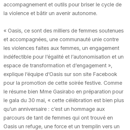
accompagnement et outils pour briser le cycle de
la violence et bâtir un avenir autonome.
« Oasis, ce sont des milliers de femmes soutenues
et accompagnées, une communauté unie contre
les violences faites aux femmes, un engagement
indéfectible pour l’égalité et l’autonomisation et un
espace de transformation et d’engagement »,
explique l’équipe d’Oasis sur son site Facebook
pour la promotion de cette soirée festive. Comme
le résume bien Mme Gasirabo en préparation pour
le gala du 30 mai, « cette célébration est bien plus
qu’un anniversaire : c’est un hommage aux
parcours de tant de femmes qui ont trouvé en
Oasis un refuge, une force et un tremplin vers un