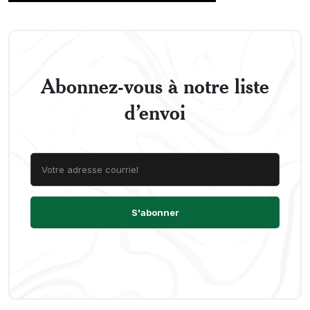
Abonnez-vous à notre liste
d’envoi