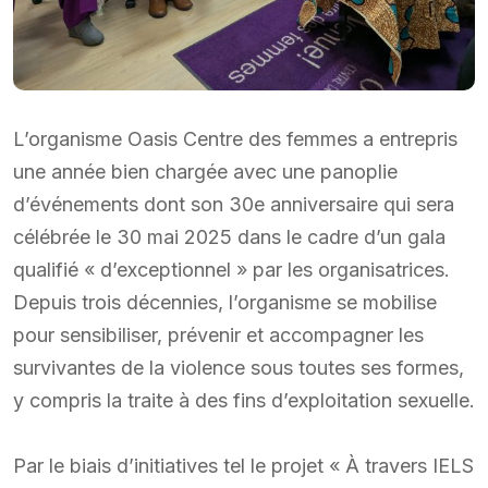
L’organisme Oasis Centre des femmes a entrepris
une année bien chargée avec une panoplie
d’événements dont son 30e anniversaire qui sera
célébrée le 30 mai 2025 dans le cadre d’un gala
qualifié « d’exceptionnel » par les organisatrices.
Depuis trois décennies, l’organisme se mobilise
pour sensibiliser, prévenir et accompagner les
survivantes de la violence sous toutes ses formes,
y compris la traite à des fins d’exploitation sexuelle.
Par le biais d’initiatives tel le projet « À travers IELS