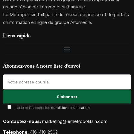
grande région de Toronto et sa banlieue.
Le Métropolitain fait partie du réseau de presse et de portails
d’information en ligne du groupe Altomédia.
Liens rapide
Abonnez-vous à notre liste d’envoi
J'ai lu et j'accepte les
conditions d'utilisation
Contactez-nous:
marketing@lemetropolitain.com
Telephone:
416-410-2562