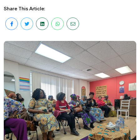
Share This Article: