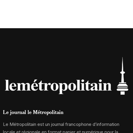
Le journal le Métropolitain
Le Métropolitain est un journal francophone d’information
locale et régionale en format papier et numérique pour la