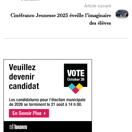
Article suivant
Cinéfranco Jeunesse 2025 éveille l’imaginaire
des élèves