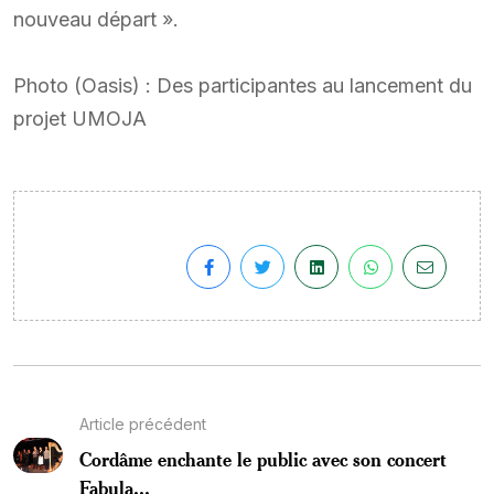
nouveau départ ».
Photo (Oasis) : Des participantes au lancement du
projet UMOJA
Article précédent
Cordâme enchante le public avec son concert
Fabula...