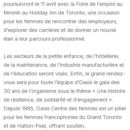
poursuivront le 11 avril avec la Foire de l’emploi au
féminin au Holiday Inn de Toronto, une occasion
pour les femmes de rencontrer des employeurs,
d’explorer des carrières et de donner un nouvel
élan à leur parcours professionnel.
Les secteurs de la petite enfance, de l’hôtellerie,
de la maintenance, de l’industrie manufacturière et
de l’éducation seront visés. Enfin, le grand rendez-
vous sera pour toute l’équipe d’Oasis le gala des
30 ans de l’organisme sous le thème « Une histoire
de résilience, de solidarité et d’engagement ».
Depuis 1995, Oasis Centre des femmes est un pilier
pour les femmes francophones du Grand Toronto
et de Halton-Peel, offrant soutien,