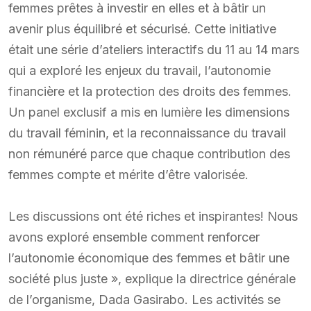
femmes prêtes à investir en elles et à bâtir un
avenir plus équilibré et sécurisé. Cette initiative
était une série d’ateliers interactifs du 11 au 14 mars
qui a exploré les enjeux du travail, l’autonomie
financière et la protection des droits des femmes.
Un panel exclusif a mis en lumière les dimensions
du travail féminin, et la reconnaissance du travail
non rémunéré parce que chaque contribution des
femmes compte et mérite d’être valorisée.
Les discussions ont été riches et inspirantes! Nous
avons exploré ensemble comment renforcer
l’autonomie économique des femmes et bâtir une
société plus juste », explique la directrice générale
de l’organisme, Dada Gasirabo. Les activités se