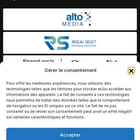
Gérer le consentement
Pour offrir les meilleures expériences, nous utilisons des
technologies telles que les témoins pour stocker et/ou accéder aux
informations des appareils. Le fait de consentir à ces technologies
nous permettra de traiter des données telles que le comportement
de navigation ou les ID uniques sur ce site. Le fait de ne pas
consentir ou de retirer son consentement peut avoir un effet négatif
sur certaines caractéristiques et fonctions.
Accepter
© Copyright 2026 – Altomédia Inc |