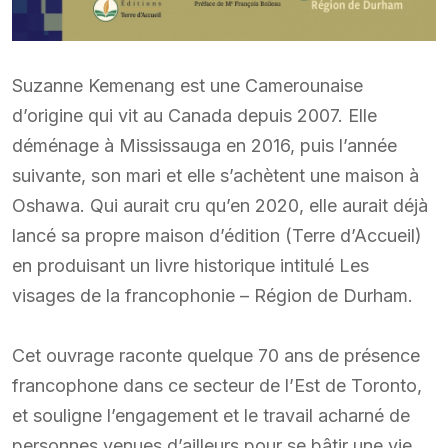
Suzanne Kemenang est une Camerounaise
d’origine qui vit au Canada depuis 2007. Elle
déménage à Mississauga en 2016, puis l’année
suivante, son mari et elle s’achètent une maison à
Oshawa. Qui aurait cru qu’en 2020, elle aurait déjà
lancé sa propre maison d’édition (Terre d’Accueil)
en produisant un livre historique intitulé Les
visages de la francophonie – Région de Durham.
Cet ouvrage raconte quelque 70 ans de présence
francophone dans ce secteur de l’Est de Toronto,
et souligne l’engagement et le travail acharné de
personnes venues d’ailleurs pour se bâtir une vie