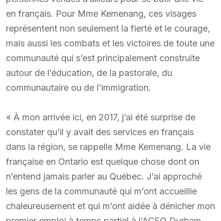
en français. Pour Mme Kemenang, ces visages
représentent non seulement la fierté et le courage,
mais aussi les combats et les victoires de toute une
communauté qui s’est principalement construite
autour de l’éducation, de la pastorale, du
communautaire ou de l’immigration.
« À mon arrivée ici, en 2017, j’ai été surprise de
constater qu’il y avait des services en français
dans la région, se rappelle Mme Kemenang. La vie
française en Ontario est quelque chose dont on
n’entend jamais parler au Québec. J’ai approché
les gens de la communauté qui m’ont accueillie
chaleureusement et qui m’ont aidée à dénicher mon
premier emploi à temps partiel à l’ACFO Durham-