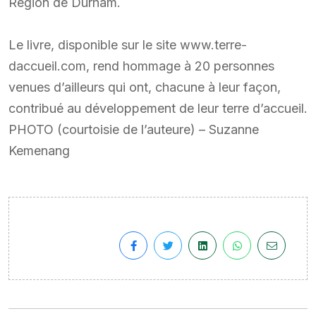
Région de Durham.
Le livre, disponible sur le site www.terre-
daccueil.com, rend hommage à 20 personnes
venues d’ailleurs qui ont, chacune à leur façon,
contribué au développement de leur terre d’accueil.
PHOTO (courtoisie de l’auteure) – Suzanne
Kemenang