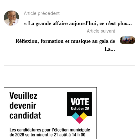
Article précédent
« La grande affaire aujourd’hui, ce n’est plus...
Article suivant
Réflexion, formation et musique au gala de
La...