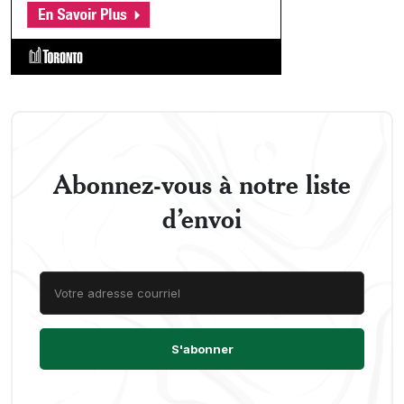
Abonnez-vous à notre liste
d’envoi