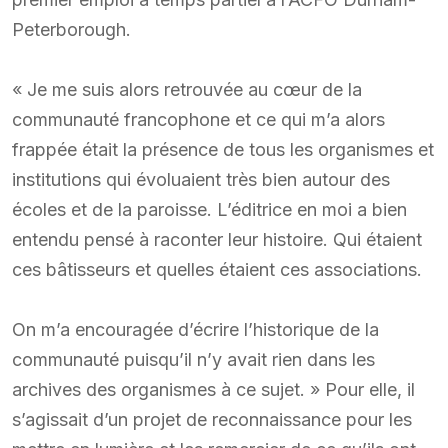
Peterborough.
« Je me suis alors retrouvée au cœur de la
communauté francophone et ce qui m’a alors
frappée était la présence de tous les organismes et
institutions qui évoluaient très bien autour des
écoles et de la paroisse. L’éditrice en moi a bien
entendu pensé à raconter leur histoire. Qui étaient
ces bâtisseurs et quelles étaient ces associations.
On m’a encouragée d’écrire l’historique de la
communauté puisqu’il n’y avait rien dans les
archives des organismes à ce sujet. » Pour elle, il
s’agissait d’un projet de reconnaissance pour les