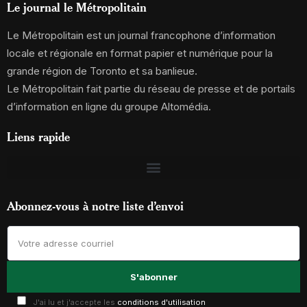
Le journal le Métropolitain
Le Métropolitain est un journal francophone d’information
locale et régionale en format papier et numérique pour la
grande région de Toronto et sa banlieue.
Le Métropolitain fait partie du réseau de presse et de portails
d’information en ligne du groupe Altomédia.
Liens rapide
Abonnez-vous à notre liste d’envoi
J'ai lu et j'accepte les
conditions d'utilisation