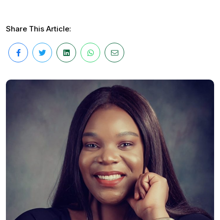
Share This Article: