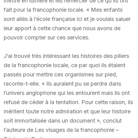
mettre en lumière et les remercier de ce qu’ils ont
fait pour la francophonie locale. « Mes enfants
sont allés à l’école française ici et je voulais saluer
leur apport à cette chance que nous avons de
pouvoir compter sur ces services.
J’ai trouvé très intéressant les histoires des piliers
de la francophonie locale, ce par quoi ils étaient
passés pour mettre ces organismes sur pied,
raconte-t-elle. « Ils auraient pu se perdre dans
l’univers anglophone qui les entourent mais ils ont
refusé de céder à la tentation. Pour cette raison, ils
méritent toute notre admiration et que leur histoire
soit immortalisée dans un document », conclut
l’auteure de Les visages de la francophonie –