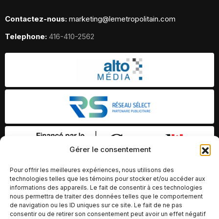
Contactez-nous:
marketing@lemetropolitain.com
Telephone:
416-410-2562
Gérer le consentement
Pour offrir les meilleures expériences, nous utilisons des
technologies telles que les témoins pour stocker et/ou accéder aux
informations des appareils. Le fait de consentir à ces technologies
nous permettra de traiter des données telles que le comportement
de navigation ou les ID uniques sur ce site. Le fait de ne pas
consentir ou de retirer son consentement peut avoir un effet négatif