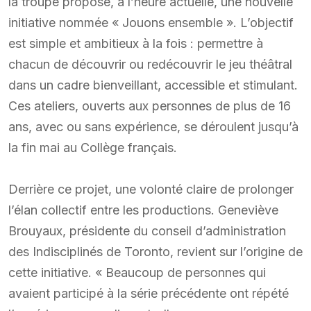
la troupe propose, à l’heure actuelle, une nouvelle
initiative nommée « Jouons ensemble ». L’objectif
est simple et ambitieux à la fois : permettre à
chacun de découvrir ou redécouvrir le jeu théâtral
dans un cadre bienveillant, accessible et stimulant.
Ces ateliers, ouverts aux personnes de plus de 16
ans, avec ou sans expérience, se déroulent jusqu’à
la fin mai au Collège français.
Derrière ce projet, une volonté claire de prolonger
l’élan collectif entre les productions. Geneviève
Brouyaux, présidente du conseil d’administration
des Indisciplinés de Toronto, revient sur l’origine de
cette initiative. « Beaucoup de personnes qui
avaient participé à la série précédente ont répété