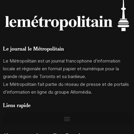
Le journal le Métropolitain
Le Métropolitain est un journal francophone d’information
locale et régionale en format papier et numérique pour la
grande région de Toronto et sa banlieue.
Le Métropolitain fait partie du réseau de presse et de portails
d’information en ligne du groupe Altomédia.
Liens rapide