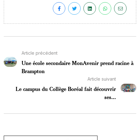
Article précédent
Une école secondaire MonAvenir prend racine à
Brampton
Article suivant
Le campus du Collège Boréal fait découvrir
ses...