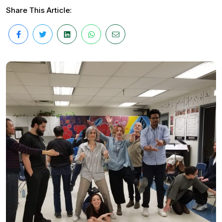
Share This Article: