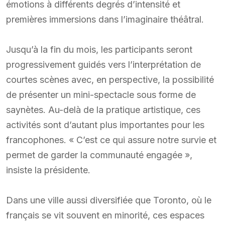
émotions à différents degrés d’intensité et
premières immersions dans l’imaginaire théâtral.
Jusqu’à la fin du mois, les participants seront
progressivement guidés vers l’interprétation de
courtes scènes avec, en perspective, la possibilité
de présenter un mini-spectacle sous forme de
saynètes. Au-delà de la pratique artistique, ces
activités sont d’autant plus importantes pour les
francophones. « C’est ce qui assure notre survie et
permet de garder la communauté engagée »,
insiste la présidente.
Dans une ville aussi diversifiée que Toronto, où le
français se vit souvent en minorité, ces espaces