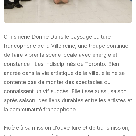
Chrismène Dorme Dans le paysage culturel
francophone de la Ville reine, une troupe continue
de faire vibrer la scène locale avec énergie et
constance : Les Indisciplinés de Toronto. Bien
ancrée dans la vie artistique de la ville, elle ne se
contente pas de monter des spectacles qui
connaissent un vif succès. Elle tisse aussi, saison
après saison, des liens durables entre les artistes et
la communauté francophone.
Fidèle à sa mission d’ouverture et de transmission,