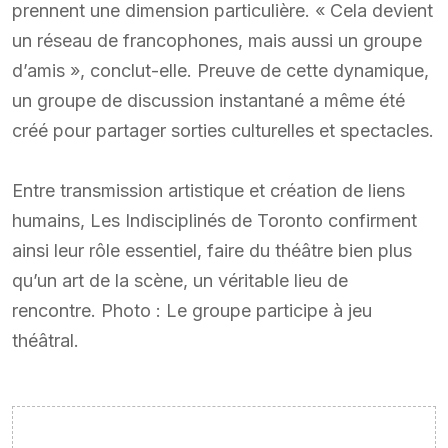
prennent une dimension particulière. « Cela devient
un réseau de francophones, mais aussi un groupe
d’amis », conclut-elle. Preuve de cette dynamique,
un groupe de discussion instantané a même été
créé pour partager sorties culturelles et spectacles.
Entre transmission artistique et création de liens
humains, Les Indisciplinés de Toronto confirment
ainsi leur rôle essentiel, faire du théâtre bien plus
qu’un art de la scène, un véritable lieu de
rencontre. Photo : Le groupe participe à jeu
théâtral.