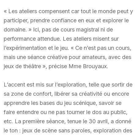
« Les ateliers compensent car tout le monde peut y
participer, prendre confiance en eux et explorer le
domaine. » Ici, pas de cours magistral ni de
performance attendue. Les ateliers misent sur
l’expérimentation et le jeu. « Ce n’est pas un cours,
mais une séance créative pour amateurs, avec des
jeux de théâtre », précise Mme Brouyaux.
L’accent est mis sur l’exploration, telle que sortir de
sa zone de confort, libérer sa créativité ou encore
apprendre les bases du jeu scénique, savoir se
faire entendre ou ne pas tourner le dos au public,
etc. La première séance, tenue le 30 avril, a donné
le ton : jeux de scène sans paroles, exploration des