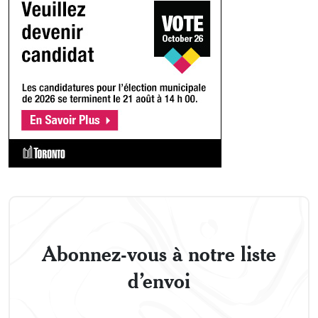
Abonnez-vous à notre liste
d’envoi