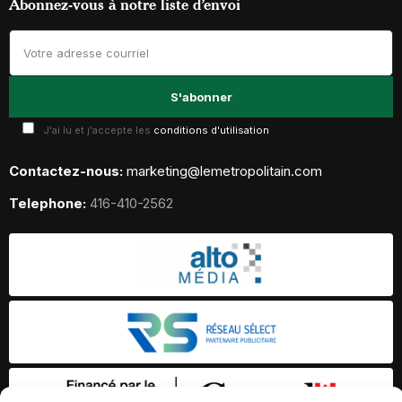
Abonnez-vous à notre liste d’envoi
J'ai lu et j'accepte les
conditions d'utilisation
Contactez-nous:
marketing@lemetropolitain.com
Telephone:
416-410-2562