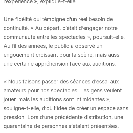
l’expérience », explique-t-elle.
Une fidélité qui témoigne d’un réel besoin de
continuité. « Au départ, c’était d’engager notre
communauté entre les spectacles », poursuit-elle.
Au fil des années, le public a observé un
engouement croissant pour la scène, mais aussi
une certaine appréhension face aux auditions.
« Nous faisons passer des séances d’essai aux
amateurs pour nos spectacles. Les gens veulent
jouer, mais les auditions sont intimidantes »,
souligne-t-elle, d’où l’idée de créer un espace sans
pression. Lors d’une précédente distribution, une
quarantaine de personnes s’étaient présentées.