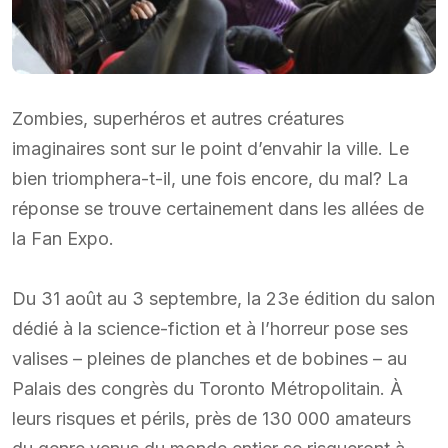
Zombies, superhéros et autres créatures
imaginaires sont sur le point d’envahir la ville. Le
bien triomphera-t-il, une fois encore, du mal? La
réponse se trouve certainement dans les allées de
la Fan Expo.
Du 31 août au 3 septembre, la 23e édition du salon
dédié à la science-fiction et à l’horreur pose ses
valises – pleines de planches et de bobines – au
Palais des congrès du Toronto Métropolitain. À
leurs risques et périls, près de 130 000 amateurs