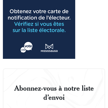
Abonnez-vous à notre liste
d’envoi