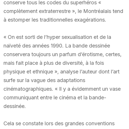
conserve tous les codes du superhéros «
complètement extraterrestre », le Montréalais tend
à estomper les traditionnelles exagérations.
« On est sorti de l’hyper sexualisation et de la
naïveté des années 1990. La bande dessinée
conservera toujours un parfum d’érotisme, certes,
mais fait place à plus de diversité, à la fois
physique et ethnique », analyse l’auteur dont l’art
surfe sur la vague des adaptations
cinématographiques. « Il y a évidemment un vase
communiquant entre le cinéma et la bande-
dessinée.
Cela se constate lors des grandes conventions