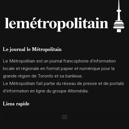
Le journal le Métropolitain
Le Métropolitain est un journal francophone d’information
locale et régionale en format papier et numérique pour la
grande région de Toronto et sa banlieue.
Le Métropolitain fait partie du réseau de presse et de portails
d’information en ligne du groupe Altomédia.
Liens rapide