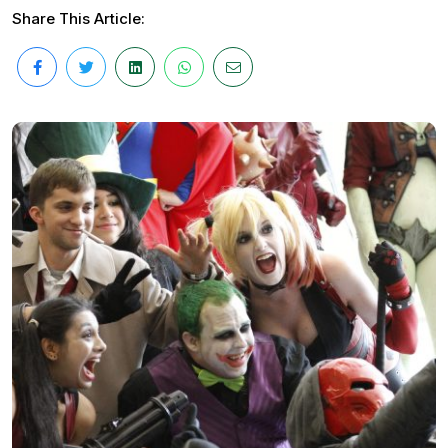
Share This Article: