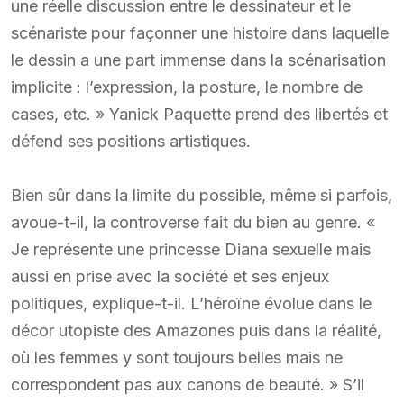
une réelle discussion entre le dessinateur et le
scénariste pour façonner une histoire dans laquelle
le dessin a une part immense dans la scénarisation
implicite : l’expression, la posture, le nombre de
cases, etc. » Yanick Paquette prend des libertés et
défend ses positions artistiques.
Bien sûr dans la limite du possible, même si parfois,
avoue-t-il, la controverse fait du bien au genre. «
Je représente une princesse Diana sexuelle mais
aussi en prise avec la société et ses enjeux
politiques, explique-t-il. L’héroïne évolue dans le
décor utopiste des Amazones puis dans la réalité,
où les femmes y sont toujours belles mais ne
correspondent pas aux canons de beauté. » S’il