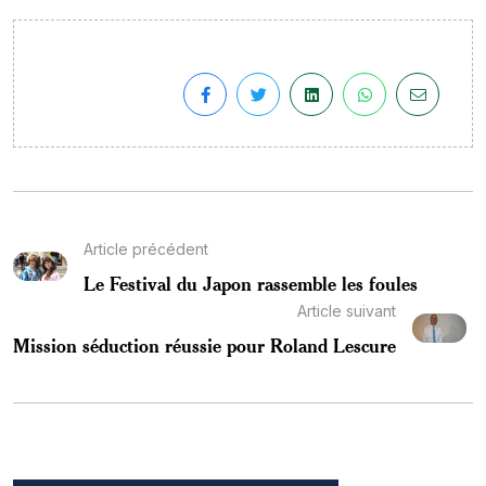
Article précédent
Le Festival du Japon rassemble les foules
Article suivant
Mission séduction réussie pour Roland Lescure