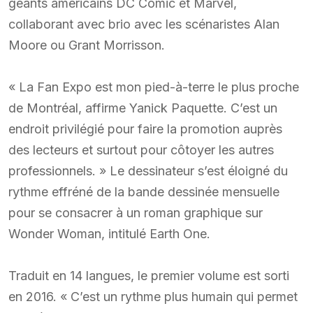
géants américains DC Comic et Marvel,
collaborant avec brio avec les scénaristes Alan
Moore ou Grant Morrisson.
« La Fan Expo est mon pied-à-terre le plus proche
de Montréal, affirme Yanick Paquette. C’est un
endroit privilégié pour faire la promotion auprès
des lecteurs et surtout pour côtoyer les autres
professionnels. » Le dessinateur s’est éloigné du
rythme effréné de la bande dessinée mensuelle
pour se consacrer à un roman graphique sur
Wonder Woman, intitulé Earth One.
Traduit en 14 langues, le premier volume est sorti
en 2016. « C’est un rythme plus humain qui permet