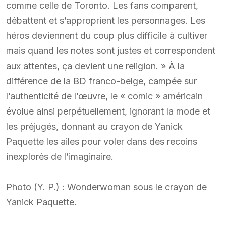
comme celle de Toronto. Les fans comparent,
débattent et s’approprient les personnages. Les
héros deviennent du coup plus difficile à cultiver
mais quand les notes sont justes et correspondent
aux attentes, ça devient une religion. » À la
différence de la BD franco-belge, campée sur
l’authenticité de l’œuvre, le « comic » américain
évolue ainsi perpétuellement, ignorant la mode et
les préjugés, donnant au crayon de Yanick
Paquette les ailes pour voler dans des recoins
inexplorés de l’imaginaire.
Photo (Y. P.) : Wonderwoman sous le crayon de
Yanick Paquette.