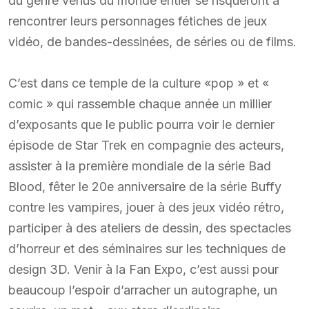
du genre venus du monde entier se risqueront à
rencontrer leurs personnages fétiches de jeux
vidéo, de bandes-dessinées, de séries ou de films.
C’est dans ce temple de la culture «pop » et «
comic » qui rassemble chaque année un millier
d’exposants que le public pourra voir le dernier
épisode de Star Trek en compagnie des acteurs,
assister à la première mondiale de la série Bad
Blood, fêter le 20e anniversaire de la série Buffy
contre les vampires, jouer à des jeux vidéo rétro,
participer à des ateliers de dessin, des spectacles
d’horreur et des séminaires sur les techniques de
design 3D. Venir à la Fan Expo, c’est aussi pour
beaucoup l’espoir d’arracher un autographe, un