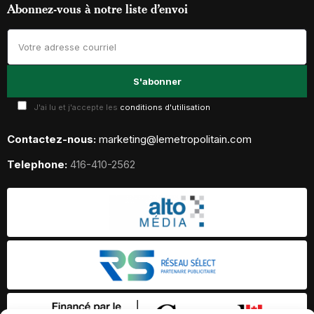
Abonnez-vous à notre liste d’envoi
J'ai lu et j'accepte les
conditions d'utilisation
Contactez-nous:
marketing@lemetropolitain.com
Telephone:
416-410-2562