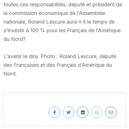
toutes ces responsabilités, député et président de
la commission économique de l’Assemblée
nationale, Roland Lescure aura-t-il le temps de
s’investir à 100 % pour les Français de l’Amérique
du Nord?
L’avenir le dira. Photo : Roland Lescure, député
des Françaises et des Français d’Amérique du
Nord.