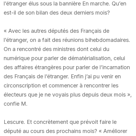
l’étranger élus sous la bannière En marche. Qu’en
est-il de son bilan des deux derniers mois?
« Avec les autres députés des Français de
l’étranger, on a fait des réunions bihebdomadaires.
On a rencontré des ministres dont celui du
numérique pour parler de dématérialisation, celui
des affaires étrangères pour parler de l’incarnation
des Français de l’étranger. Enfin j’ai pu venir en
circonscription et commencer à rencontrer les
électeurs que je ne voyais plus depuis deux mois »,
confie M.
Lescure. Et concrètement que prévoit faire le
député au cours des prochains mois? « Améliorer