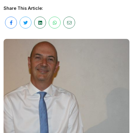
Share This Article: