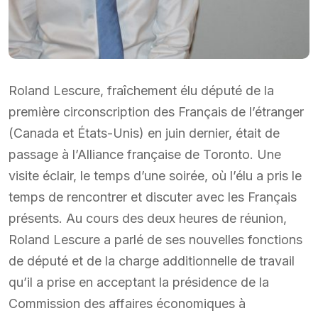
Roland Lescure, fraîchement élu député de la
première circonscription des Français de l’étranger
(Canada et États-Unis) en juin dernier, était de
passage à l’Alliance française de Toronto. Une
visite éclair, le temps d’une soirée, où l’élu a pris le
temps de rencontrer et discuter avec les Français
présents. Au cours des deux heures de réunion,
Roland Lescure a parlé de ses nouvelles fonctions
de député et de la charge additionnelle de travail
qu’il a prise en acceptant la présidence de la
Commission des affaires économiques à