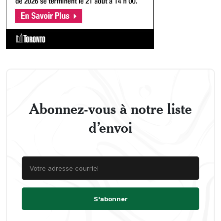
Abonnez-vous à notre liste
d’envoi