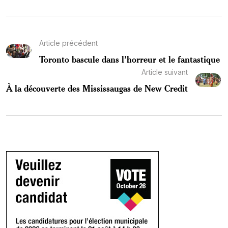
Article précédent
Toronto bascule dans l’horreur et le fantastique
Article suivant
À la découverte des Mississaugas de New Credit