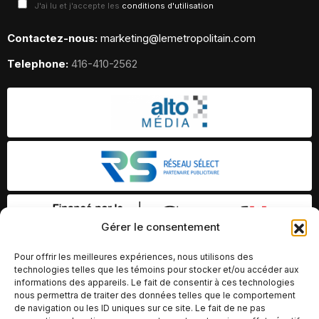
J'ai lu et j'accepte les
conditions d'utilisation
Contactez-nous:
marketing@lemetropolitain.com
Telephone:
416-410-2562
Gérer le consentement
Pour offrir les meilleures expériences, nous utilisons des
technologies telles que les témoins pour stocker et/ou accéder aux
informations des appareils. Le fait de consentir à ces technologies
nous permettra de traiter des données telles que le comportement
de navigation ou les ID uniques sur ce site. Le fait de ne pas