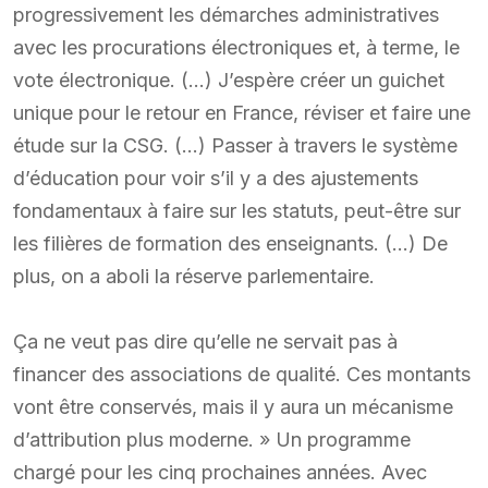
progressivement les démarches administratives
avec les procurations électroniques et, à terme, le
vote électronique. (…) J’espère créer un guichet
unique pour le retour en France, réviser et faire une
étude sur la CSG. (…) Passer à travers le système
d’éducation pour voir s’il y a des ajustements
fondamentaux à faire sur les statuts, peut-être sur
les filières de formation des enseignants. (…) De
plus, on a aboli la réserve parlementaire.
Ça ne veut pas dire qu’elle ne servait pas à
financer des associations de qualité. Ces montants
vont être conservés, mais il y aura un mécanisme
d’attribution plus moderne. » Un programme
chargé pour les cinq prochaines années. Avec