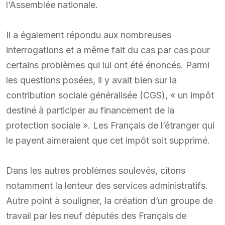
l’Assemblée nationale.
Il a également répondu aux nombreuses
interrogations et a même fait du cas par cas pour
certains problèmes qui lui ont été énoncés. Parmi
les questions posées, il y avait bien sur la
contribution sociale généralisée (CGS), « un impôt
destiné à participer au financement de la
protection sociale ». Les Français de l’étranger qui
le payent aimeraient que cet impôt soit supprimé.
Dans les autres problèmes soulevés, citons
notamment la lenteur des services administratifs.
Autre point à souligner, la création d’un groupe de
travail par les neuf députés des Français de