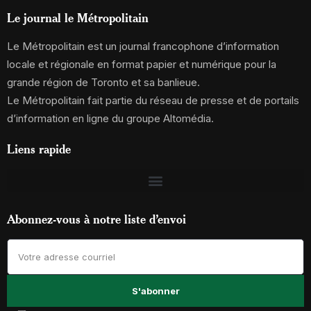
Le journal le Métropolitain
Le Métropolitain est un journal francophone d’information
locale et régionale en format papier et numérique pour la
grande région de Toronto et sa banlieue.
Le Métropolitain fait partie du réseau de presse et de portails
d’information en ligne du groupe Altomédia.
Liens rapide
Abonnez-vous à notre liste d’envoi