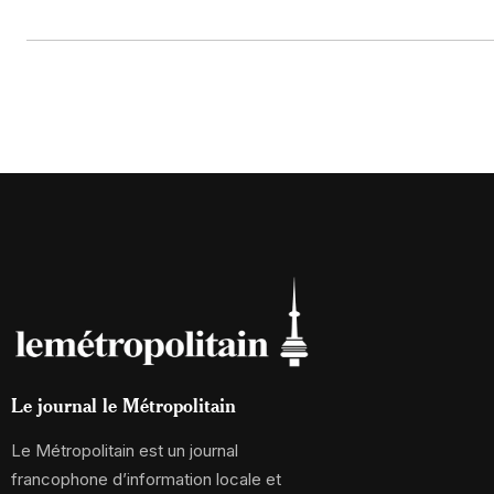
Le journal le Métropolitain
Le Métropolitain est un journal
francophone d’information locale et