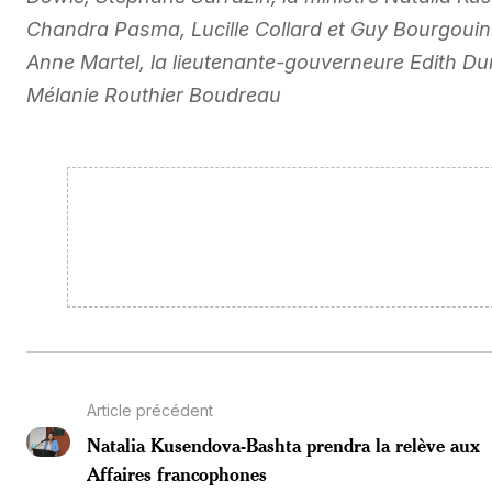
Chandra Pasma, Lucille Collard et Guy Bourgouin.
Anne Martel, la lieutenante-gouverneure Edith D
Mélanie Routhier Boudreau
Article précédent
Natalia Kusendova-Bashta prendra la relève aux
Affaires francophones