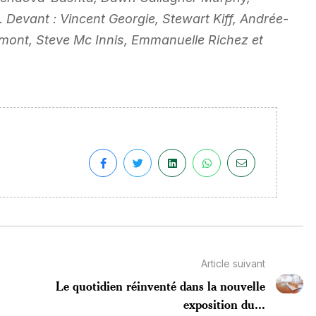
 Devant : Vincent Georgie, Stewart Kiff, Andrée-
umont, Steve Mc Innis, Emmanuelle Richez et
Article suivant
Le quotidien réinventé dans la nouvelle
exposition du...