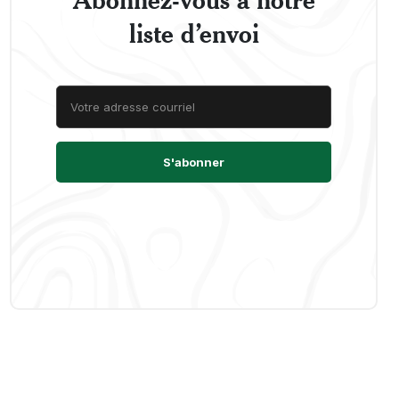
liste d’envoi