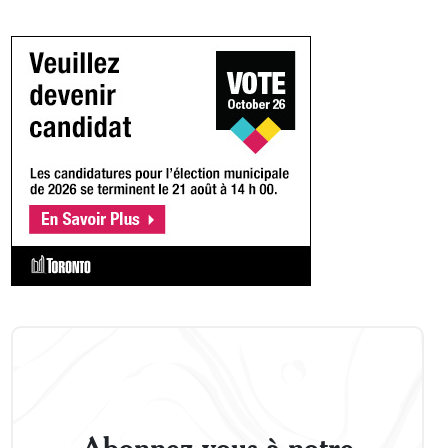
Abonnez-vous à notre