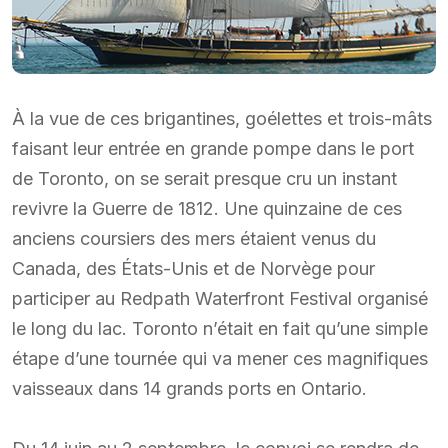
À la vue de ces brigantines, goélettes et trois-mâts
faisant leur entrée en grande pompe dans le port
de Toronto, on se serait presque cru un instant
revivre la Guerre de 1812. Une quinzaine de ces
anciens coursiers des mers étaient venus du
Canada, des États-Unis et de Norvège pour
participer au Redpath Waterfront Festival organisé
le long du lac. Toronto n’était en fait qu’une simple
étape d’une tournée qui va mener ces magnifiques
vaisseaux dans 14 grands ports en Ontario.