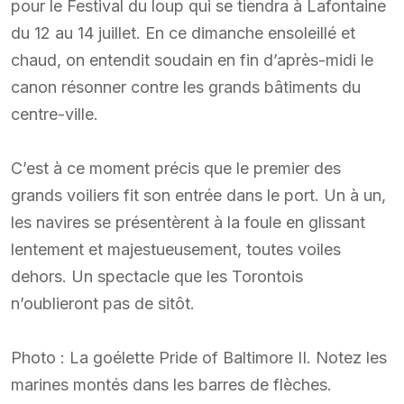
pour le Festival du loup qui se tiendra à Lafontaine
du 12 au 14 juillet. En ce dimanche ensoleillé et
chaud, on entendit soudain en fin d’après-midi le
canon résonner contre les grands bâtiments du
centre-ville.
C’est à ce moment précis que le premier des
grands voiliers fit son entrée dans le port. Un à un,
les navires se présentèrent à la foule en glissant
lentement et majestueusement, toutes voiles
dehors. Un spectacle que les Torontois
n’oublieront pas de sitôt.
Photo : La goélette Pride of Baltimore II. Notez les
marines montés dans les barres de flèches.