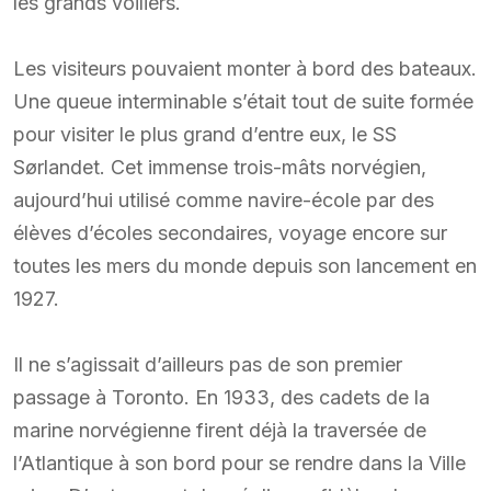
les grands voiliers.
Les visiteurs pouvaient monter à bord des bateaux.
Une queue interminable s’était tout de suite formée
pour visiter le plus grand d’entre eux, le SS
Sørlandet. Cet immense trois-mâts norvégien,
aujourd’hui utilisé comme navire-école par des
élèves d’écoles secondaires, voyage encore sur
toutes les mers du monde depuis son lancement en
1927.
Il ne s’agissait d’ailleurs pas de son premier
passage à Toronto. En 1933, des cadets de la
marine norvégienne firent déjà la traversée de
l’Atlantique à son bord pour se rendre dans la Ville