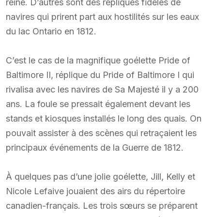
reine. D’autres sont des répliques fidèles de
navires qui prirent part aux hostilités sur les eaux
du lac Ontario en 1812.
C’est le cas de la magnifique goélette Pride of
Baltimore II, réplique du Pride of Baltimore I qui
rivalisa avec les navires de Sa Majesté il y a 200
ans. La foule se pressait également devant les
stands et kiosques installés le long des quais. On
pouvait assister à des scènes qui retraçaient les
principaux événements de la Guerre de 1812.
À quelques pas d’une jolie goélette, Jill, Kelly et
Nicole Lefaive jouaient des airs du répertoire
canadien-français. Les trois sœurs se préparent