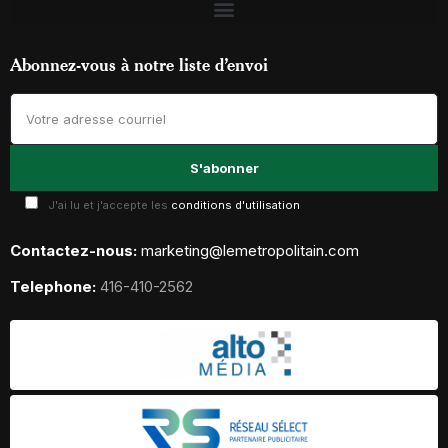
Abonnez-vous à notre liste d’envoi
J'ai lu et j'accepte les
conditions d'utilisation
Contactez-nous:
marketing@lemetropolitain.com
Telephone:
416-410-2562