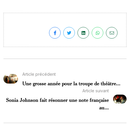
Article précédent
Une grosse année pour la troupe de théâtre...
Article suivant
Sonia Johnson fait résonner une note française
au...