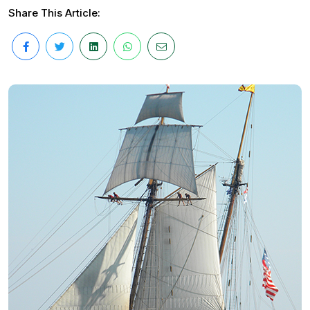
Share This Article: