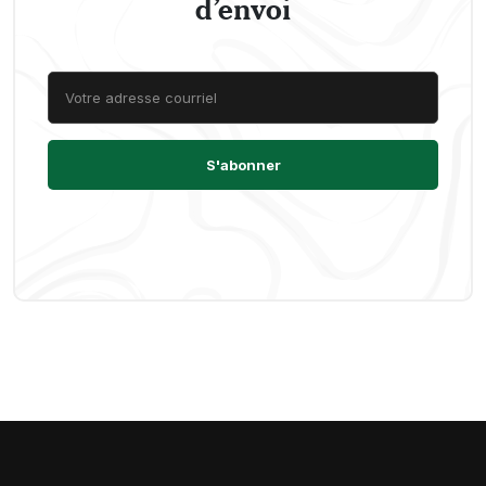
d’envoi