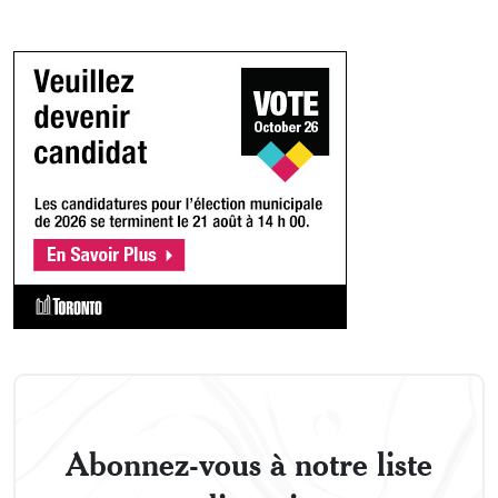
Abonnez-vous à notre liste