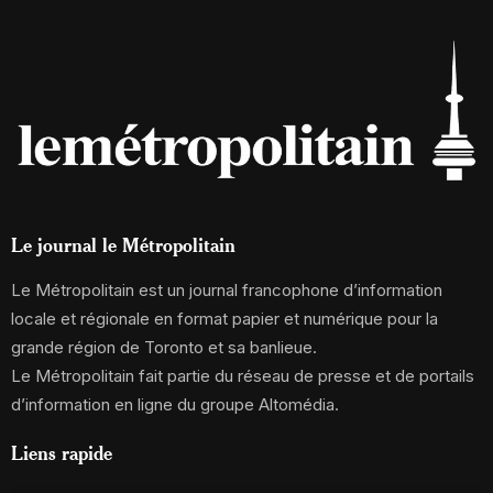
Le journal le Métropolitain
Le Métropolitain est un journal francophone d’information
locale et régionale en format papier et numérique pour la
grande région de Toronto et sa banlieue.
Le Métropolitain fait partie du réseau de presse et de portails
d’information en ligne du groupe Altomédia.
Liens rapide