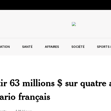
ATION
SANTÉ
AFFAIRES
SOCIÉTÉ
SPORTS &
ir 63 millions $ sur quatre 
ario français