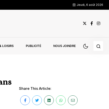
Jeudi, 6 août 2026
 LOISIRS
PUBLICITÉ
NOUS JOINDRE
ans
Share This Article: