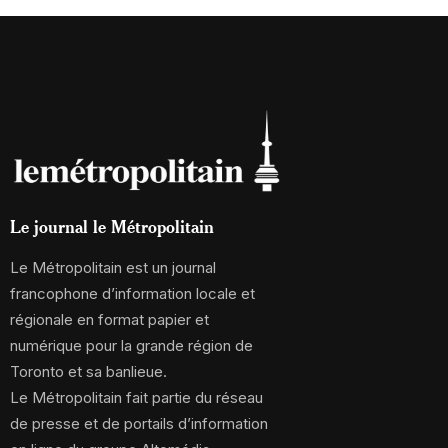
Le journal le Métropolitain
Le Métropolitain est un journal
francophone d’information locale et
régionale en format papier et
numérique pour la grande région de
Toronto et sa banlieue.
Le Métropolitain fait partie du réseau
de presse et de portails d’information