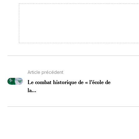
Article précédent
Le combat historique de « l’école de
la...