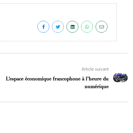
Article suivant
L’espace économique francophone à l’heure du
numérique