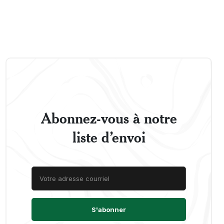
Abonnez-vous à notre
liste d’envoi